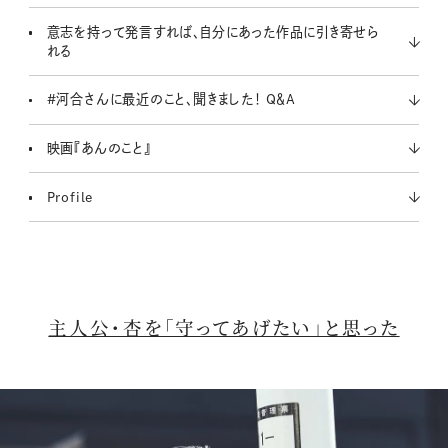
意志を持って発言すれば、自分にあった作品に引き寄せら
れる
#河合さんに最近のこと、聞きました！ Q＆A
映画『あんのこと』
Profile
主人公・杏を「守ってあげたい」と思った