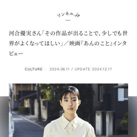
河合優実さん「その作品が出ることで、少しでも世
界がよくなってほしい」／映画『あんのこと』インタ
ビュー
CULTURE
2024.06.11 / UPDATE 2024.12.17
：