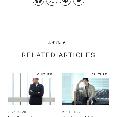
おすすめ記事
RELATED ARTICLES
CULTURE
CULTURE
2024.03.29
2024.04.27