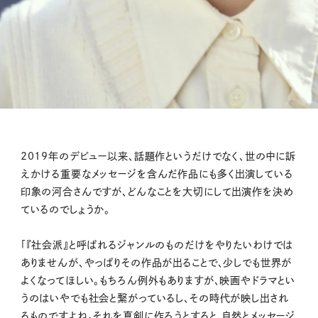
2019年のデビュー以来、話題作というだけでなく、世の中に訴
えかける重要なメッセージを含んだ作品にも多く出演している
印象の河合さんですが、どんなことを大切にして出演作を決め
ているのでしょうか。
「『社会派』と呼ばれるジャンルのものだけをやりたいわけでは
ありませんが、やっぱりその作品が出ることで、少しでも世界が
よくなってほしい。もちろん例外もありますが、映画やドラマとい
うのはいやでも社会と繋がっているし、その時代が映し出され
るものですよね。それを真剣に作ろうとすると、自然とメッセージ