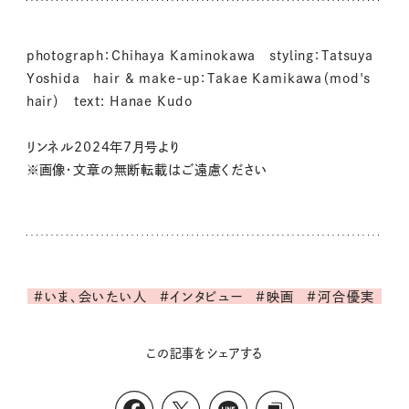
photograph：Chihaya Kaminokawa styling：Tatsuya
Yoshida hair & make-up：Takae Kamikawa（mod's
hair） text: Hanae Kudo
リンネル2024年7月号より
※画像・文章の無断転載はご遠慮ください
#いま、会いたい人
#インタビュー
#映画
#河合優実
この記事をシェアする