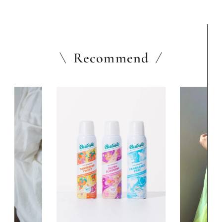
Recommend