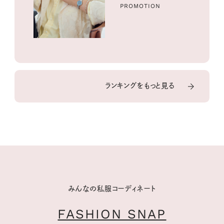
PROMOTION
ランキングをもっと見る
みんなの私服コーディネート
FASHION SNAP