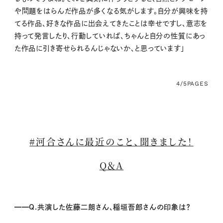
や問題をはらんだ作品が多くなる気がします。自分が興味を持
てる作品、好きな作品に出会えてきたことは幸せですし、意志を
持って発言したり、行動していれば、ちゃんと自分の性質にあっ
た作品に引き寄せられるんじゃないか、と思っています」
4/5
PAGES
#河合さんに最近のこと、聞きました！
Q＆A
━━Q.共演した佐藤二朗さん、稲垣吾郎さんの印象は？