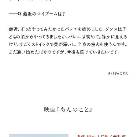
━━Q.最近のマイブームは？
最近、ずっとやってみたかったバレエを始めました。ダンスは子
どもの頃からやってきましたが、バレエは初めて。静かに見える
けど、すごくストイックで奥が深いし、全身の筋肉を使うんです。
まだ通い始めたばかりですが、今後も続けていきたいです。
5/5
PAGES
映画『あんのこと』