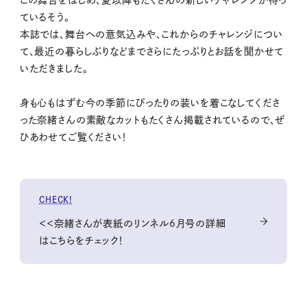
この舞台をはじめ、夏以降もたくさんの新しいチャレンジが待っ
ているそう。
本誌では、舞台への意気込みや、これからのチャレンジについ
て、最近の暮らしぶりなどまでさらにたっぷりとお話を聞かせて
いただきました。
身も心もはずむ今の季節にぴったりの装いを着こなしてくださ
った奈緒さんの素敵なカットもたくさん掲載されているので、ぜ
ひあわせてご覧ください！
CHECK!
＜＜奈緒さんが表紙のリンネル6月号の詳細
はこちらをチェック！