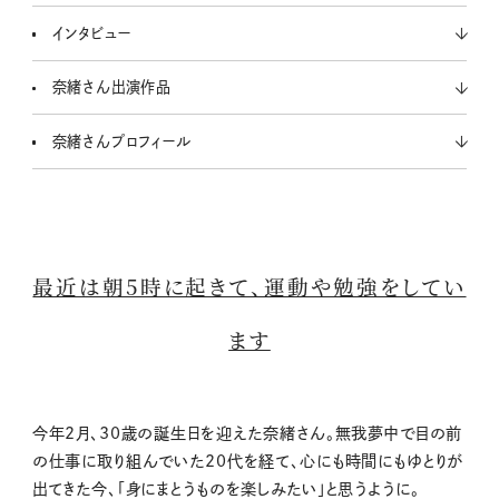
インタビュー
奈緒さん出演作品
奈緒さんプロフィール
最近は朝5時に起きて、運動や勉強をしてい
ます
今年2月、30歳の誕生日を迎えた奈緒さん。無我夢中で目の前
の仕事に取り組んでいた20代を経て、心にも時間にもゆとりが
出てきた今、「身にまとうものを楽しみたい」と思うように。