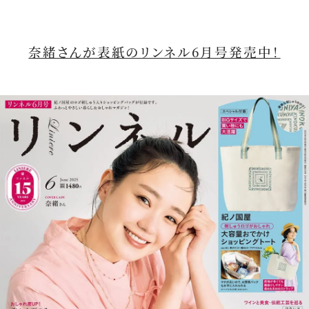
奈緒さんが表紙のリンネル6月号発売中！