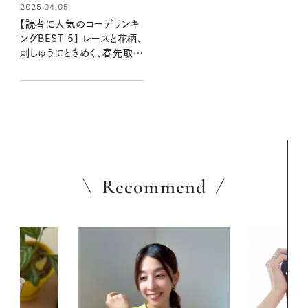
2025.04.05
【読者に人気のコーデランキ
ングBEST 5】 レースと花柄、
刺しゅうにときめく、春先取り
コーデ ：リンネル2025年4
月号
Recommend