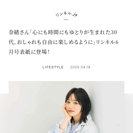
奈緒さん「心にも時間にもゆとりが生まれた30
代。おしゃれも自由に楽しめるように」リンネル6
月号表紙に登場！
LIFESTYLE
2025.04.18
：