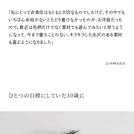
「私にとって衣食住はもともと大切なものでしたけど、その中でも
いちばん余裕がないとたどり着けなかったのが、お洋服だった
ので。最近は色柄だけでなく素材でも遊んでみたいと思うよう
になって、今まで着たことのない、キラキラした光沢のある素材
も選ぶようになりました」
2/4
PAGES
ひとつの目標にしていた30歳に