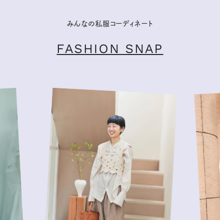
みんなの私服コーディネート
FASHION SNAP