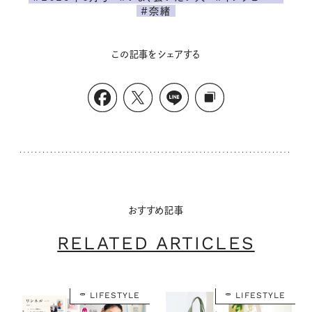
#奈緒
この記事をシェアする
おすすめ記事
RELATED ARTICLES
LIFESTYLE
LIFESTYLE