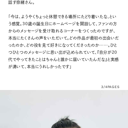
話す奈緒さん。
「今は、ようやくちょっと休憩できる場所にたどり着いたな、とい
う感覚。30歳の誕生日にホームページを開設して、ファンの方
からのメッセージを受け取れるコーナーをつくったのですが、
本当にたくさんの声をいただいて。どの作品が最初の出会いだ
ったのか、どの役を見て好きになってくださったのか……。ひと
つひとつのメッセージに思い出が込められていて、『自分が20
代でやってきたことはちゃんと誰かに届いていたんだな』と実感
が湧いて、本当にうれしかったです」
3/4
PAGES