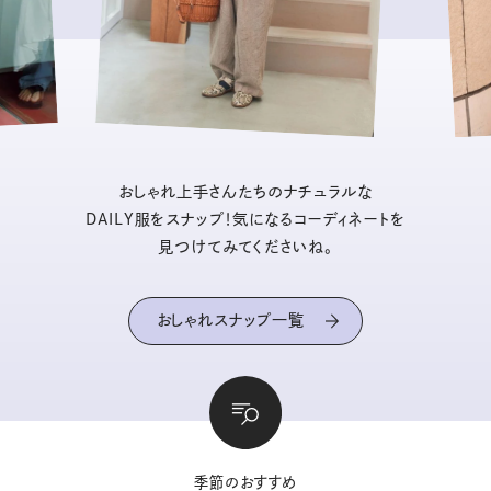
おしゃれ上手さんたちのナチュラルな
DAILY服をスナップ！気になるコーディネートを
見つけてみてくださいね。
おしゃれスナップ一覧
季節のおすすめ