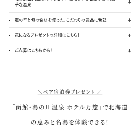
華な温泉
海の幸と旬の食材を使った、こだわりの逸品に舌鼓
気になるプレゼントの詳細はこちら！
ご応募はこちらから！
＼ペア宿泊券プレゼント ／
「函館・湯の川温泉 ホテル万惣」で北海道
の恵みと名湯を体験できる！