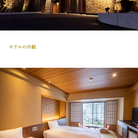
ホテルの外観