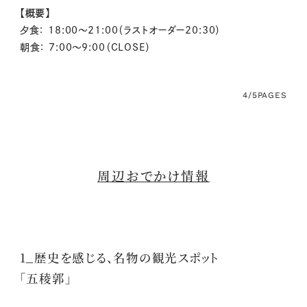
【概要】
夕食：
18:00～21:00（ラストオーダー20:30）
朝食：
7:00～9:00（CLOSE）
4/5
PAGES
周辺おでかけ情報
1_歴史を感じる、名物の観光スポット
「五稜郭」