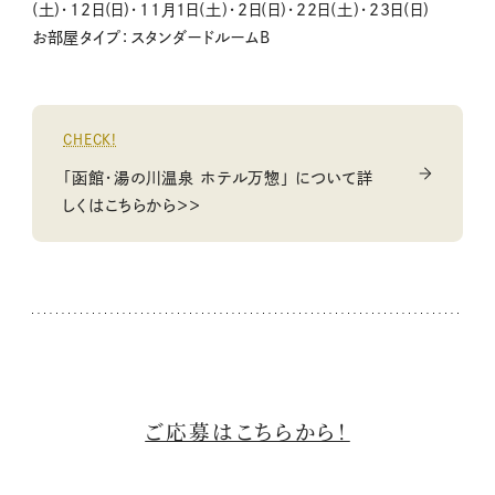
(土)・12日(日)・11月1日(土)・2日(日)・22日(土)・23日(日)
お部屋タイプ：スタンダードルームB
CHECK!
「函館・湯の川温泉 ホテル万惣」 について詳
しくはこちらから＞＞
ご応募はこちらから！