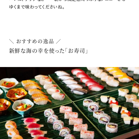
ゆくまで味わってくださいね。
＼ おすすめの逸品 ／
新鮮な海の幸を使った「お寿司」