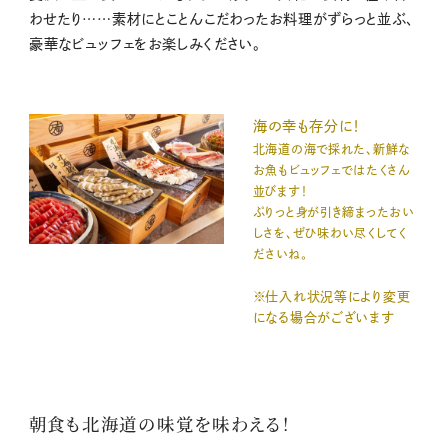
わせたり……素材にとことんこだわったお料理がずらっと並ぶ、
豪華なビュッフェをお楽しみください。
海の幸も存分に！
北海道の海で採れた、新鮮な
お魚もビュッフェではたくさん
並びます！
ぷりっと身が引き締まったおい
しさを、ぜひ味わい尽くしてく
ださいね。
※仕入れ状況等により変更
になる場合がございます
朝食も北海道の味覚を味わえる！