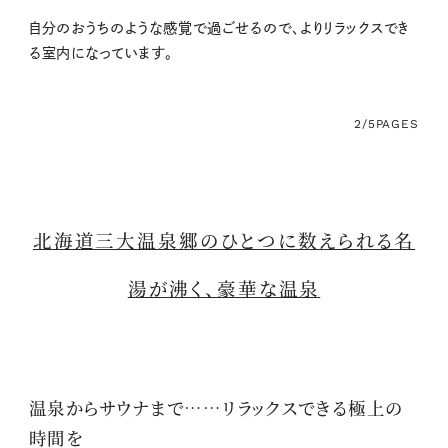
自分のおうちのような感覚で過ごせるので、よりリラックスでき
る室内になっています。
2/5
PAGES
北海道三大温泉郷のひとつに数えられる名
湯が沸く、豪華な温泉
温泉からサウナまで……リラックスできる極上の
時間を