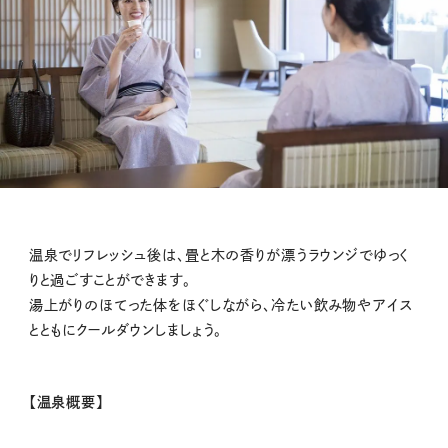
温泉でリフレッシュ後は、畳と木の香りが漂うラウンジでゆっく
りと過ごすことができます。
湯上がりのほてった体をほぐしながら、冷たい飲み物やアイス
とともにクールダウンしましょう。
【温泉概要】