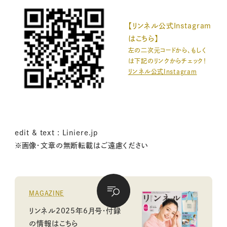
【リンネル公式Instagram
はこちら】
左の二次元コードから、もしく
は下記のリンクからチェック！
リンネル公式Instagram
edit & text : Liniere.jp
※画像・文章の無断転載はご遠慮ください
MAGAZINE
リンネル2025年6月号・付録
の情報はこちら