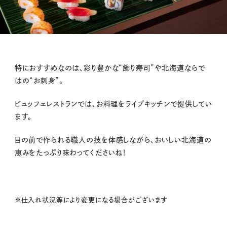
特におすすめなのは、彩り豊かな“飾り寿司”や北海道ならで
はの“お刺身”。
ビュッフェレストランでは、お料理をライブキッチンで提供してい
ます。
目の前で作られる職人の技を体感しながら、おいしい北海道の
恵みをたっぷり味わってくださいね！
※仕入れ状況等により変更になる場合がございます