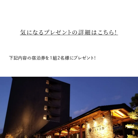
気になるプレゼントの詳細はこちら！
下記内容の宿泊券を1組2名様にプレゼント！