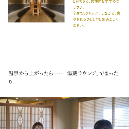
とができる、女性におすすめな
サウナ。
全身でリフレッシュしながら、癒
やされるひとときをお過ごしく
ださい。
温泉から上がったら……「湯蔵ラウンジ」でまった
り