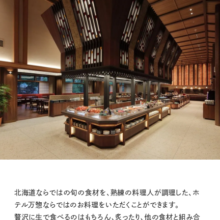
北海道ならではの旬の食材を、熟練の料理人が調理した、ホ
テル万惣ならではのお料理をいただくことができます。
贅沢に生で食べるのはもちろん、炙ったり、他の食材と組み合