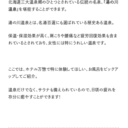
北海道三大温泉郷のひとつとされている
伝統の名泉、
「湯の川
温泉」
を堪能することができます。
湯の川温泉とは、名湯百選にも選ばれている歴史ある温泉。
保温・保湿効果が高く、肩こりや腰痛など疲労回復効果も含ま
れているとされており、女性には特にうれしい温泉です。
ここでは、ホテル万惣で特に体験してほしい、お風呂をピックア
ップしてご紹介。
温泉だけでなく、サウナも備えられているので、日頃の疲れを
存分に癒やすことができます！