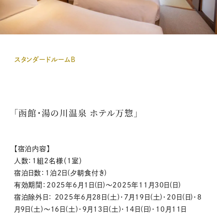
スタンダードルームB
「函館・湯の川温泉 ホテル万惣」
【宿泊内容】
人数：1組2名様（1室）
宿泊日数：1泊2日(夕朝食付き)
有効期間：2025年6月1日(日)～2025年11月30日(日)
宿泊除外日： 2025年6月28日(土)・7月19日(土)・20日(日)・8
月9日(土)～16日(土)・9月13日(土)・14日(日)・10月11日