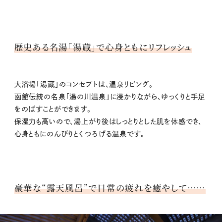
歴史ある名湯「湯蔵」で心身ともにリフレッシュ
大浴場「湯蔵」のコンセプトは、温泉リビング。
函館伝統の名泉「湯の川温泉」に浸かりながら、ゆっくりと手足
をのばすことができます。
保湿力も高いので、湯上がり後はしっとりとした肌を体感でき、
心身ともにのんびりとくつろげる温泉です。
豪華な“露天風呂”で日常の疲れを癒やして……