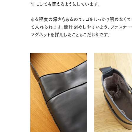
前にしても使えるようにしています。
ある程度の深さもあるので、口をしっかり閉めなくて
て入れられます。開け閉めしやすいよう、ファスナー
マグネットを採用したこともこだわりです」