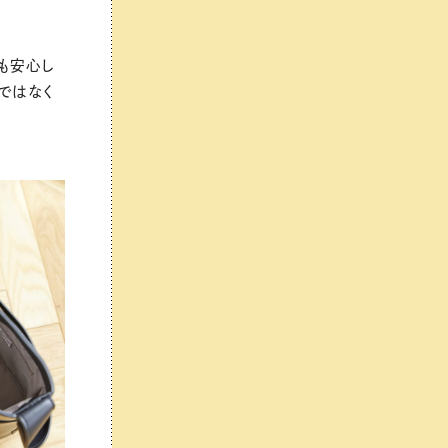
も安心し
ではなく