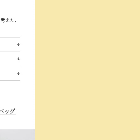
と考えた、
バッグ