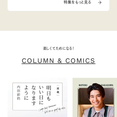
特集をもっと見る
楽しくてためになる！
COLUMN & COMICS