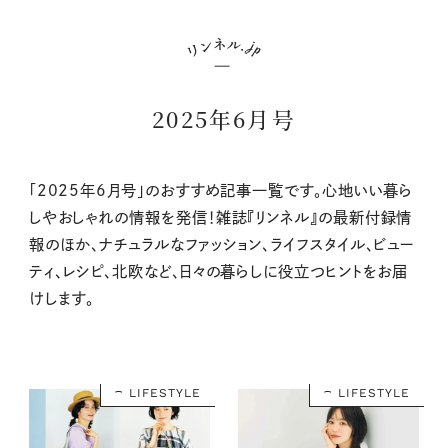
2025年6月号
「2025年6月号」のおすすめ記事一覧です。心地いい暮ら
しやおしゃれの情報を発信！雑誌『リンネル』の最新付録情
報のほか、ナチュラルなファッション、ライフスタイル、ビュー
ティ、レシピ、北欧など、日々の暮らしに役立つヒントをお届
けします。
LIFESTYLE
LIFESTYLE