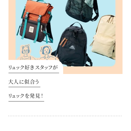
リュック好きスタッフが
大人に似合う
リュックを発見！