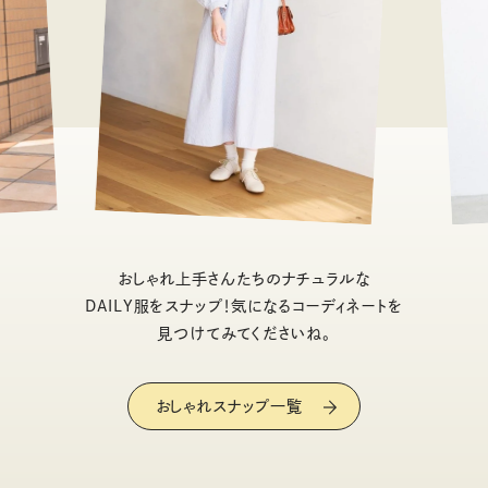
おしゃれ上手さんたちのナチュラルな
DAILY服をスナップ！気になるコーディネートを
見つけてみてくださいね。
おしゃれスナップ一覧