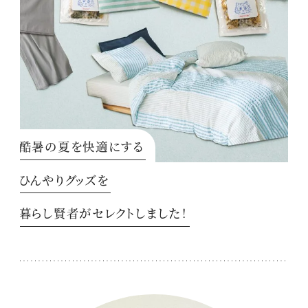
酷暑の夏を快適にする
ひんやりグッズを
暮らし賢者がセレクトしました！