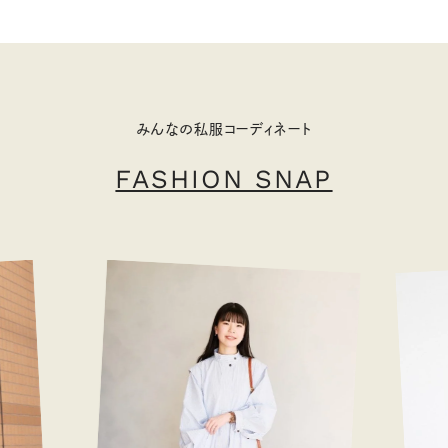
みんなの私服コーディネート
FASHION SNAP