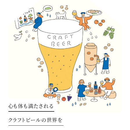
心も体も満たされる
クラフトビールの世界を