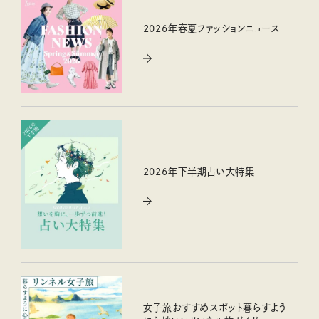
2026年春夏ファッションニュース
2026年下半期占い大特集
女子旅おすすめスポット暮らすよう