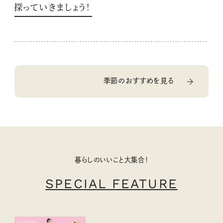
探っていきましょう！
季節のおすすめを見る
暮らしのいいこと大集合！
SPECIAL FEATURE