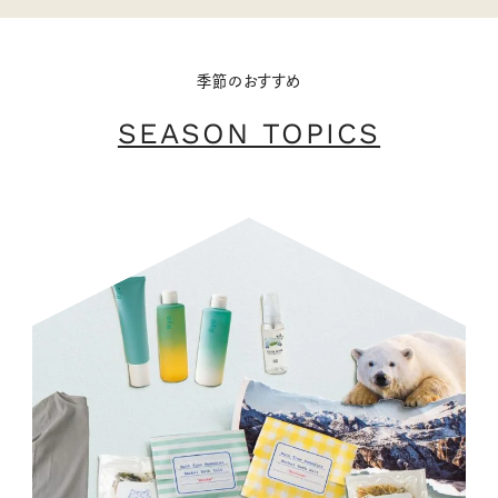
季節のおすすめ
SEASON TOPICS