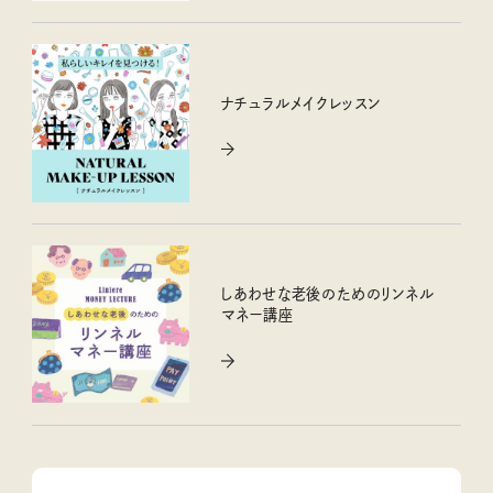
ナチュラルメイクレッスン
しあわせな老後のためのリンネル
マネー講座