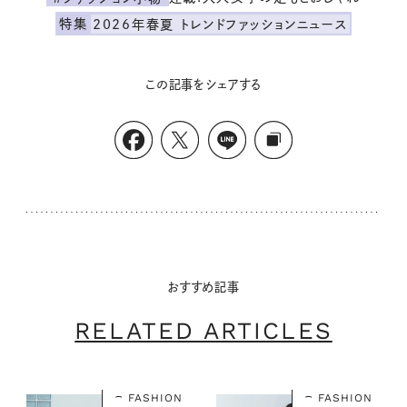
特集
2026年春夏 トレンドファッションニュース
この記事をシェアする
おすすめ記事
RELATED ARTICLES
FASHION
FASHION