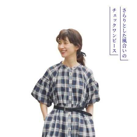
チェックワンピース
さらりとした風合いの