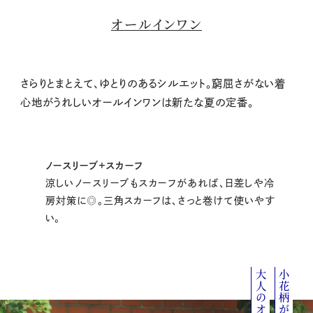
オールインワン
さらりとまとえて、ゆとりのあるシルエット。窮屈さがない着
心地がうれしいオールインワンは新たな夏の定番。
ノースリーブ+スカーフ
涼しいノースリーブもスカーフがあれば、日差しや冷
房対策に◎。三角スカーフは、さっと巻けて使いやす
い。