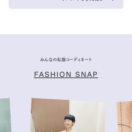
みんなの私服コーディネート
FASHION SNAP