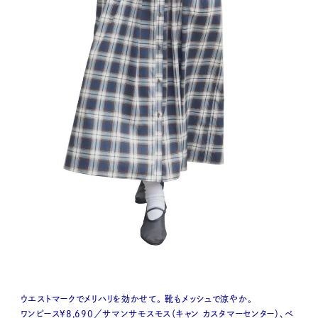
ウエストマークでメリハリを効かせて。 靴もメッシュで涼やか。
ワンピース¥8,690／サマンサモスモス（キャン カスタマーセンター）、ベ