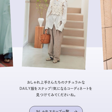
おしゃれ上手さんたちのナチュラルな
DAILY服をスナップ！気になるコーディネートを
見つけてみてくださいね。
おしゃれスナップ一覧