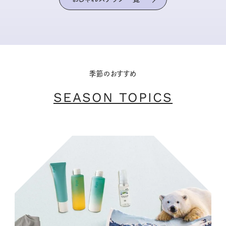
季節のおすすめ
SEASON TOPICS