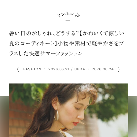
暑い日のおしゃれ、どうする？【かわいくて涼しい
夏のコーディネート】小物や素材で軽やかさをプ
ラスした快適サマーファッション
FASHION
2026.06.21 / UPDATE 2026.06.24
：