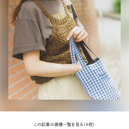
この記事の画像一覧を見る（6枚）