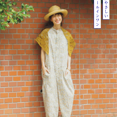
大人のオールインワン
小花柄がやさしい