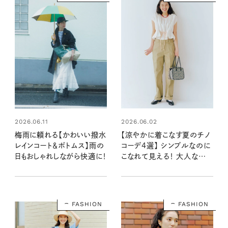
2026.06.11
2026.06.02
梅雨に頼れる【かわいい撥水
【涼やかに着こなす夏のチノ
レインコート＆ボトムス】雨の
コーデ4選】 シンプルなのに
日もおしゃれしながら快適に！
こなれて見える！ 大人なパン
ツスタイリング
FASHION
FASHION