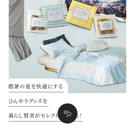
酷暑の夏を快適にする
ひんやりグッズを
暮らし賢者がセレクトしました！