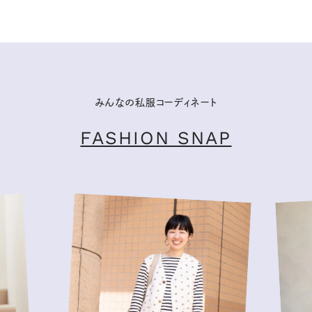
みんなの私服コーディネート
FASHION SNAP