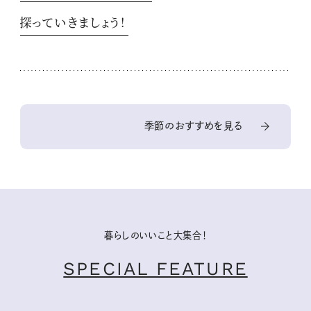
探っていきましょう！
季節のおすすめを見る
暮らしのいいこと大集合！
SPECIAL FEATURE