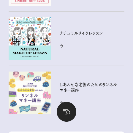
ナチュラルメイクレッスン
しあわせな老後のためのリンネル
マネー講座