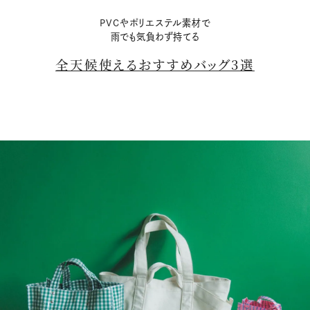
PVCやポリエステル素材で
雨でも気負わず持てる
全天候使えるおすすめバッグ3選