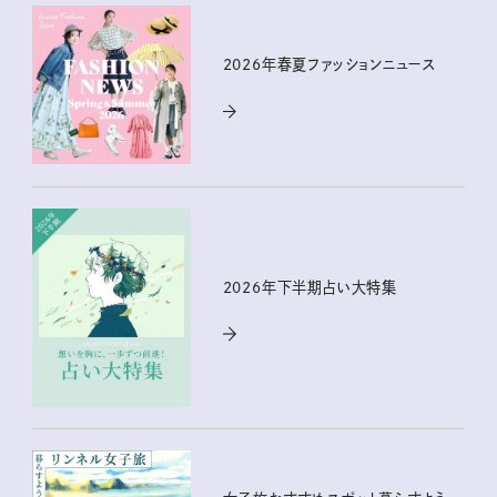
2026年春夏ファッションニュース
2026年下半期占い大特集