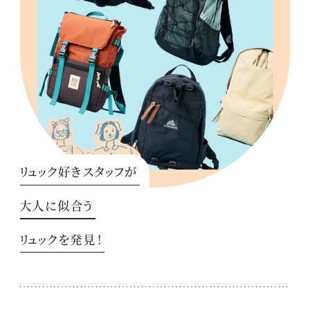
リュック好きスタッフが
大人に似合う
リュックを発見！