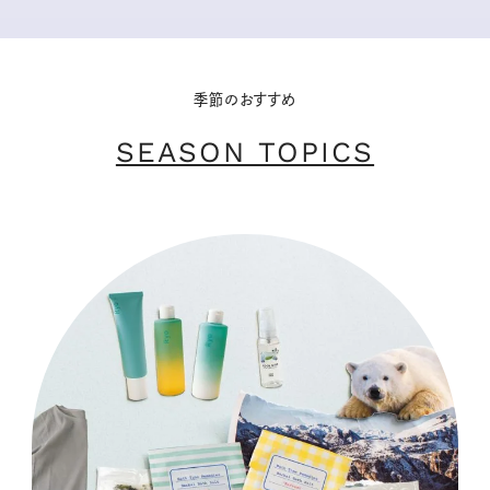
季節のおすすめ
SEASON TOPICS