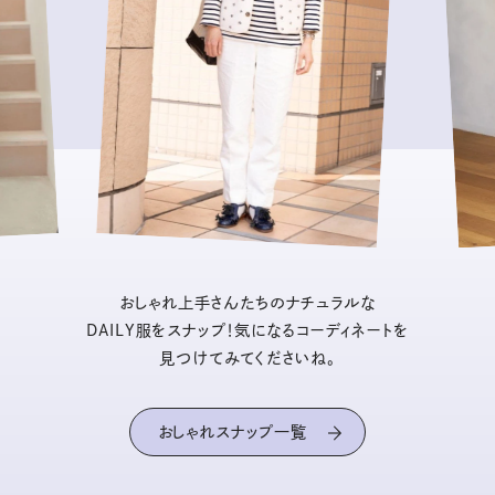
おしゃれ上手さんたちのナチュラルな
DAILY服をスナップ！気になるコーディネートを
見つけてみてくださいね。
おしゃれスナップ一覧