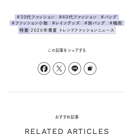
#30代ファッション
#40代ファッション
#バッグ
#ファッション小物
#レイングッズ
#旅バッグ
#梅雨
特集
2026年春夏 トレンドファッションニュース
この記事をシェアする
おすすめ記事
RELATED ARTICLES