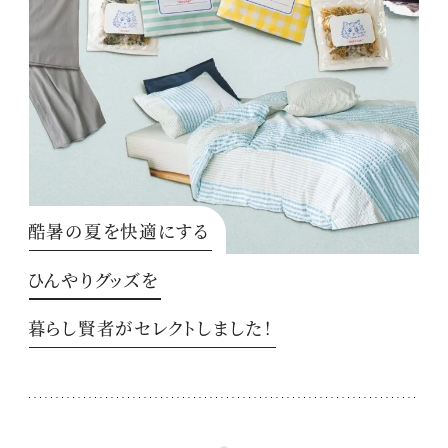
酷暑の夏を快適にする
ひんやりグッズを
暮らし賢者がセレクトしました！