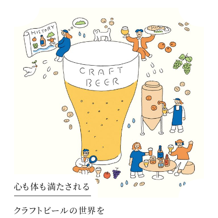
心も体も満たされる
クラフトビールの世界を