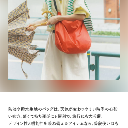
防滴や撥水生地のバッグは、天気が変わりやすい時季の心強
い味方。軽くて持ち運びにも便利で、旅行にも大活躍。
デザイン性と機能性を兼ね備えたアイテムなら、普段使いはも