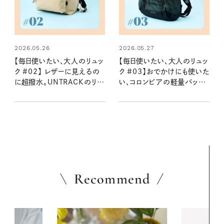
2026.05.26
2026.05.27
【毎日使いたい、大人のリュッ
【毎日使いたい、大人のリュッ
ク #02】 レザーに見えるの
ク #03】おでかけにも使いた
に超撥水。UNTRACKのリュ
い、コロンビアの軽量バック
ック：2026夏
パック：2026夏
Recommend