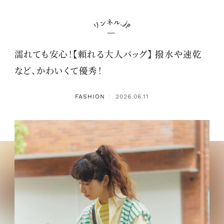
濡れても安心！【頼れる大人バッグ】 撥水や速乾
など、かわいくて優秀！
FASHION
2026.06.11
：