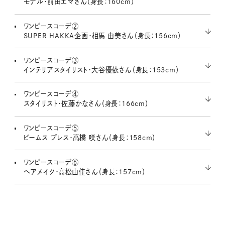
モデル・前田エマさん（身長：160cm）
ワンピースコーデ②
SUPER HAKKA企画・相馬 由美さん（身長：156cm）
ワンピースコーデ③
インテリアスタイリスト・大谷優依さん（身長：153cm）
ワンピースコーデ④
スタイリスト・佐藤かなさん（身長：166cm）
ワンピースコーデ⑤
ビームス プレス・高橋 咲さん（身長：158cm）
ワンピースコーデ⑥
ヘアメイク・高松由佳さん（身長：157cm）