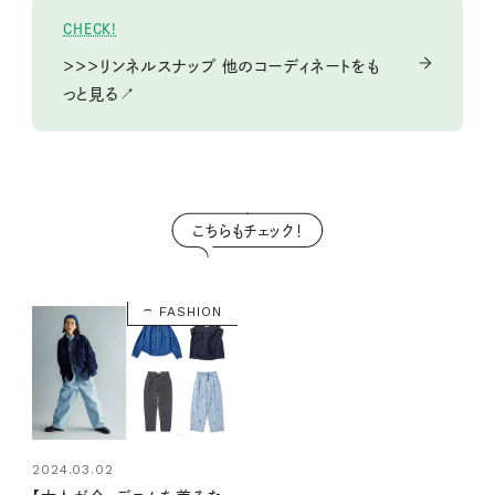
CHECK!
＞＞＞リンネルスナップ 他のコーディネートをも
っと見る↗
こちらもチェック！
FASHION
2024.03.02