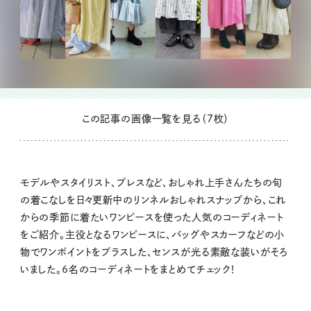
この記事の画像一覧を見る（7枚）
モデルやスタイリスト、プレスなど、おしゃれ上手さんたちの旬
の着こなしを日々更新中のリンネルおしゃれスナップから、これ
からの季節に着たいワンピースを使った人気のコーディネート
をご紹介。主役となるワンピースに、バッグやスカーフなどの小
物でワンポイントをプラスした、センスが光る素敵な装いがそろ
いました。6名のコーディネートをまとめてチェック！