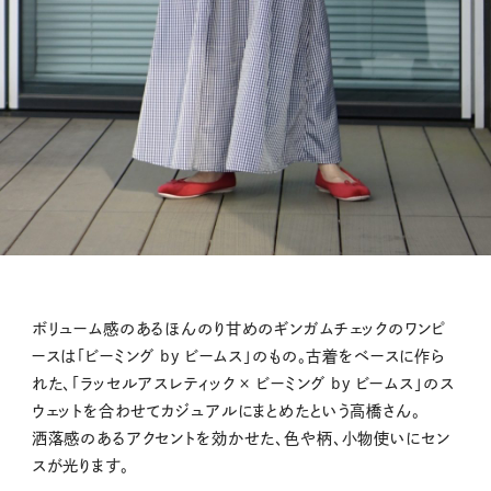
ボリューム感のあるほんのり甘めのギンガムチェックのワンピ
ースは「ビーミング by ビームス」のもの。古着をベースに作ら
れた、「ラッセルアスレティック × ビーミング by ビームス」のス
ウェットを合わせてカジュアルにまとめたという高橋さん。
洒落感のあるアクセントを効かせた、色や柄、小物使いにセン
スが光ります。