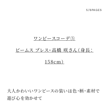
5/6
PAGES
ワンピースコーデ⑤
ビームス プレス・高橋 咲さん（身長：
158cm）
大人かわいいワンピースの装いは色・柄・素材で
遊び心を効かせて