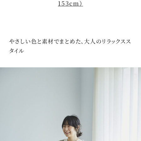
153cm）
やさしい色と素材でまとめた、大人のリラックスス
タイル