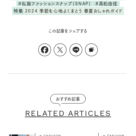
#私服ファッションスナップ（SNAP）
#高松由佳
特集
2024 季節を心地よくまとう 春夏おしゃれガイド
この記事をシェアする
おすすめ記事
RELATED ARTICLES