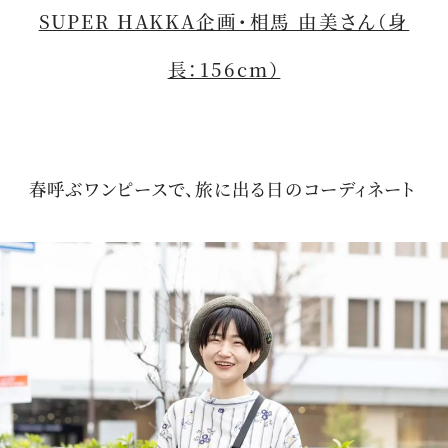
SUPER HAKKA企画・相馬 由美さん（身
長：156cm）
春呼ぶワンピースで、旅に出る日のコーディネート