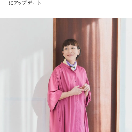
にアップデート