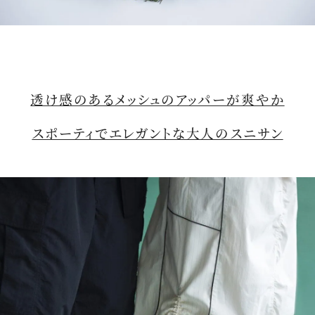
透け感のあるメッシュのアッパーが爽やか
スポーティでエレガントな大人のスニサン