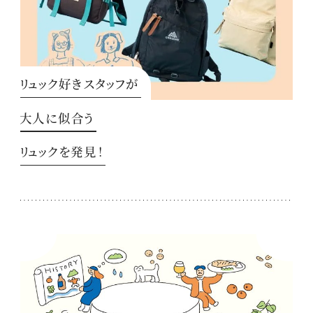
リュック好きスタッフが
大人に似合う
リュックを発見！