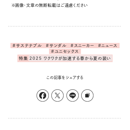
※画像・文章の無断転載はご遠慮ください
#サステナブル
#サンダル
#スニーカー
#ニュース
#ユニセックス
特集
2025 ワクワクが加速する春から夏の装い
この記事をシェアする