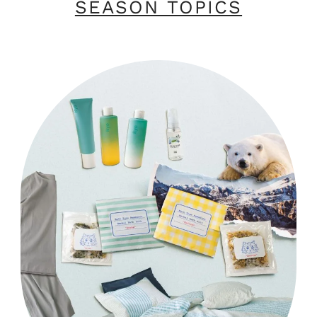
SEASON TOPICS