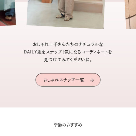
おしゃれ上手さんたちのナチュラルな
DAILY服をスナップ！気になるコーディネートを
見つけてみてくださいね。
おしゃれスナップ一覧
季節のおすすめ