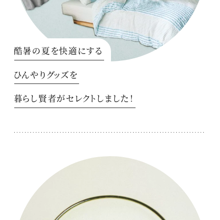
酷暑の夏を快適にする
ひんやりグッズを
暮らし賢者がセレクトしました！