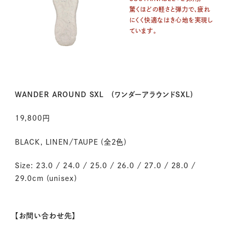
驚くほどの軽さと弾力で、疲れ
にくく快適なはき心地を実現し
ています。
WANDER AROUND SXL (ワンダーアラウンドSXL)
19,800
円
BLACK, LINEN/TAUPE (
全
2
色
)
Size: 23.0 / 24.0 / 25.0 / 26.0 / 27.0 / 28.0 /
29.0cm (unisex)
【お問い合わせ先】