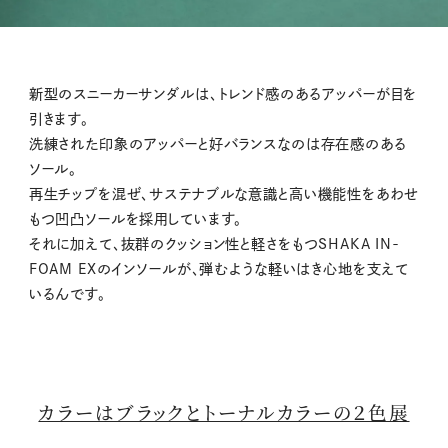
新型のスニーカーサンダルは、トレンド感のあるアッパーが目を
引きます。
洗練された印象のアッパーと好バランスなのは存在感のある
ソール。
再生チップを混ぜ、サステナブルな意識と高い機能性をあわせ
もつ凹凸ソールを採用しています。
それに加えて、抜群のクッション性と軽さをもつSHAKA IN-
FOAM EXのインソールが、弾むような軽いはき心地を支えて
いるんです。
カラーはブラックとトーナルカラーの２色展