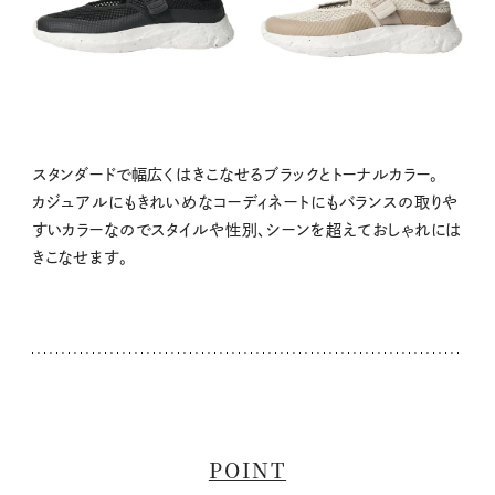
スタンダードで幅広くはきこなせるブラックとトーナルカラー。
カジュアルにもきれいめなコーディネートにもバランスの取りや
すいカラーなのでスタイルや性別、シーンを超えておしゃれには
きこなせます。
POINT