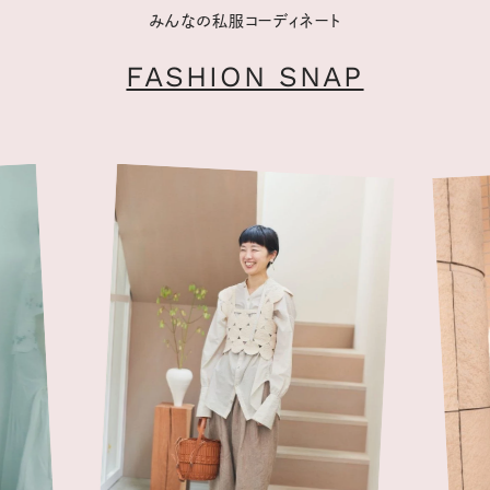
みんなの私服コーディネート
FASHION SNAP