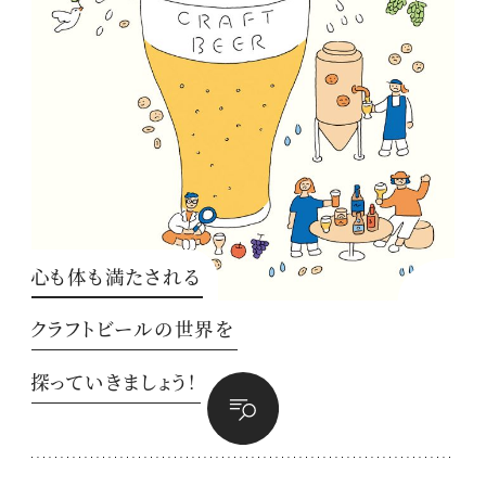
心も体も満たされる
クラフトビールの世界を
探っていきましょう！