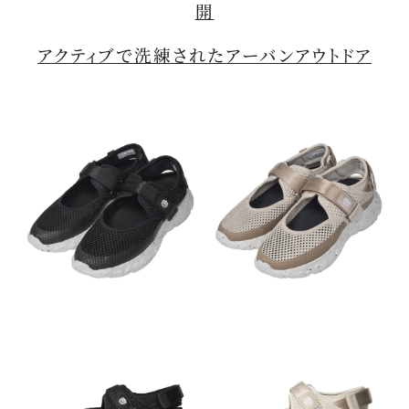
開
アクティブで洗練されたアーバンアウトドア