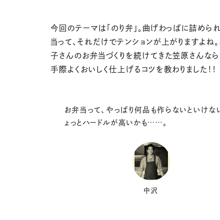
今回のテーマは「のり弁」。曲げわっぱに詰めら
当って、それだけでテンションが上がりますよね。
子さんのお弁当づくりを続けてきた笠原さんなら
手際よくおいしく仕上げるコツを教わりました！！
お弁当って、やっぱり何品も作らないといけな
ょっとハードルが高いかも……。
中沢