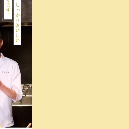
簡単だけど、しっかりおいしい