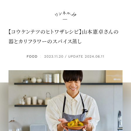
【コウケンテツのヒトワザレシピ】山本憲卓さんの
器とカリフラワーのスパイス蒸し
FOOD
2023.11.20 / UPDATE 2024.06.11
：