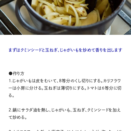
まずはクミンシードと玉ねぎ、じゃがいもを炒めて香りを出します
●作り方
1.じゃがいもは皮をむいて、８等分のくし切りにする。カリフラワ
ーは小房に分ける。玉ねぎは薄切りにする。トマトは6等分に切
る。
2.鍋にサラダ油を熱し、じゃがいも、玉ねぎ、クミンシードを加え
て炒める。