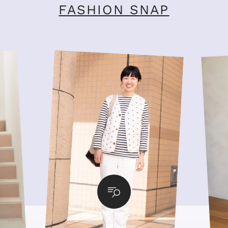
FASHION SNAP