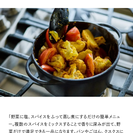
「野菜に塩、スパイスをふって蒸し煮にするだけの簡単メニュ
ー。複数のスパイスをミックスすることで香りに深みが出て、野
菜だけで満足できる一品になります。パンやごはん、クスクスに