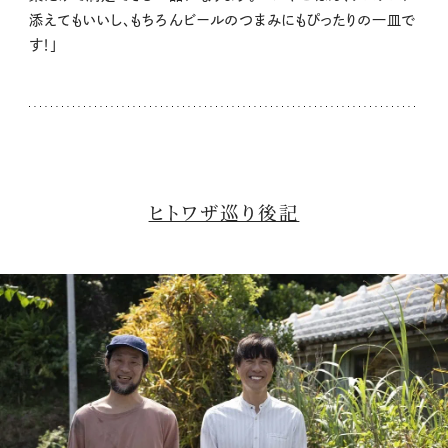
添えてもいいし、もちろんビールのつまみにもぴったりの一皿で
す！」
ヒトワザ巡り後記