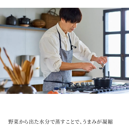
野菜から出た水分で蒸すことで、うまみが凝縮