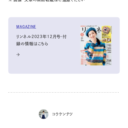
MAGAZINE
リンネル2023年12月号・付
録の情報はこちら
コウケンテツ