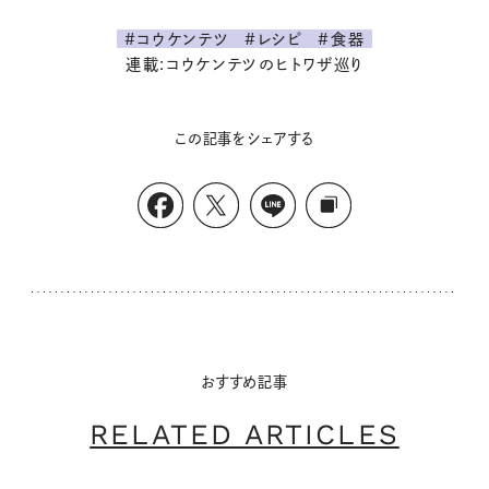
#コウケンテツ
#レシピ
#食器
連載:コウケンテツのヒトワザ巡り
この記事をシェアする
おすすめ記事
RELATED ARTICLES