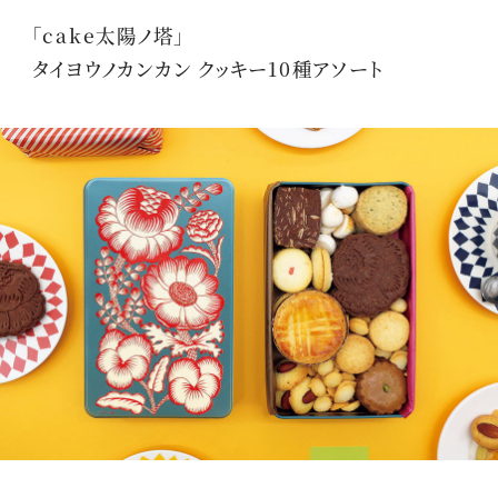
「cake太陽ノ塔」
タイヨウノカンカン クッキー10種アソート