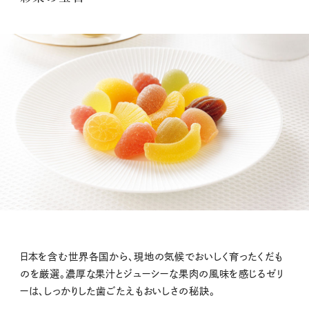
日本を含む世界各国から、現地の気候でおいしく育ったくだも
のを厳選。濃厚な果汁とジューシーな果肉の風味を感じるゼリ
ーは、しっかりした歯ごたえもおいしさの秘訣。