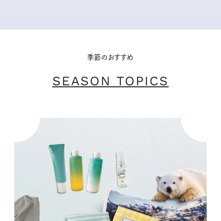
季節のおすすめ
SEASON TOPICS