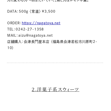
DATA：500g 〈常温〉 ¥3,500
ORDER：
https://nagatoya.net
TEL：0242-27-1358
MAIL：aizu@nagatoya.net
店舗購入：会津長門屋本店 （福島県会津若松市川原町2-
10）
２.洋菓子系スウィーツ