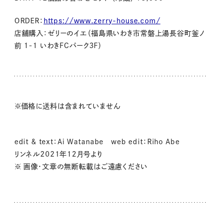
ORDER：
https://www.zerry-house.com/
店舗購入：ゼリーのイエ（福島県いわき市常磐上湯長谷町釜ノ
前 1-1 いわきFCパーク3F）
※価格に送料は含まれていません
edit & text：Ai Watanabe web edit：Riho Abe
リンネル2021年12月号より
※ 画像・文章の無断転載はご遠慮ください