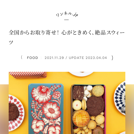
全国からお取り寄せ！ 心がときめく、絶品スウィー
ツ
FOOD
2021.11.29 / UPDATE 2023.04.04
：