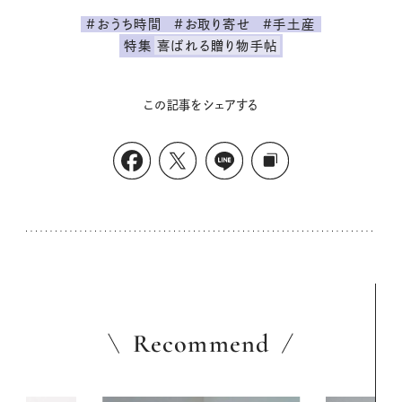
#おうち時間
#お取り寄せ
#手土産
特集
喜ばれる贈り物手帖
この記事をシェアする
Recommend