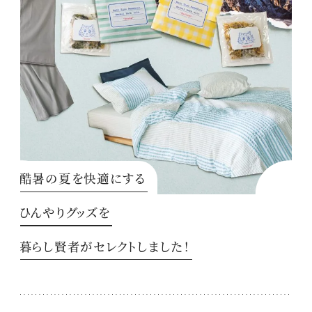
酷暑の夏を快適にする
ひんやりグッズを
暮らし賢者がセレクトしました！