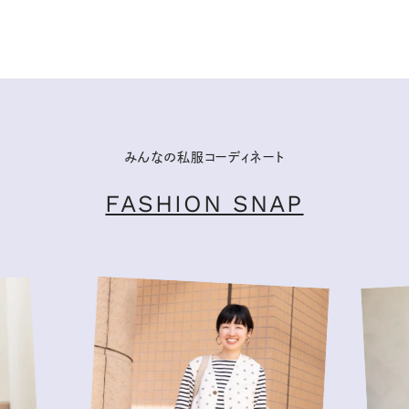
みんなの私服コーディネート
FASHION SNAP