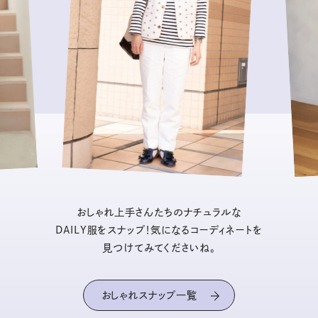
おしゃれ上手さんたちのナチュラルな
DAILY服をスナップ！気になるコーディネートを
見つけてみてくださいね。
おしゃれスナップ一覧