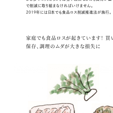
で削減に取り組まなければいけません。
2019年には日本でも食品ロス削減推進法が施行。
家庭でも食品ロスが起きています！ 買
保存、調理のムダが大きな損失に