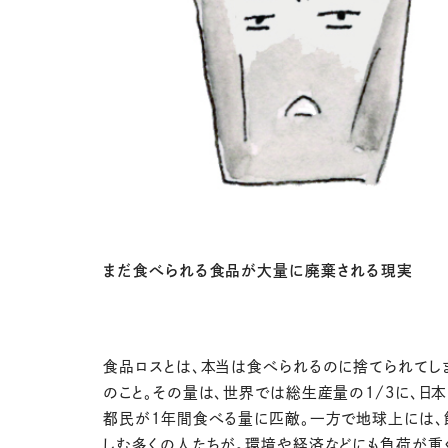
まだ食べられる食品が大量に廃棄される現実
食品ロスとは、本当は食べられるのに捨てられてし
のこと。その量は、世界では総生産量の1/3に、日
都民が1年間食べる量に匹敵。一方で地球上には、
しむ多くの人たちが。環境や経済などにも負荷が重