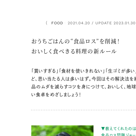
FOOD
2021.04.20 / UPDATE 2023.01.30
：
おうちごはんの“食品ロス”を削減！
おいしく食べきる料理の新ルール
「買いすぎる」「食材を使いきれない」「生ゴミが多い
ど、思い当たる人は多いはず。今回はその解決法を
品のムダを減らすコツを身につけて、おいしく、地球
い食卓をめざしましょう！
▼教えてくれたの
食品ロス問題ジャ