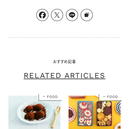
おすすめ記事
RELATED ARTICLES
FOOD
FOOD