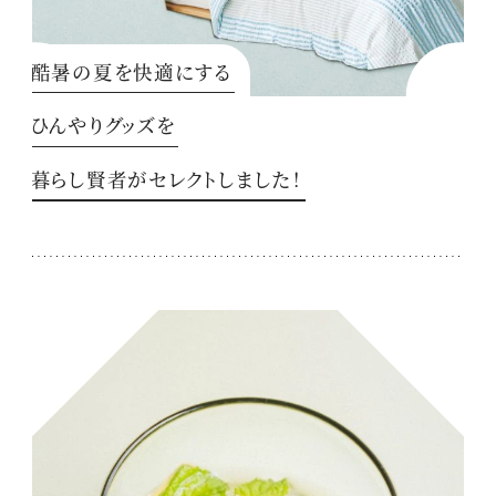
酷暑の夏を快適にする
ひんやりグッズを
暮らし賢者がセレクトしました！