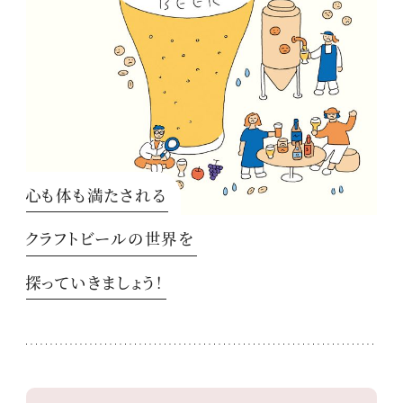
心も体も満たされる
クラフトビールの世界を
探っていきましょう！