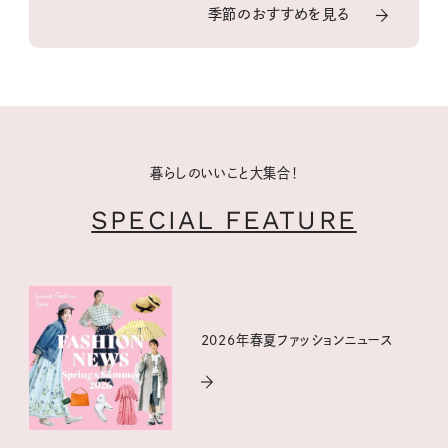
季節のおすすめを見る
暮らしのいいこと大集合！
SPECIAL FEATURE
2026年春夏ファッションニュース