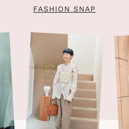
FASHION SNAP