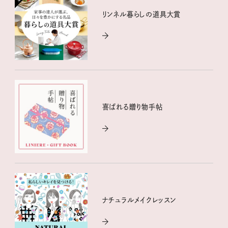
リンネル暮らしの道具大賞
喜ばれる贈り物手帖
ナチュラルメイクレッスン