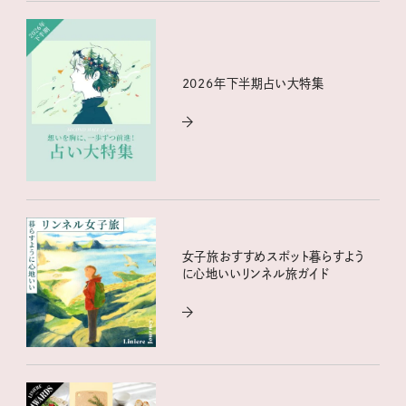
2026年下半期占い大特集
女子旅おすすめスポット暮らすよう
に心地いいリンネル旅ガイド