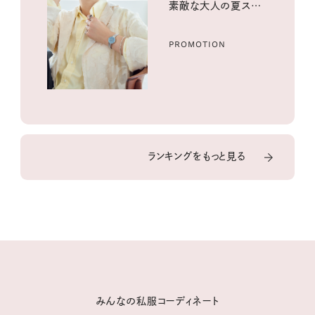
素敵な大人の夏スタイ
ル３選
PROMOTION
ランキングをもっと見る
みんなの私服コーディネート