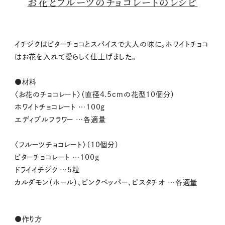
お花とフルーツのチョコレートのレシピ
イチジクはビターチョコとスパイスで大人の味に。ホワイトチョコ
はお花を入れて愛らしく仕上げました。
●材料
〈お花のチョコレート〉（直径4.5cmの花型10個分）
ホワイトチョコレート …100g
エディブルフラワー …各適量
〈フルーツチョコレート〉（10個分）
ビターチョコレート …100g
ドライイチジク …5粒
カルダモン（ホール）、ピンクペッパー、ピスタチオ …各適量
●作り方