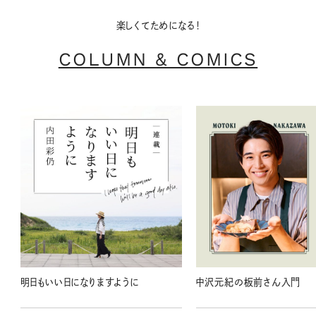
楽しくてためになる！
COLUMN & COMICS
明日もいい日になりますように
中沢元紀の板前さん入門