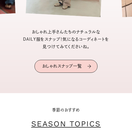
おしゃれ上手さんたちのナチュラルな
DAILY服をスナップ！気になるコーディネートを
見つけてみてくださいね。
おしゃれスナップ一覧
季節のおすすめ
SEASON TOPICS