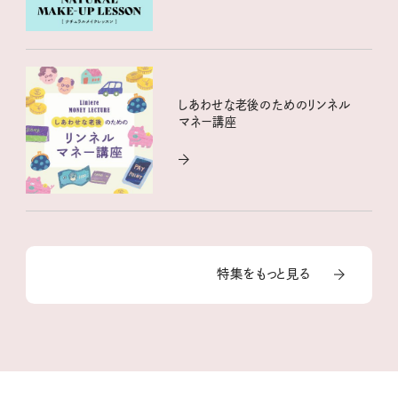
しあわせな老後のためのリンネル
マネー講座
特集をもっと見る