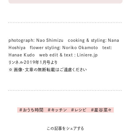
photograph: Nao Shimizu cooking & styling: Nana
Hoshiya flower styling: Noriko Okamoto text:
Hanae Kudo web edit & text : Liniere.jp
リンネル2019年1月号より
※ 画像・文章の無断転載はご遠慮ください
#おうち時間
#キッチン
#レシピ
#星谷菜々
この記事をシェアする