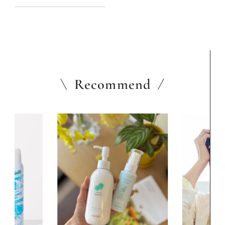
Recommend