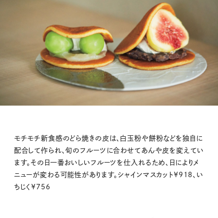
モチモチ新食感のどら焼きの皮は、白玉粉や餅粉などを独自に
配合して作られ、旬のフルーツに合わせてあんや皮を変えてい
ます。その日一番おいしいフルーツを仕入れるため、日によりメ
ニューが変わる可能性があります。シャインマスカット¥918、い
ちじく¥756