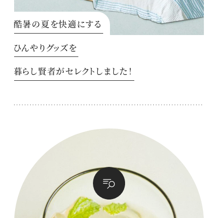
酷暑の夏を快適にする
ひんやりグッズを
暮らし賢者がセレクトしました！