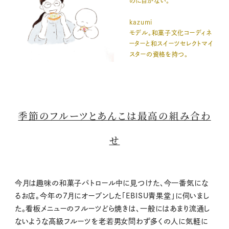
のに目がない。
kazumi
モデル。和菓子文化コーディネ
ーターと和スイーツセレクトマイ
スターの資格を持つ。
季節のフルーツとあんこは最高の組み合わ
せ
今月は趣味の和菓子パトロール中に見つけた、今一番気にな
るお店。今年の7月にオープンした「EBISU青果堂」に伺いまし
た。看板メニューのフルーツどら焼きは、一般にはあまり流通し
ないような高級フルーツを老若男女問わず多くの人に気軽に