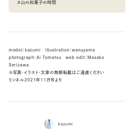
ヌ山の和菓子の時間
model：kazumi illustration：wanuyama
photograph：Ai Tomatsu web edit：Masako
Serizawa
※写真・イラスト・文章の無断転載はご遠慮ください
リンネル2021年11月号より
kazumi