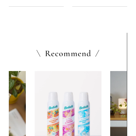
時間
時間
Recommend