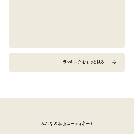
ランキングをもっと見る
みんなの私服コーディネート