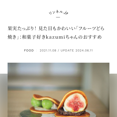
果実たっぷり！ 見た目もかわいい「フルーツどら
焼き」：和菓子好きkazumiちゃんのおすすめ
FOOD
2021.11.08 / UPDATE 2024.06.11
：