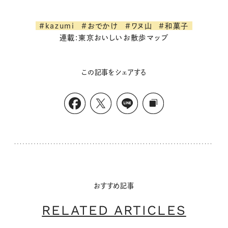
#kazumi
#おでかけ
#ワヌ山
#和菓子
連載:東京おいしいお散歩マップ
この記事をシェアする
おすすめ記事
RELATED ARTICLES