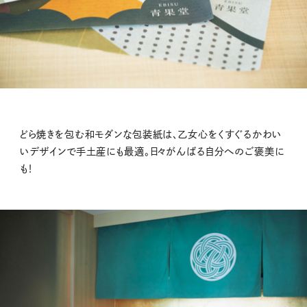
どら焼きを包む和モダンな包装紙は、乙女心をくすぐるかわい
いデザインで手土産にも最適。日々がんばる自分へのご褒美に
も！