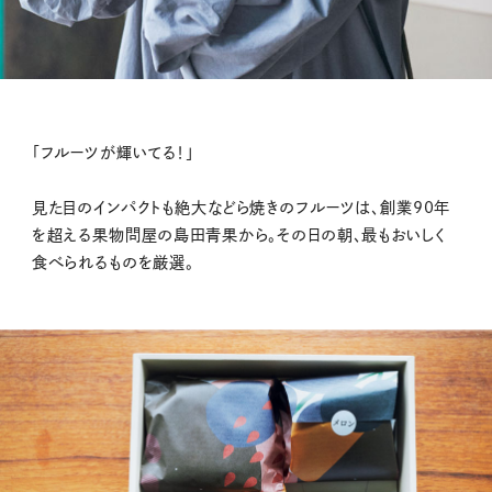
「フルーツが輝いてる！」
見た目のインパクトも絶大などら焼きのフルーツは、創業90年
を超える果物問屋の島田青果から。その日の朝、最もおいしく
食べられるものを厳選。