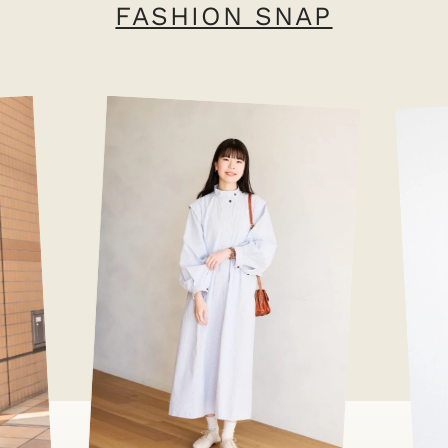
FASHION SNAP