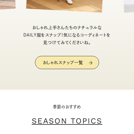
おしゃれ上手さんたちのナチュラルな
DAILY服をスナップ！気になるコーディネートを
見つけてみてくださいね。
おしゃれスナップ一覧
季節のおすすめ
SEASON TOPICS