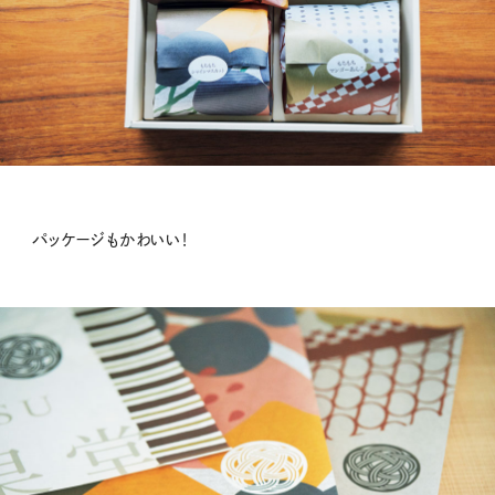
パッケージもかわいい！