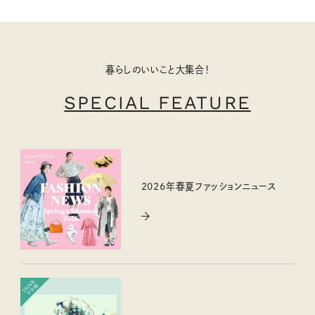
暮らしのいいこと大集合！
SPECIAL FEATURE
2026年春夏ファッションニュース