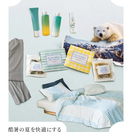
酷暑の夏を快適にする