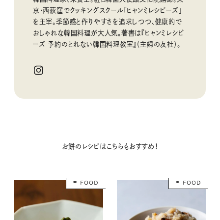
京・西荻窪でクッキングスクール「ヒャンミレシピーズ」
を主宰。季節感と作りやすさを追求しつつ、健康的で
おしゃれな韓国料理が大人気。著書は『ヒャンミレシピ
ーズ 予約のとれない韓国料理教室』（主婦の友社）。
お餅のレシピはこちらもおすすめ！
FOOD
FOOD