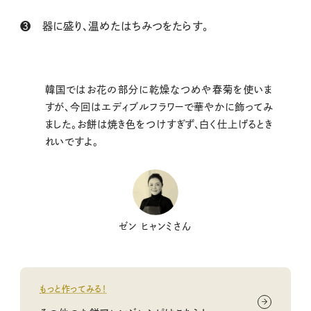
❸ 器に盛り、温めたはちみつをたらす。
韓国ではお花の部分に乾燥なつめや春菊を使いま
すが、今回はエディブルフラワーで華やかに飾ってみ
ました。お餅は焼き色をつけすぎず、白く仕上げるとき
れいですよ。
ゼン ヒャンミさん
もっと作ってみる！