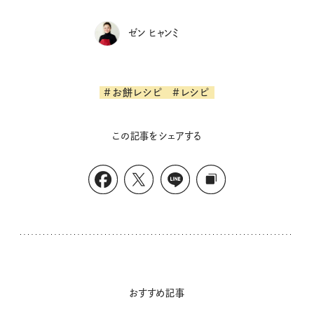
ゼン ヒャンミ
#お餅レシピ
#レシピ
この記事をシェアする
おすすめ記事