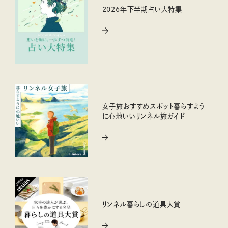
2026年下半期占い大特集
女子旅おすすめスポット暮らすよう
に心地いいリンネル旅ガイド
リンネル暮らしの道具大賞