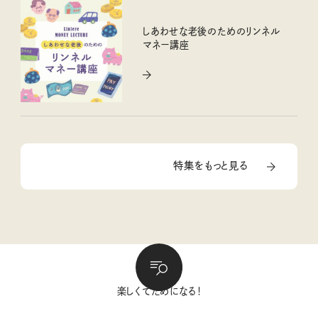
しあわせな老後のためのリンネル
マネー講座
特集をもっと見る
楽しくてためになる！