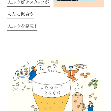
リュック好きスタッフが
大人に似合う
リュックを発見！