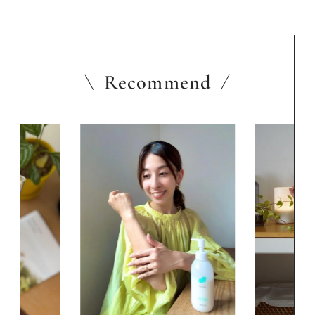
Recommend