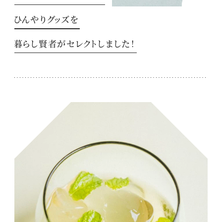
ひんやりグッズを
暮らし賢者がセレクトしました！