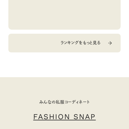
ランキングをもっと見る
みんなの私服コーディネート
FASHION SNAP