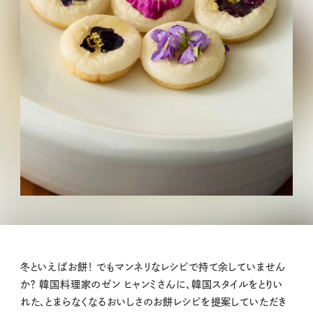
冬といえばお餅！ でもマンネリなレシピで持て余していません
か？ 韓国料理家のゼン ヒャンミさんに、韓国スタイルをとりい
れた、とまらなくなるおいしさのお餅レシピを提案していただき