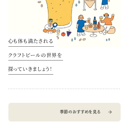
心も体も満たされる
クラフトビールの世界を
探っていきましょう！
季節のおすすめを見る