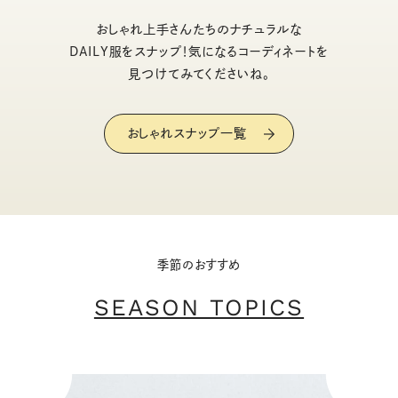
おしゃれ上手さんたちのナチュラルな
DAILY服をスナップ！気になるコーディネートを
見つけてみてくださいね。
おしゃれスナップ一覧
季節のおすすめ
SEASON TOPICS