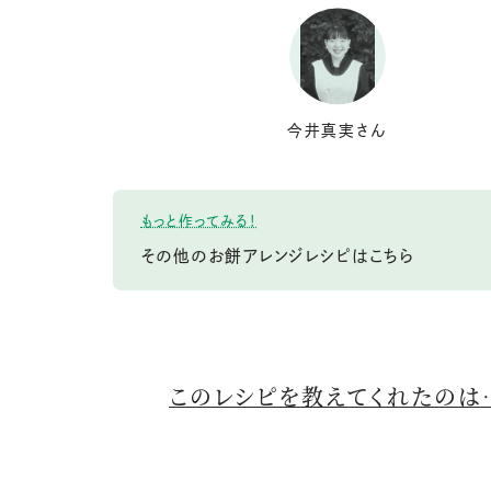
今井真実さん
もっと作ってみる！
その他のお餅アレンジレシピはこちら
このレシピを教えてくれたのは