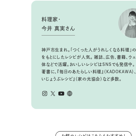
料理家・
今井 真実さん
神戸市生まれ。「つくった人がうれしくなる料理」
をもとにしたレシピが人気。 雑誌、広告、書籍、ウ
体などで活躍。おいしいレシピはSNSでも発信中。
著書に、『毎日のあたらしい料理』（KADOKAWA）
いじょうぶレシピ』（家の光協会）など多数。