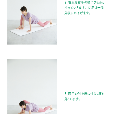
２．右足を右手の横にぴょんと
持っていきます。 左足は一歩
分後ろに下げます。
３．両手の肘を床に付け、腰を
落とします。