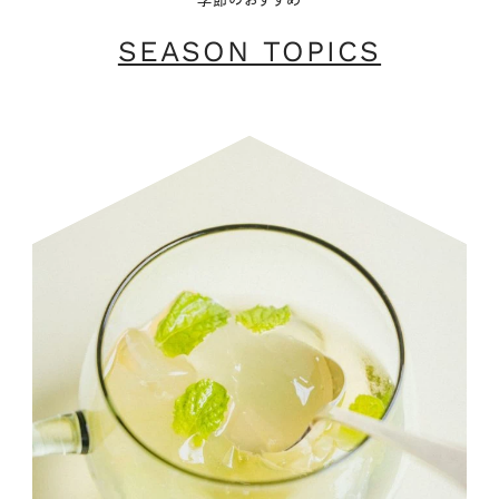
SEASON TOPICS