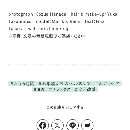
photograph：Kozue Hanada hair & make-up：Yuka
Takamatsu model：Mariko, Remi text：Ema
Tanaka web edit：Liniere.jp
※写真・文章の無断転載はご遠慮ください
#おうち時間
#お年頃女性のヘルスケア
#ボディケア
#ヨガ
#リラックス
#冷え改善
この記事をシェアする