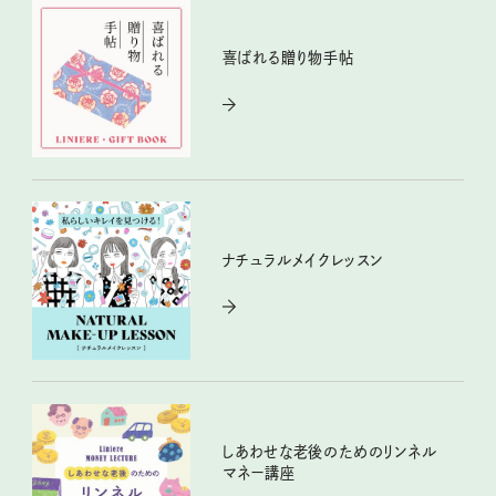
喜ばれる贈り物手帖
ナチュラルメイクレッスン
しあわせな老後のためのリンネル
マネー講座