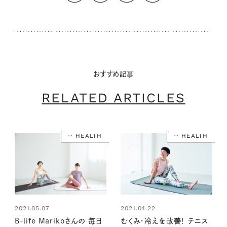
おすすめ記事
RELATED ARTICLES
HEALTH
HEALTH
2021.04.22
2021.05.07
むくみ・冷えを改善！ テニス
B-life Marikoさんの 毎日