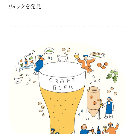
リュックを発見！