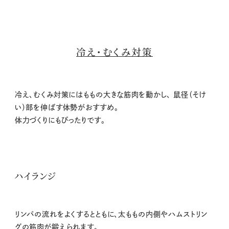
冷え・むくみ対策
冷え、むくみ対策にはももの大きな筋肉を動かし、 鼠径（そけ
い）部を伸ばす体勢がおすすめ。
体力づくりにもぴったりです。
ハイランジ
リンパの流れをよくするとともに、太ももの内側やハムストリン
グの筋肉が鍛えられます。