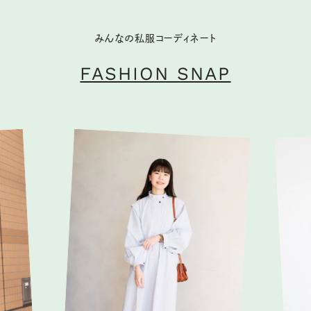
みんなの私服コーディネート
FASHION SNAP