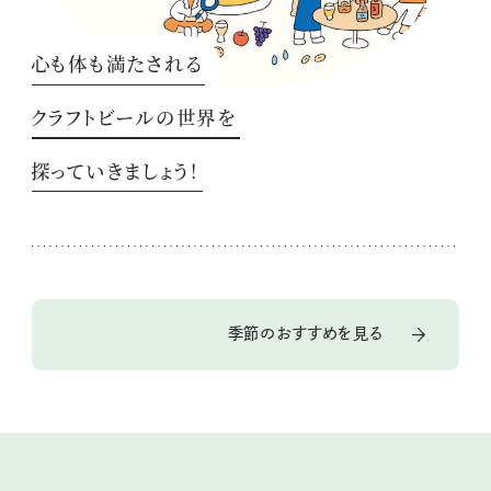
心も体も満たされる
クラフトビールの世界を
探っていきましょう！
季節のおすすめを見る