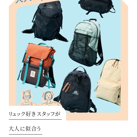
リュック好きスタッフが
大人に似合う