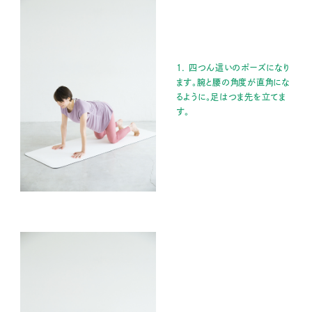
1. 四つん這いのポーズになり
ます。腕と腰の角度が直角にな
るように。足はつま先を立てま
す。