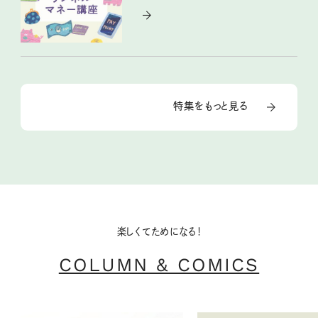
特集をもっと見る
楽しくてためになる！
COLUMN & COMICS