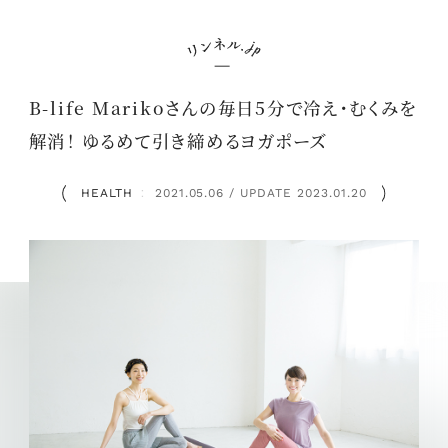
B-life Marikoさんの毎日5分で冷え・むくみを
解消！ ゆるめて引き締めるヨガポーズ
HEALTH
2021.05.06 / UPDATE 2023.01.20
：