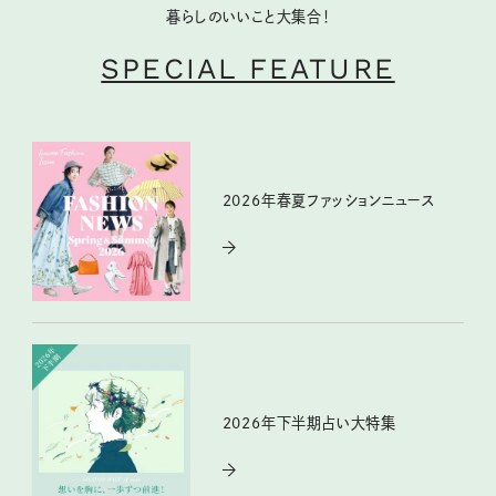
暮らしのいいこと大集合！
SPECIAL FEATURE
2026年春夏ファッションニュース
2026年下半期占い大特集