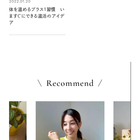
2022.01.20
体を温めるプラス１習慣 い
ますぐにできる温活のアイデ
ア
Recommend