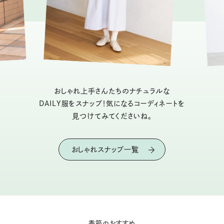
おしゃれ上手さんたちのナチュラルな
DAILY服をスナップ！気になるコーディネートを
見つけてみてくださいね。
おしゃれスナップ一覧
季節のおすすめ