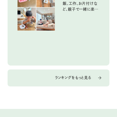
飯、工作、お片付けな
ど、親子で一緒に楽し
める工夫
ランキングをもっと見る