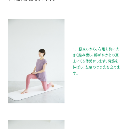
１． 膝立ちから、右足を前に大
きく踏み出し、膝がかかとの真
上にくる体勢にします。背筋を
伸ばし、左足のつま先を立てま
す。