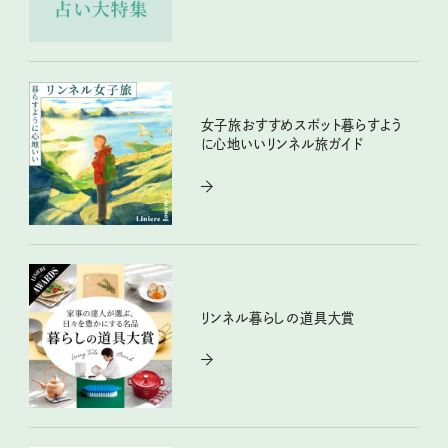
女子旅おすすめスポット暮らすよう
に心地いいリンネル旅ガイド
リンネル暮らしの道具大賞