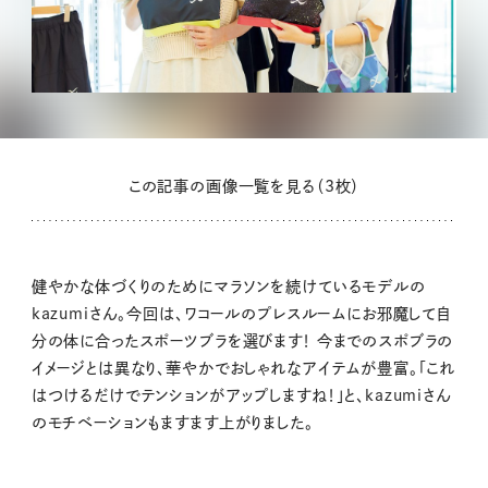
この記事の画像一覧を見る（3枚）
健やかな体づくりのためにマラソンを続けているモデルの
kazumiさん。今回は、ワコールのプレスルームにお邪魔して自
分の体に合ったスポーツブラを選びます！ 今までのスポブラの
イメージとは異なり、華やかでおしゃれなアイテムが豊富。「これ
はつけるだけでテンションがアップしますね！」と、kazumiさん
のモチベーションもますます上がりました。