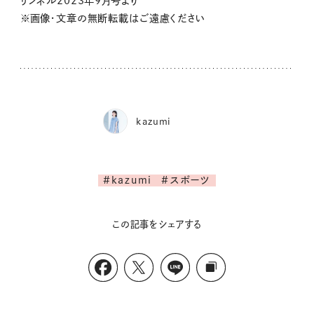
リンネル2023年9月号より
※画像・文章の無断転載はご遠慮ください
kazumi
#kazumi
#スポーツ
この記事をシェアする