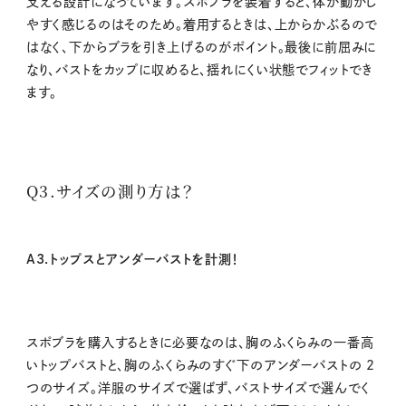
支える設計になっています。スポブラを装着すると、体が動かし
やすく感じるのはそのため。着用するときは、上からかぶるので
はなく、下からブラを引き上げるのがポイント。最後に前屈みに
なり、バストをカップに収めると、揺れにくい状態でフィットでき
ます。
Q3.サイズの測り方は？
A3.トップスとアンダーバストを計測！
スポブラを購入するときに必要なのは、胸のふくらみの一番高
いトップバストと、胸のふくらみのすぐ下のアンダーバストの 2
つのサイズ。洋服のサイズで選ばず、バストサイズで選んでく