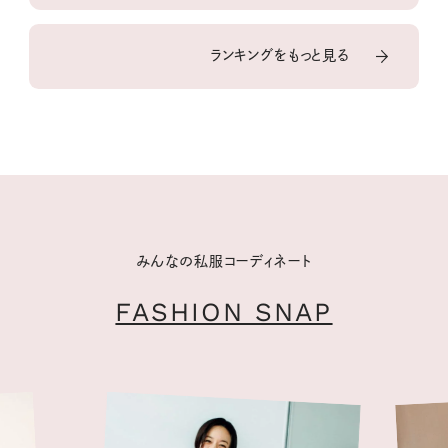
ランキングをもっと見る
みんなの私服コーディネート
FASHION SNAP