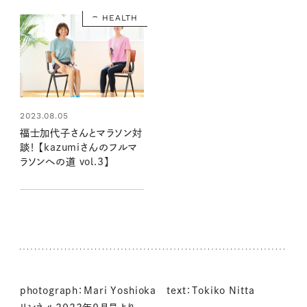
HEALTH
2023.08.05
福士加代子さんとマラソン対
談！ 【kazumiさんのフルマ
ラソンへの道 vol.3】
photograph：Mari Yoshioka text：Tokiko Nitta