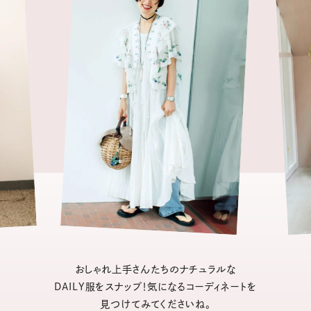
おしゃれ上手さんたちのナチュラルな
DAILY服をスナップ！気になるコーディネートを
見つけてみてくださいね。