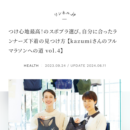
つけ心地最高！のスポブラ選び。自分に合ったラ
ンナーズ下着の見つけ方 【kazumiさんのフル
マラソンへの道 vol.4】
HEALTH
2023.09.24 / UPDATE 2024.06.11
：