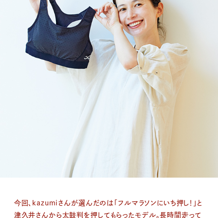
今回、kazumiさんが選んだのは「フルマラソンにいち押し！」と
津久井さんから太鼓判を押してもらったモデル。長時間走って