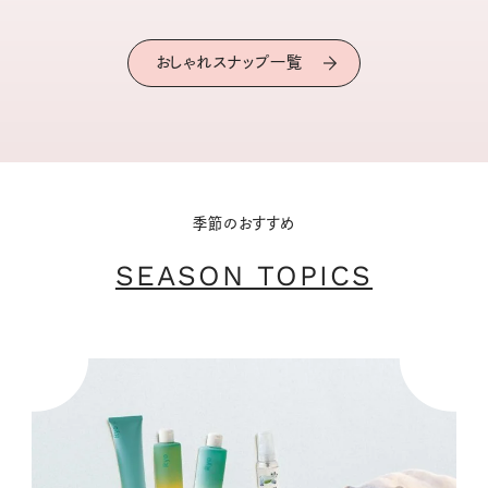
おしゃれスナップ一覧
季節のおすすめ
SEASON TOPICS