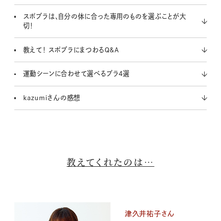
スポブラは、自分の体に合った専用のものを選ぶことが大
切！
教えて！ スポブラにまつわるQ&A
運動シーンに合わせて選べるブラ４選
kazumiさんの感想
教えてくれたのは…
津久井祐子さん