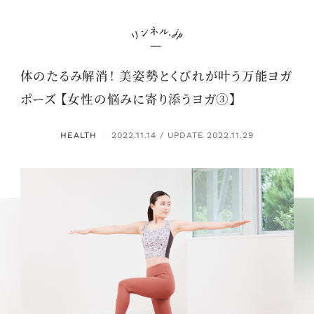
体のたるみ解消！ 美姿勢とくびれが叶う万能ヨガ
ポーズ 【女性の悩みに寄り添うヨガ③】
HEALTH
2022.11.14 / UPDATE 2022.11.29
：