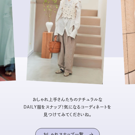
おしゃれ上手さんたちのナチュラルな
DAILY服をスナップ！気になるコーディネートを
見つけてみてくださいね。
おしゃれスナップ一覧