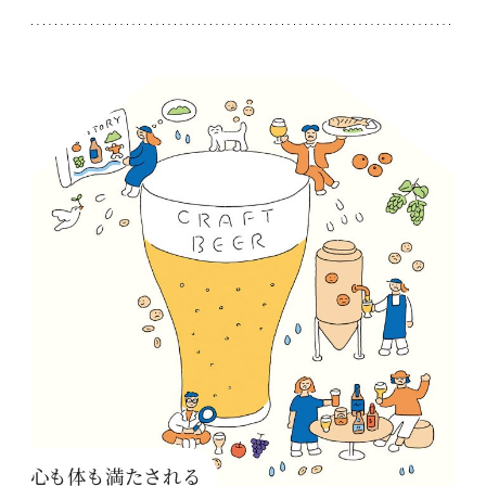
心も体も満たされる