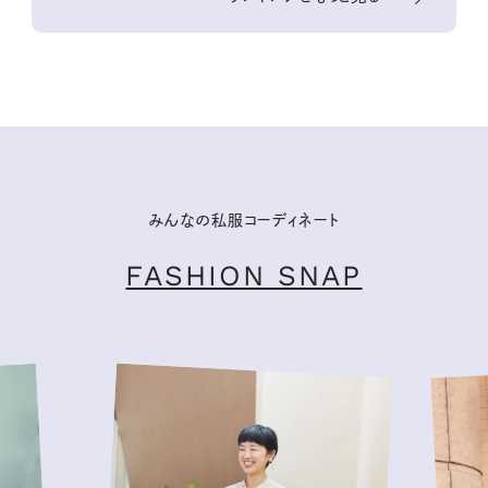
みんなの私服コーディネート
FASHION SNAP