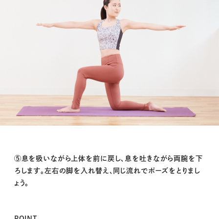
⑤息を吸いながら上体を前に戻し、息を吐きながら両腕を下
ろします。左右の脚を入れ替え、同じ流れでポーズをとりまし
ょう。
POINT