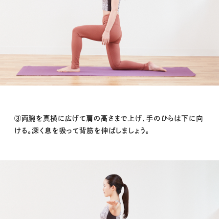
③両腕を真横に広げて肩の高さまで上げ、手のひらは下に向
ける。深く息を吸って背筋を伸ばしましょう。