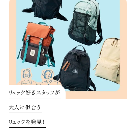
リュック好きスタッフが
大人に似合う
リュックを発見！