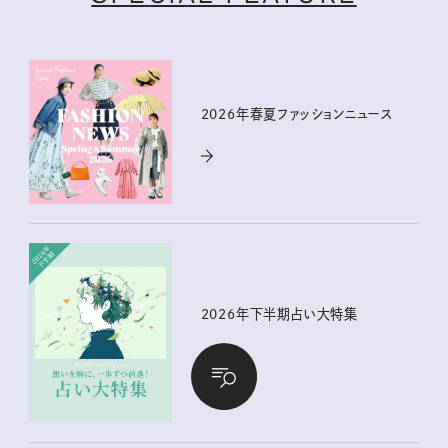
2026年春夏ファッションニュース
2026年下半期占い大特集