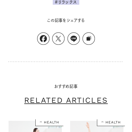
#リラックス
この記事をシェアする
おすすめ記事
RELATED ARTICLES
HEALTH
HEALTH