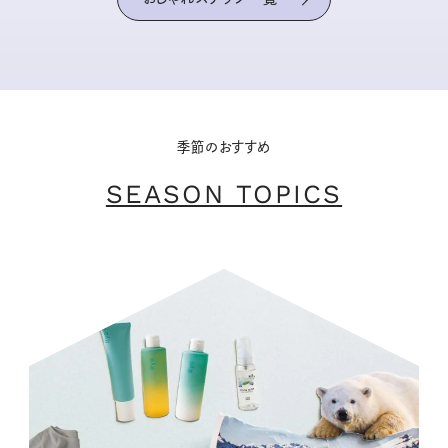
季節のおすすめ
SEASON TOPICS