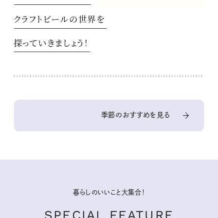
クラフトビールの世界を
探っていきましょう！
季節のおすすめを見る
暮らしのいいこと大集合！
SPECIAL FEATURE