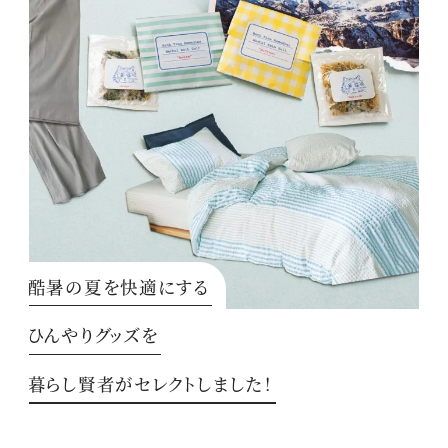
酷暑の夏を快適にする
ひんやりグッズを
暮らし賢者がセレクトしました！