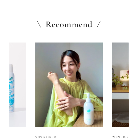
Recommend
2026.06.01