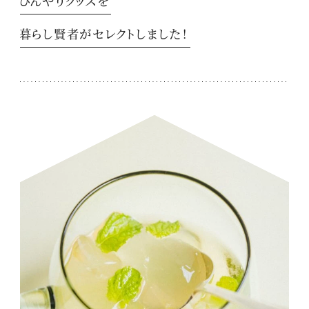
ひんやりグッズを
暮らし賢者がセレクトしました！