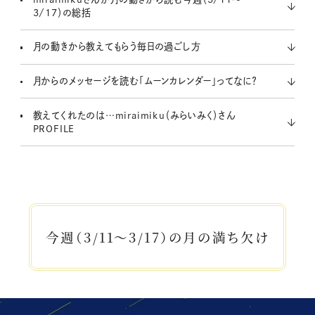
3/17）の総括
月の動きから教えてもらう毎日の過ごし方
月からのメッセージを読む「ムーンカレンダー」ってなに？
教えてくれたのは…miraimiku（みらいみく）さん
PROFILE
今週（3/11～3/17）の月の満ち欠け