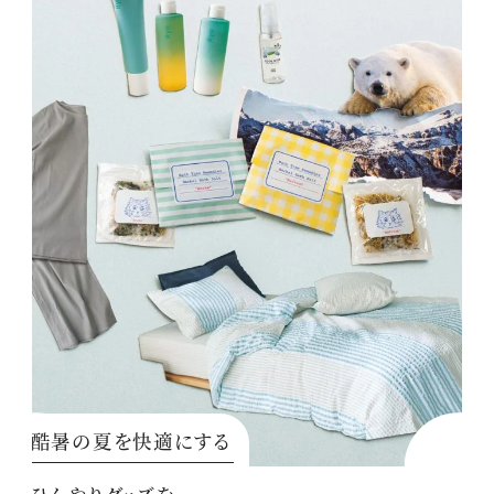
酷暑の夏を快適にする