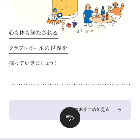
心も体も満たされる
クラフトビールの世界を
探っていきましょう！
季節のおすすめを見る