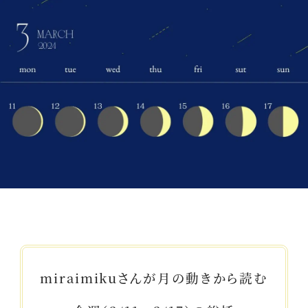
miraimikuさんが月の動きから読む