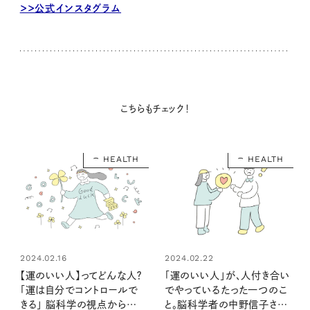
＞＞公式インスタグラム
こちらもチェック！
HEALTH
HEALTH
2024.02.16
2024.02.22
【運のいい人】ってどんな人？
「運のいい人」が、人付き合い
「運は自分でコントロールで
でやっているたった一つのこ
きる」 脳科学の視点から中
と。脳科学者の中野信子さん