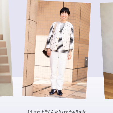
おしゃれ上手さんたちのナチュラルな