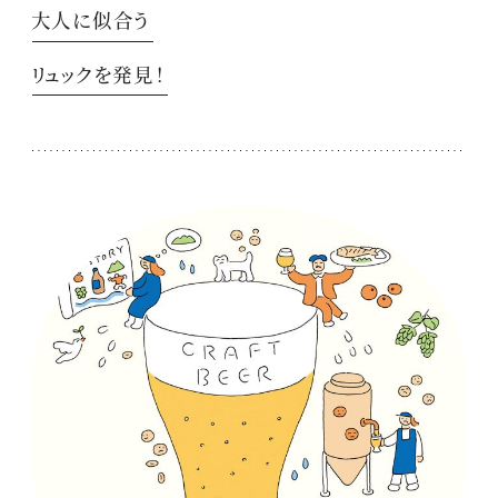
大人に似合う
リュックを発見！