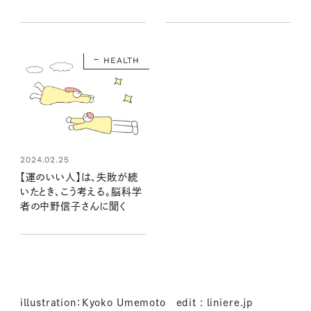
野信子さんが解説
に聞く
HEALTH
2024.02.25
【運のいい人】は、失敗が続
いたとき、こう考える。脳科学
者の中野信子さんに聞く
illustration：Kyoko Umemoto edit : liniere.jp