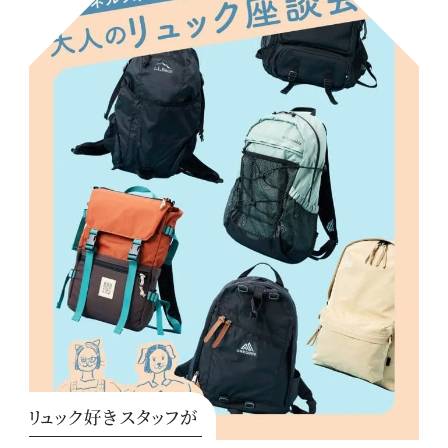
リュック好きスタッフが