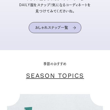
DAILY服をスナップ！気になるコーディネートを
見つけてみてくださいね。
おしゃれスナップ一覧
季節のおすすめ
SEASON TOPICS