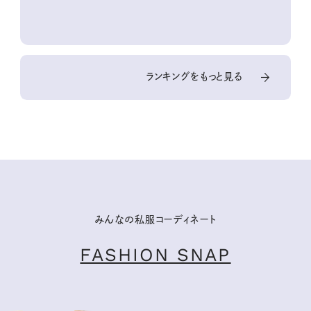
ランキングをもっと見る
みんなの私服コーディネート
FASHION SNAP