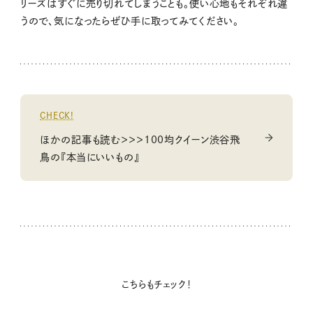
リーズはすぐに売り切れてしまうことも。使い心地もそれぞれ違
うので、気になったらぜひ手に取ってみてください。
CHECK!
ほかの記事も読む＞＞＞100均クイーン渋谷飛
鳥の『本当にいいもの』
こちらもチェック！