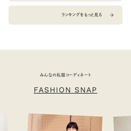
ランキングをもっと見る
みんなの私服コーディネート
FASHION SNAP