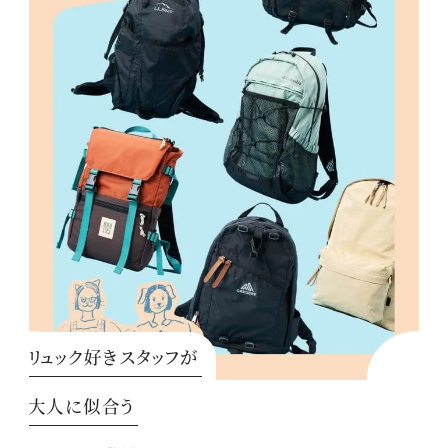
リュック好きスタッフが
大人に似合う