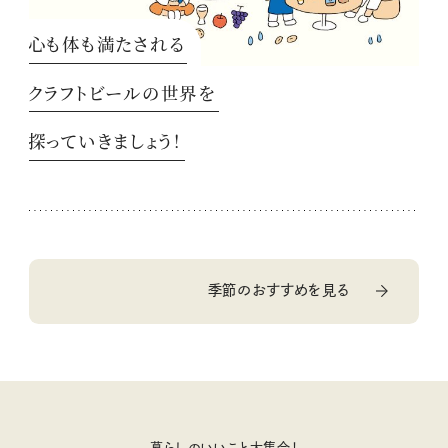
心も体も満たされる
クラフトビールの世界を
探っていきましょう！
季節のおすすめを見る