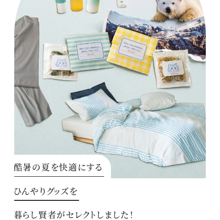
酷暑の夏を快適にする
ひんやりグッズを
暮らし賢者がセレクトしました！