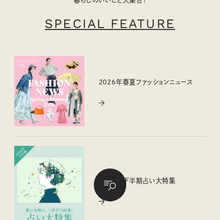
暮らしのいいこと大集合！
SPECIAL FEATURE
2026年春夏ファッションニュース
2026年下半期占い大特集