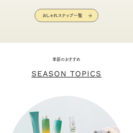
おしゃれスナップ一覧
季節のおすすめ
SEASON TOPICS