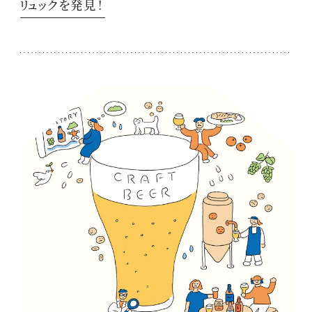
リュックを発見！