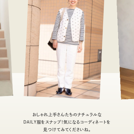
おしゃれ上手さんたちのナチュラルな
DAILY服をスナップ！気になるコーディネートを
見つけてみてくださいね。