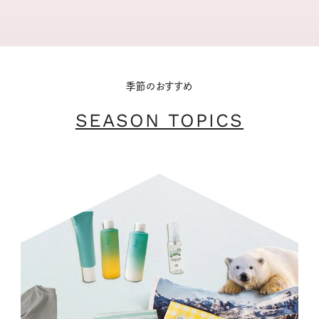
季節のおすすめ
SEASON TOPICS