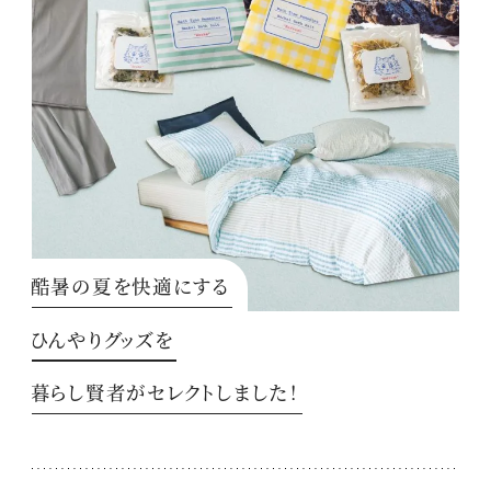
酷暑の夏を快適にする
ひんやりグッズを
暮らし賢者がセレクトしました！