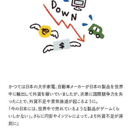
かつては日本の大手家電、自動車メーカーが日本の製品を世界
中に輸出して外貨を稼いでいましたが、次第に国際競争力を失
ったことで、外貨不足や景気後退が起こるように。
「今の日本には、世界中で売れているような製品がゲームくら
いしかない」。さらに円安やインフレによって、より外貨不足が深
刻に」