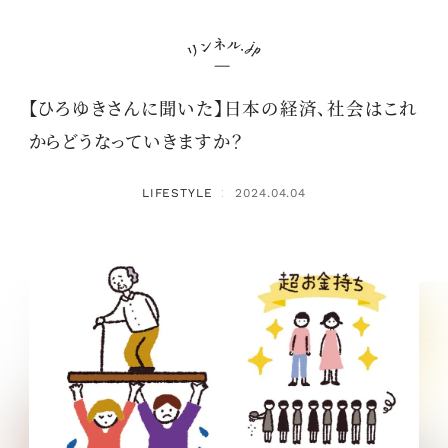
【ひろゆきさんに聞いた】日本の経済、社会はこれ
からどうなっていきますか？
LIFESTYLE
2024.04.04
：