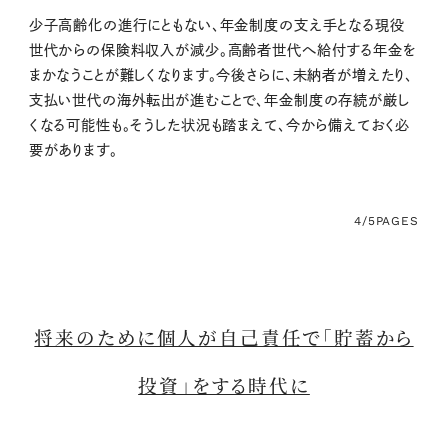
少子高齢化の進行にともない、年金制度の支え手となる現役
世代からの保険料収入が減少。高齢者世代へ給付する年金を
まかなうことが難しくなります。今後さらに、未納者が増えたり、
支払い世代の海外転出が進むことで、年金制度の存続が厳し
くなる可能性も。そうした状況も踏まえて、今から備えておく必
要があります。
4/5
PAGES
将来のために個人が自己責任で「貯蓄から
投資」をする時代に