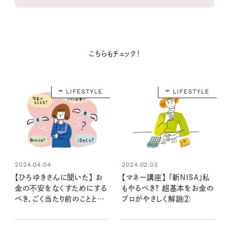
こちらもチェック！
LIFESTYLE
LIFESTYLE
2024.04.04
2024.02.03
【ひろゆきさんに聞いた】 お
【マネー講座】 「新NISA」私
金の不安をなくすためにする
もやるべき？ 超基本をお金の
べき、ごく当たり前のことと
プロがやさしく解説②
は？