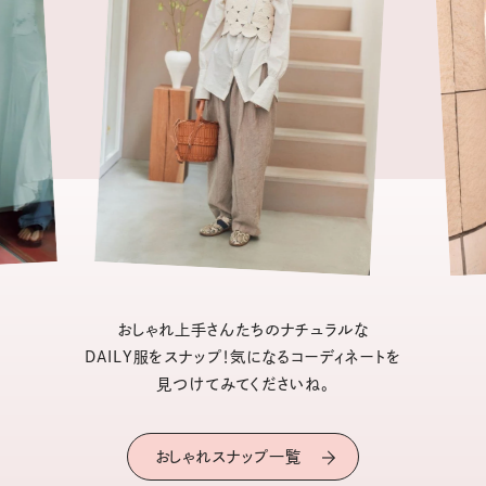
おしゃれ上手さんたちのナチュラルな
DAILY服をスナップ！気になるコーディネートを
見つけてみてくださいね。
おしゃれスナップ一覧