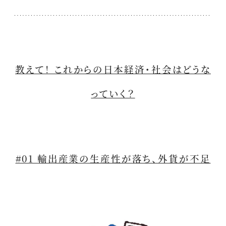
教えて！ これからの日本経済・社会はどうな
っていく？
#01 輸出産業の生産性が落ち、外貨が不足