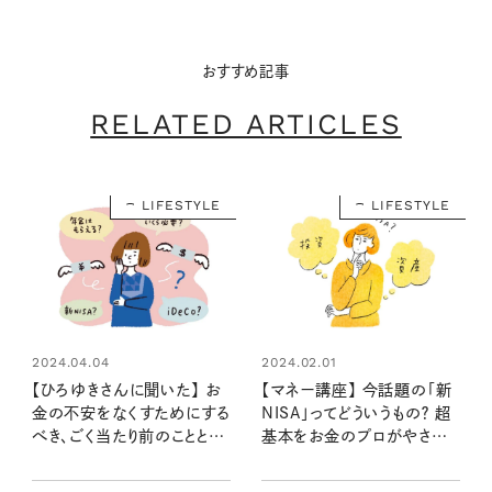
おすすめ記事
RELATED ARTICLES
LIFESTYLE
LIFESTYLE
2024.04.04
2024.02.01
【ひろゆきさんに聞いた】 お
【マネー講座】 今話題の「新
金の不安をなくすためにする
NISA」ってどういうもの？ 超
べき、ごく当たり前のことと
基本をお金のプロがやさしく
は？
解説①