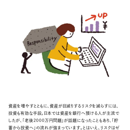
資産を増やすとともに、資産が目減りするリスクを減らすには、
投資も有効な手段。日本では資産を銀行へ預ける人が主流で
したが、「老後2000万円問題」が話題になったこともあり、「貯
蓄から投資へ」の流れが強まっています。とはいえ、リスクはゼ