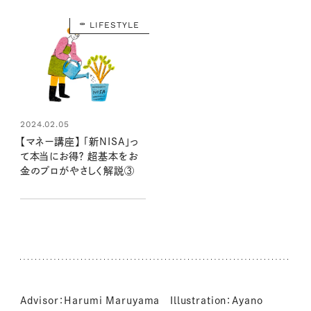
LIFESTYLE
2024.02.05
【マネー講座】 「新NISA」っ
て本当にお得？ 超基本をお
金のプロがやさしく解説③
Advisor：Harumi Maruyama Illustration：Ayano