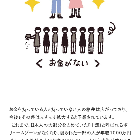
お金を持っている人と持っていない人の格差は広がっており、
今後もその差はますます拡大すると予想されています。
「これまで、日本人の大部分を占めていた『中流』と呼ばれるボ
リュームゾーンがなくなり、限られた一部の人が年収1000万円