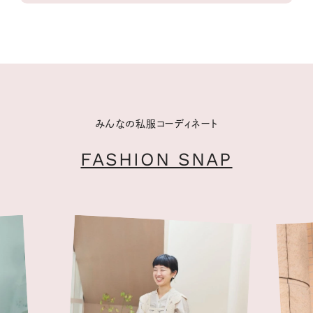
みんなの私服コーディネート
FASHION SNAP