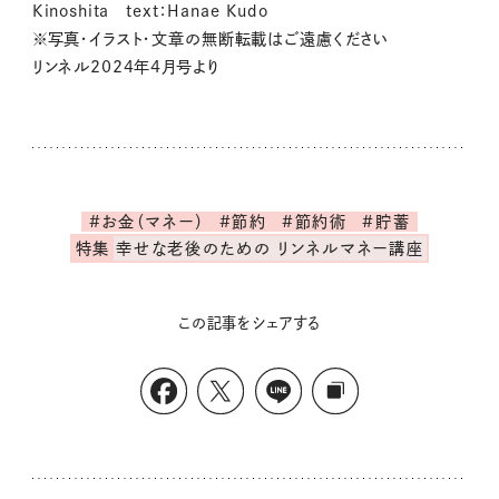
Kinoshita text：Hanae Kudo
※写真・イラスト・文章の無断転載はご遠慮ください
リンネル2024年4月号より
#お金（マネー）
#節約
#節約術
#貯蓄
特集
幸せな老後のための リンネルマネー講座
この記事をシェアする