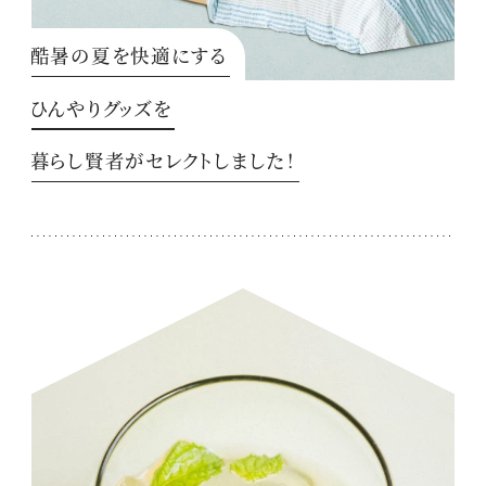
酷暑の夏を快適にする
ひんやりグッズを
暮らし賢者がセレクトしました！