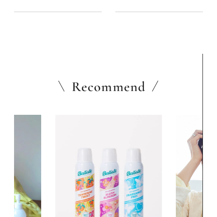
ロ2名に聞いた
のプロに聞いた
Recommend