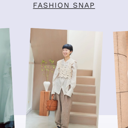
FASHION SNAP