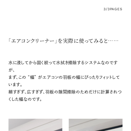
3/3
PAGES
「エアコンクリーナー」を実際に使ってみると……
水に浸してから固く絞って水拭き掃除するシステムなのです
が、
まず、この “幅” がエアコンの羽板の幅にぴったりフィットして
います。
細すぎず、広すぎず、羽板の隙間掃除のためだけに計算されつ
くした幅なのです。