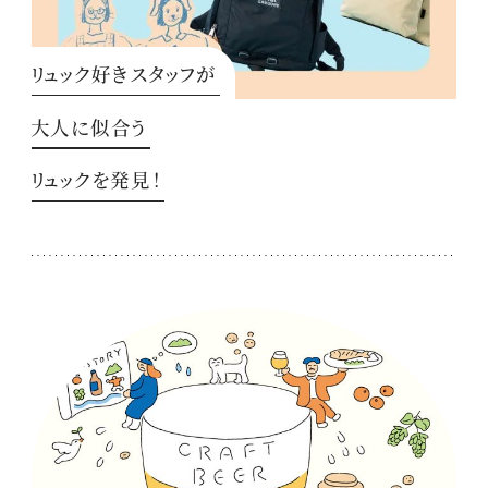
リュック好きスタッフが
大人に似合う
リュックを発見！