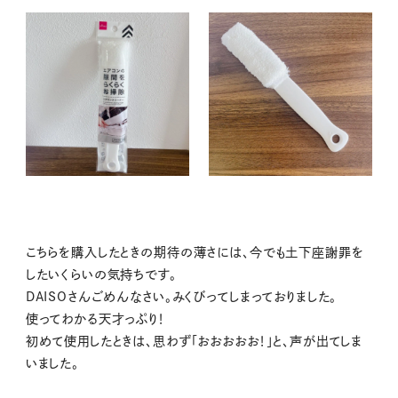
こちらを購入したときの期待の薄さには、今でも土下座謝罪を
したいくらいの気持ちです。
DAISOさんごめんなさい。みくびってしまっておりました。
使ってわかる天才っぷり！
初めて使用したときは、思わず「おおおおお！」と、声が出てしま
いました。