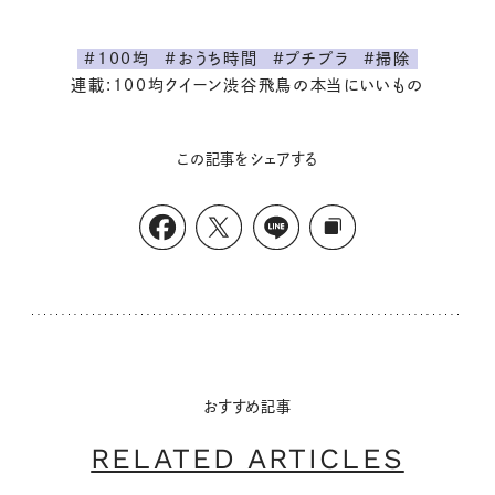
#100均
#おうち時間
#プチプラ
#掃除
連載:100均クイーン渋谷飛鳥の本当にいいもの
この記事をシェアする
おすすめ記事
RELATED ARTICLES