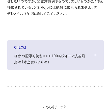
せしたいのですが、閲覧注意過ぎるので、美しいものがたくさん
掲載されているリンネル.jpには絶対に載せられません。笑
ぜひともおうちで体験してみてください。
CHECK!
ほかの記事も読む＞＞＞100均クイーン渋谷飛
鳥の『本当にいいもの』
こちらもチェック！