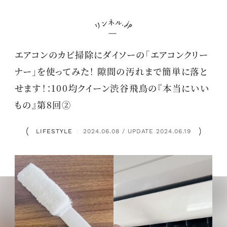
エアコンのカビ掃除にダイソーの「エアコンクリー
ナー」を使ってみた！ 隙間の汚れまで簡単に落と
せます！：100均クイーン渋谷飛鳥の『本当にいい
もの』第8回②
LIFESTYLE
2024.06.08 / UPDATE 2024.06.19
：