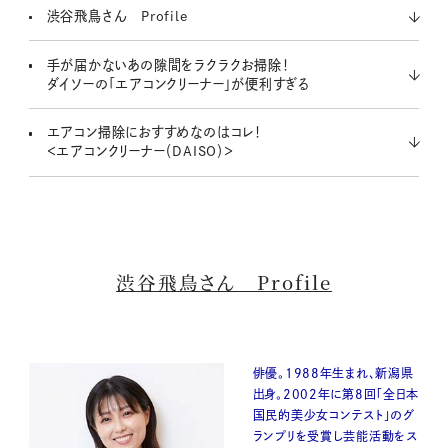
渋谷飛鳥さん Profile
手が届かないあの隙間をラクラクお掃除！
ダイソーの「エアコンクリーナー」が便利すぎる
エアコン掃除におすすめなのはコレ！
＜エアコンクリーナー（DAISO）＞
渋谷飛鳥さん Profile
俳優。1988年生まれ、新潟県
出身。2002年に第8回「全日本
国民的美少女コンテスト」のグ
ランプリを受賞し芸能活動をス