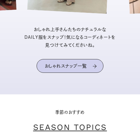
おしゃれ上手さんたちのナチュラルな
DAILY服をスナップ！気になるコーディネートを
見つけてみてくださいね。
おしゃれスナップ一覧
季節のおすすめ
SEASON TOPICS