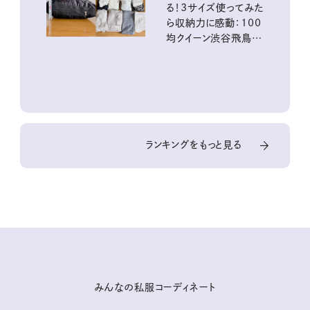
る！3サイズ使ってみた
ら収納力に感動：100
均クイーン渋谷飛鳥の
『本当にいいもの』第
10回③
ランキングをもっと見る
みんなの私服コーディネート