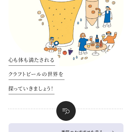
心も体も満たされる
クラフトビールの世界を
探っていきましょう！