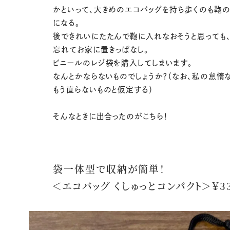
かといって、大きめのエコバッグを持ち歩くのも鞄
になる。
後できれいにたたんで鞄に入れなおそうと思っても、
忘れてお家に置きっぱなし。
ビニールのレジ袋を購入してしまいます。
なんとかならないものでしょうか？（なお、私の怠惰
もう直らないものと仮定する）
そんなときに出合ったのがこちら！
袋一体型で収納が簡単！
＜エコバッグ くしゅっとコンパクト＞￥3