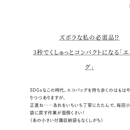
ズボラな私の必需品⁉
3秒でくしゅっとコンパクトになる「エ
グ」
SDGsなこの時代、エコバッグを持ち歩くのはもは
りつつありますが、
正直ね……あれをいちいち丁寧にたたんで、毎回小
袋に戻す作業が面倒くさい！
（あの小さい付属収納袋もなくしがち）