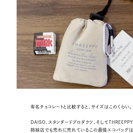
有名チョコレートと比較すると、サイズはこのくらい。
DAISO、スタンダードプロダクツ、そしてTHREEPPY
姉妹店でも売れに売れているこの最強エコバッグは