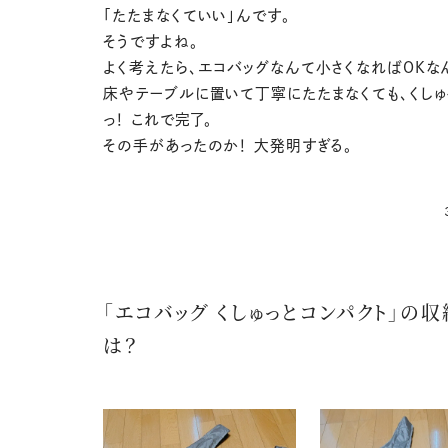
「たたまなくていい」んです。
そうですよね。
よく考えたら、エコバッグなんて小さくなればOKな
床やテーブルに置いて丁寧にたたまなくても、くしゅっ
っ！ これで完了。
その手があったのか！ 大発明すぎる。
「エコバッグ くしゅっとコンパクト」の
は？