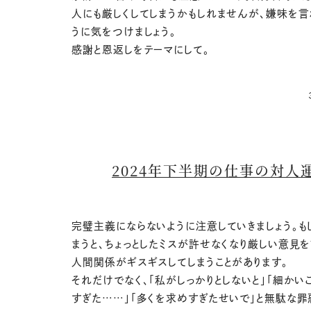
人にも厳しくしてしまうかもしれませんが、嫌味を言
うに気をつけましょう。
感謝と恩返しをテーマにして。
2024年下半期の仕事の対人
完璧主義にならないように注意していきましょう。も
まうと、ちょっとしたミスが許せなくなり厳しい意見を
人間関係がギスギスしてしまうことがあります。
それだけでなく、「私がしっかりとしないと」「細かい
すぎた……」「多くを求めすぎたせいで」と無駄な