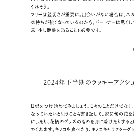
くれそう。
フリーは親切さが重要に。出会いがない場合は、ネ
気持ちが強くなっているのかも。パートナーは尽くし
意。少し距離を取ることも必要です。
2024年下半期のラッキーアクシ
日記をつけ始めてみましょう。日々のことだけでなく
なっていたいと思うことも書き記して。家に旬の花を
にしたり、花柄のグッズのものを身に着けたりする
でくれます。キノコを食べたり、キノコキャラクターグ