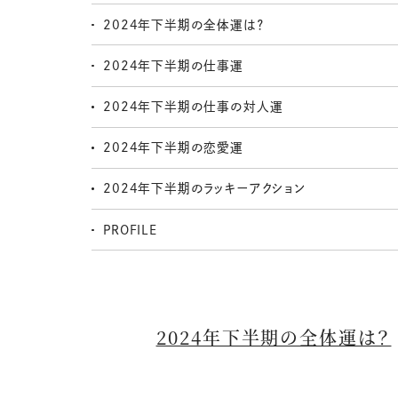
2024年下半期の全体運は？
2024年下半期の仕事運
2024年下半期の仕事の対人運
2024年下半期の恋愛運
2024年下半期のラッキーアクション
PROFILE
2024年下半期の全体運は？