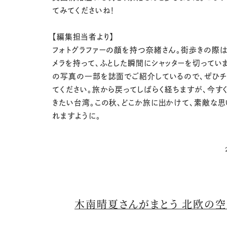
てみてくださいね！
【編集担当者より】
フォトグラファーの顔を持つ奈緒さん。街歩きの際
メラを持って、ふとした瞬間にシャッターを切ってい
の写真の一部を誌面でご紹介しているので、ぜひチ
てください。旅から戻ってしばらく経ちますが、今す
きたい台湾。この秋、どこか旅に出かけて、素敵な
れますように。
木南晴夏さんがまとう 北欧の