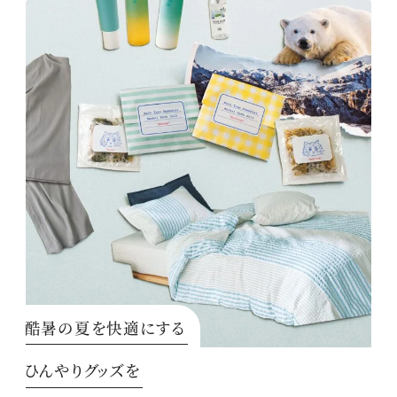
酷暑の夏を快適にする
ひんやりグッズを