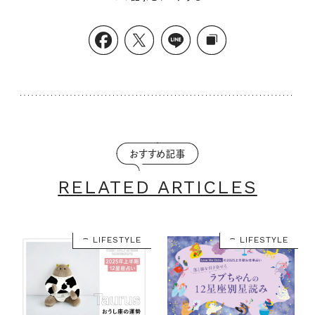
おすすめ記事
RELATED ARTICLES
LIFESTYLE
LIFESTYLE