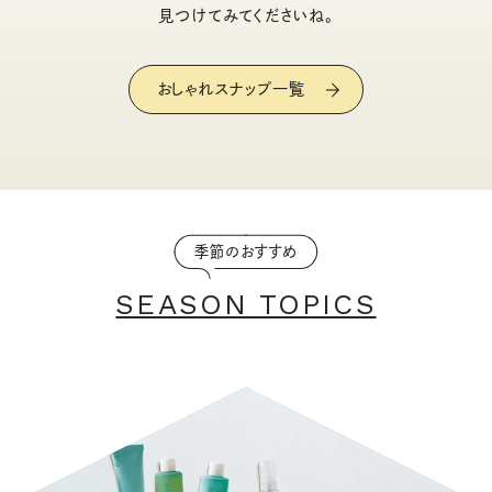
見つけてみてくださいね。
おしゃれスナップ一覧
季節のおすすめ
SEASON TOPICS