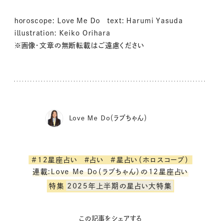
horoscope: Love Me Do text: Harumi Yasuda
illustration: Keiko Orihara
※画像・文章の無断転載はご遠慮ください
Love Me Do（ラブちゃん）
#12星座占い
#占い
#星占い（ホロスコープ）
連載:Love Me Do（ラブちゃん）の12星座占い
特集
2025年上半期の星占い大特集
この記事をシェアする