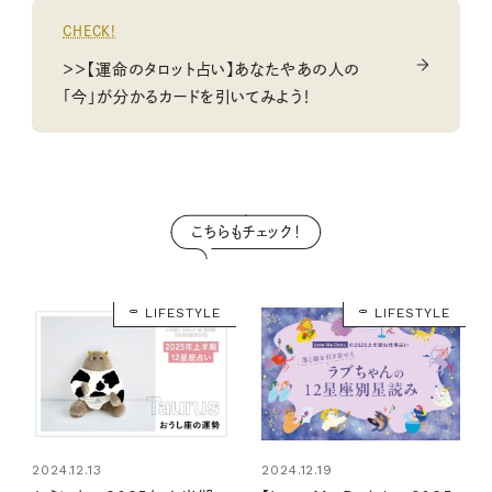
CHECK!
＞＞【運命のタロット占い】あなたやあの人の
「今」が分かるカードを引いてみよう！
こちらもチェック！
LIFESTYLE
LIFESTYLE
2024.12.13
2024.12.19