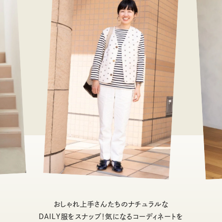
おしゃれ上手さんたちのナチュラルな
DAILY服をスナップ！気になるコーディネートを