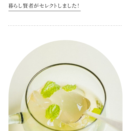
暮らし賢者がセレクトしました！