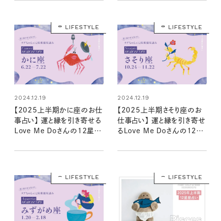
LIFESTYLE
LIFESTYLE
2024.12.19
2024.12.19
【2025上半期かに座のお仕
【2025上半期さそり座のお
事占い】 運と縁を引き寄せる
仕事占い】 運と縁を引き寄せ
Love Me Doさんの12星座
るLove Me Doさんの12星
星読み
座星読み
LIFESTYLE
LIFESTYLE