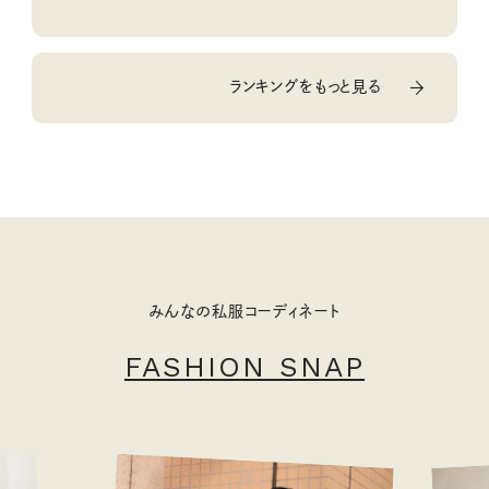
ランキングをもっと見る
みんなの私服コーディネート
FASHION SNAP