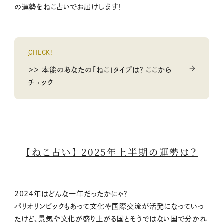
の運勢をねこ占いでお届けします！
CHECK!
＞＞ 本能のあなたの「ねこ」タイプは？ ここから
チェック
【ねこ占い】 2025年上半期の運勢は？
2024年はどんな一年だったかにゃ？
パリオリンピックもあって文化や国際交流が活発になっていっ
たけど、景気や文化が盛り上がる国とそうではない国で分かれ