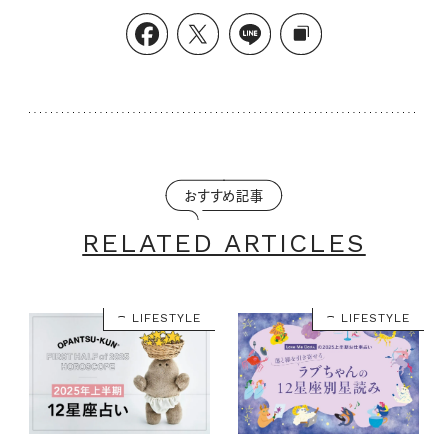
おすすめ記事
RELATED ARTICLES
LIFESTYLE
LIFESTYLE