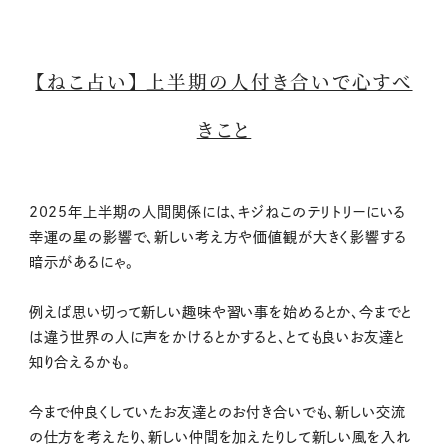
【ねこ占い】 上半期の人付き合いで心すべ
きこと
2025年上半期の人間関係には、キジねこのテリトリーにいる
幸運の星の影響で、新しい考え方や価値観が大きく影響する
暗示があるにゃ。
例えば思い切って新しい趣味や習い事を始めるとか、今までと
は違う世界の人に声をかけるとかすると、とても良いお友達と
知り合えるかも。
今まで仲良くしていたお友達とのお付き合いでも、新しい交流
の仕方を考えたり、新しい仲間を加えたりして新しい風を入れ