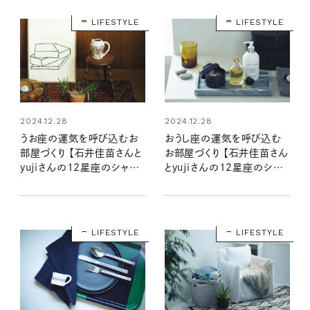
LIFESTYLE
LIFESTYLE
2024.12.28
2024.12.28
うお座の運気を呼び込むお
おうし座の運気を呼び込む
部屋づくり 【石井佳苗さんと
お部屋づくり 【石井佳苗さん
yujiさんの12星座のシャド
とyujiさんの12星座のシャド
ームーンで読むインテリア】
ームーンで読むインテリア】
LIFESTYLE
LIFESTYLE