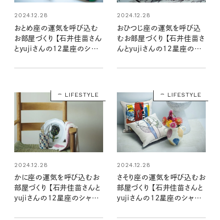
2024.12.28
2024.12.28
おとめ座の運気を呼び込む
おひつじ座の運気を呼び込
お部屋づくり 【石井佳苗さん
むお部屋づくり 【石井佳苗さ
とyujiさんの12星座のシャド
んとyujiさんの12星座のシ
ームーンで読むインテリア】
ャドームーンで読むインテリ
ア】
LIFESTYLE
LIFESTYLE
2024.12.28
2024.12.28
かに座の運気を呼び込むお
さそり座の運気を呼び込むお
部屋づくり 【石井佳苗さんと
部屋づくり 【石井佳苗さんと
yujiさんの12星座のシャド
yujiさんの12星座のシャド
ームーンで読むインテリア】
ームーンで読むインテリア】