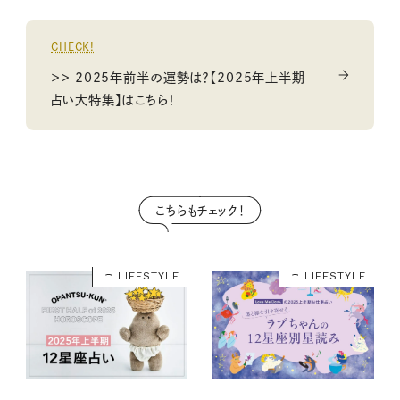
CHECK!
＞＞ 2025年前半の運勢は？【2025年上半期
占い大特集】はこちら！
こちらもチェック！
LIFESTYLE
LIFESTYLE