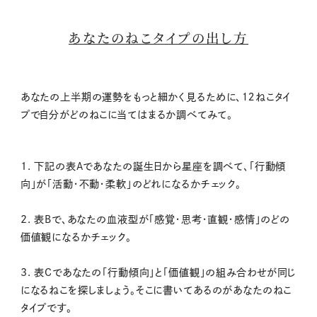
あなたのねこタイプの出し方
あなたの上半期の運勢をもっと細かく見るために、１２ねこタイ
プで自分がどのねこに当てはまるか調べてみて。
1. 下記の表Aであなたの誕生日から星座を調べて、「行動傾
向」が「活動・不動・柔軟」のどれになるかチェック。
2. 表Bで、あなたの血液型が「感覚・思考・直観・感情」のどの
価値観になるかチェック。
3. 表Cであなたの「行動傾向」と「価値観」の組み合わせが同じ
になるねこを探しましょう。そこに書いてあるのがあなたのねこ
タイプです。