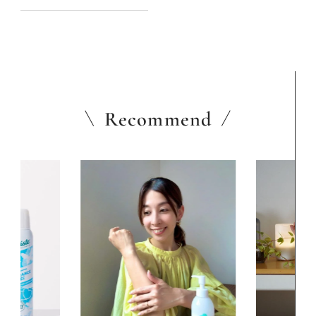
Recommend