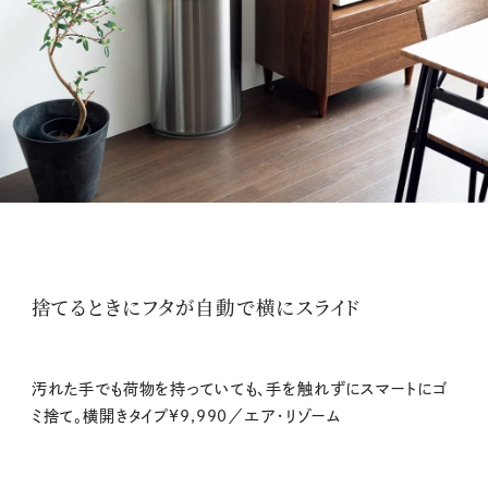
捨てるときにフタが自動で横にスライド
汚れた手でも荷物を持っていても、手を触れずにスマートにゴ
ミ捨て。横開きタイプ¥9,990／エア・リゾーム