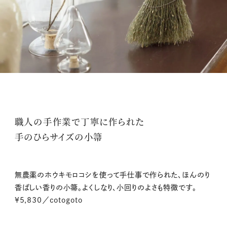
職人の手作業で丁寧に作られた
手のひらサイズの小箒
無農薬のホウキモロコシを使って手仕事で作られた、ほんのり
香ばしい香りの小箒。よくしなり、小回りのよさも特徴です。
¥5,830／cotogoto