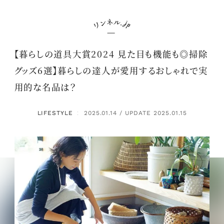
【暮らしの道具大賞2024 見た目も機能も◎掃除
グッズ6選】暮らしの達人が愛用するおしゃれで実
用的な名品は？
LIFESTYLE
2025.01.14 / UPDATE 2025.01.15
：