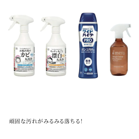
頑固な汚れがみるみる落ちる！