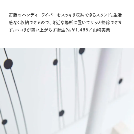
市販のハンディーワイパーをスッキリ収納できるスタンド。生活
感なく収納できるので、身近な場所に置いてサッと掃除できま
す。ホコリが舞い上がらず衛生的。¥1,485／山崎実業