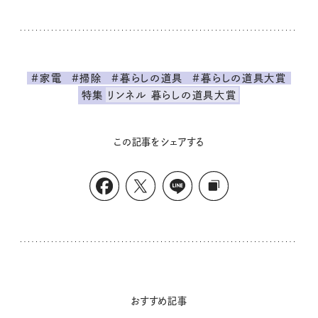
#家電
#掃除
#暮らしの道具
#暮らしの道具大賞
特集
リンネル 暮らしの道具大賞
この記事をシェアする
おすすめ記事