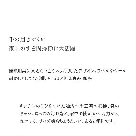
手の届きにくい
家中のすき間掃除に大活躍
掃除用具に見えない白くスッキリしたデザイン。ラベルやシール
剥がしとしても活躍。¥150／無印良品 銀座
キッチンのこびりついた油汚れや五徳の掃除、窓の
サッシ、隅っこの汚れなど、家中で使えるヘラ。力が入
れやすく、サイズ感もちょうどいい。あると便利です！