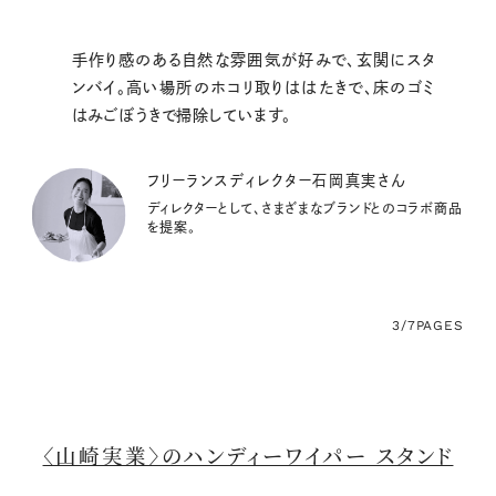
手作り感のある自然な雰囲気が好みで、玄関にスタ
ンバイ。高い場所のホコリ取りははたきで、床のゴミ
はみごぼうきで掃除しています。
フリーランスディレクター石岡真実さん
ディレクターとして、さまざまなブランドとのコラボ商品
を提案。
3/7
PAGES
〈山崎実業〉のハンディーワイパー スタンド