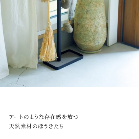
アートのような存在感を放つ
天然素材のほうきたち