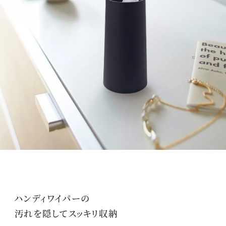
ハンディワイパーの
汚れを隠してスッキリ収納