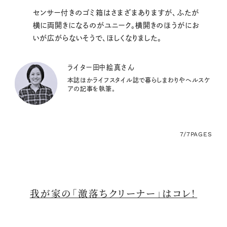
センサー付きのゴミ箱はさまざまありますが、ふたが
横に両開きになるのがユニーク。横開きのほうがにお
いが広がらないそうで、ほしくなりました。
ライター田中絵真さん
本誌ほかライフスタイル誌で暮らしまわりやヘルスケ
アの記事を執筆。
7/7
PAGES
我が家の「激落ちクリーナー」はコレ！