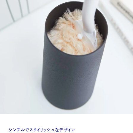
シンプルでスタイリッシュなデザイン