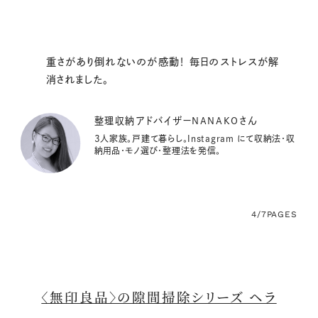
重さがあり倒れないのが感動！ 毎日のストレスが解
消されました。
整理収納アドバイザーNANAKOさん
3人家族。戸建て暮らし。Instagram にて収納法・収
納用品・モノ選び・整理法を発信。
4/7
PAGES
〈無印良品〉の隙間掃除シリーズ ヘラ