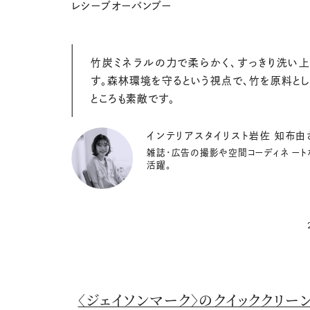
レシーブオーバンブー
竹炭ミネラルの力で柔らかく、すっきり洗い上
す。森林環境を守るという視点で、竹を原料と
ところも素敵です。
インテリアスタイリスト岩佐 知布由
雑誌・広告の撮影や空間コーディネ ート
活躍。
〈ジェイソンマーク〉のクイッククリー