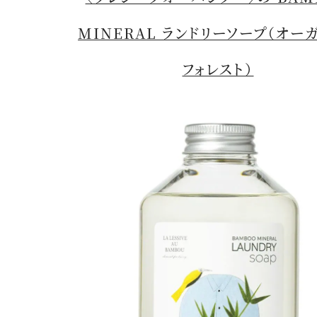
MINERAL ランドリーソープ（オー
フォレスト）