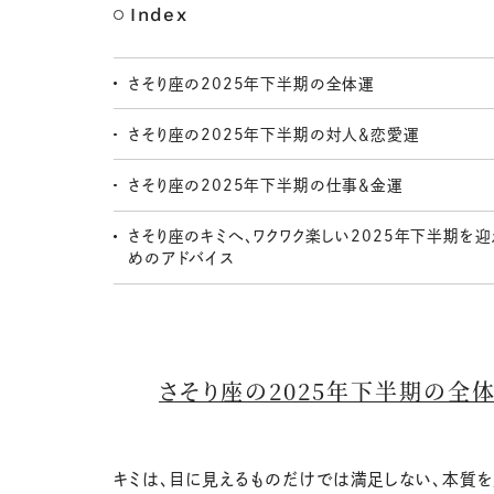
Index
さそり座の2025年下半期の全体運
さそり座の2025年下半期の対人＆恋愛運
さそり座の2025年下半期の仕事＆金運
さそり座のキミへ、ワクワク楽しい2025年下半期を迎
めのアドバイス
さそり座の2025年下半期の全
キミは、目に見えるものだけでは満足しない、本質