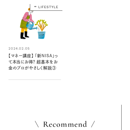
LIFESTYLE
2024.02.05
【マネー講座】 「新NISA」っ
て本当にお得？ 超基本をお
金のプロがやさしく解説③
Recommend