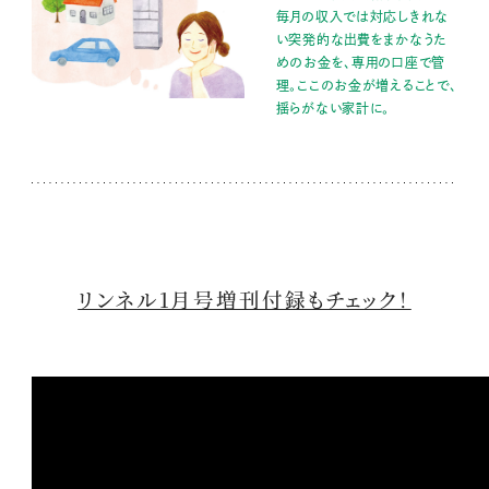
毎月の収入では対応しきれな
い突発的な出費をまかなうた
めのお金を、専用の口座で管
理。ここのお金が増えることで、
揺らがない家計に。
リンネル1月号増刊付録もチェック！