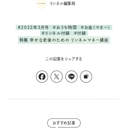
リンネル編集部
#2022年3月号
#おうち時間
#お金（マネー）
#リンネル付録
#付録
特集
幸せな老後のための リンネルマネー講座
この記事をシェアする
おすすめ記事