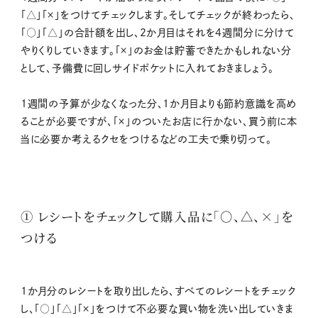
「△」「×」をつけてチェックします。そしてチェックが終わったら、
「○」「△」の合計額を出し、2か月目はそれを4週間分に分けて
やりくりしていきます。「×」のお金は貯蓄できたかもしれない分
として、予備費に回しサイドポケットに入れておきましょう。
1週間の予算が少なくなった分、1か月目よりも節約意識を高め
ることが必要ですが、「×」のついたお店に行かない、買う前に本
当に必要か考えるクセをつけるなどの工夫で乗り切って。
① レシートをチェックして購入品に「○、△、×」を
つける
1か月分のレシートを取り出したら、すべてのレシートをチェック
し、「○」「△」「×」をつけて不必要な買い物を洗い出していきま