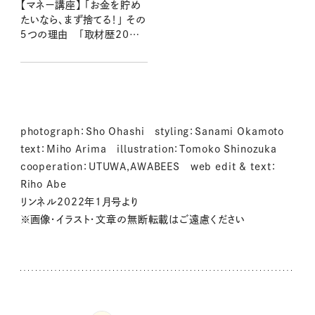
【マネー講座】 「お金を貯め
たいなら、まず捨てる！」 その
５つの理由 「取材歴20年
超のマネーライターが見た！
⑩」
photograph：Sho Ohashi styling：Sanami Okamoto
text：Miho Arima illustration：Tomoko Shinozuka
cooperation：UTUWA,AWABEES web edit & text：
Riho Abe
リンネル2022年1月号より
※画像・イラスト・文章の無断転載はご遠慮ください