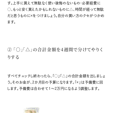
す。上手に買えて無駄なく使い後悔のないもの・必要経費に
○、もっと安く買えたかもしれないものに△、時間が経って無駄
だと思うものに×をつけましょう。自分の買い方のクセがつかめ
ます。
② 「○」「△」の合計金額を4週間で分けてやりく
りする
すべてチェックし終わったら、「○」「△」の合計金額を出しましょ
う。そのお金が、2か月目の予算になります。「×」は予備費に回
します。予備費は合わせて1～2万円になるよう調整します。