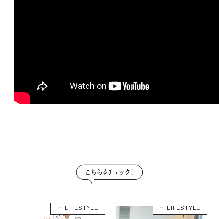
こちらもチェック！
LIFESTYLE
LIFESTYLE