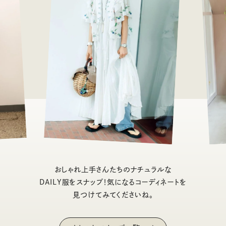
おしゃれ上手さんたちのナチュラルな
DAILY服をスナップ！気になるコーディネートを
見つけてみてくださいね。