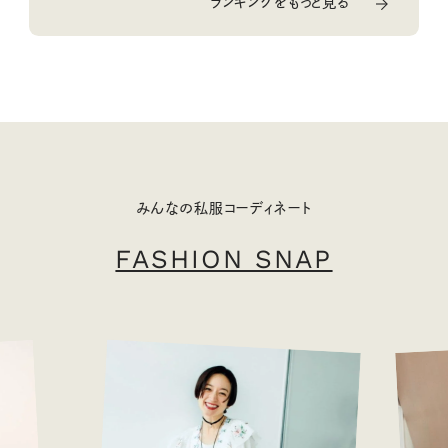
ランキングをもっと見る
みんなの私服コーディネート
FASHION SNAP