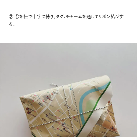
② ①を紐で十字に縛り、タグ、チャームを通してリボン結びす
る。