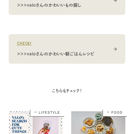
＞＞＞valoさんのかわいいもの探し
CHECK!
＞＞＞valoさんのかわいい朝ごはんレシピ
こちらもチェック！
LIFESTYLE
FOOD