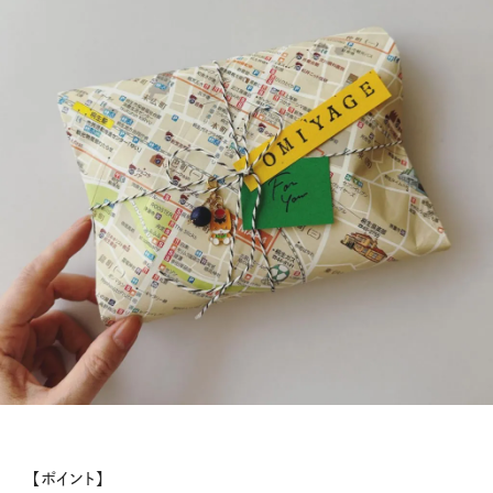
【ポイント】