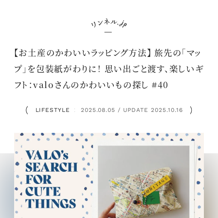
【お土産のかわいいラッピング方法】 旅先の「マッ
プ」を包装紙がわりに！ 思い出ごと渡す、楽しいギ
フト：valoさんのかわいいもの探し #40
LIFESTYLE
2025.08.05 / UPDATE 2025.10.16
：