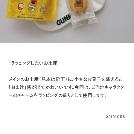
・ラッピングしたいお土産
メインのお土産（見本は靴下）に、小さなお菓子を添えると
「おまけ」感が出てかわいいです。今回は、ご当地キャラクタ
ーのチャームをラッピングの飾りとして使用します。
2/4
PAGES