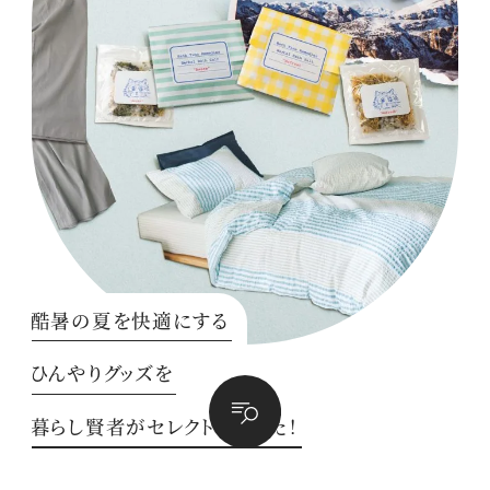
酷暑の夏を快適にする
ひんやりグッズを
暮らし賢者がセレクトしました！