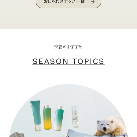
おしゃれスナップ一覧
季節のおすすめ
SEASON TOPICS