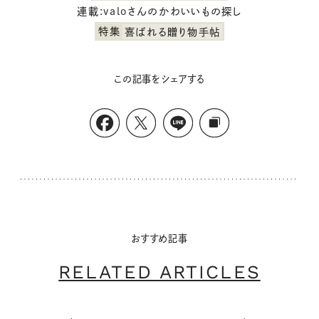
連載:valoさんのかわいいもの探し
特集
喜ばれる贈り物手帖
この記事をシェアする
おすすめ記事
RELATED ARTICLES