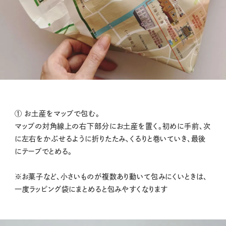
① お土産をマップで包む。
マップの対角線上の右下部分にお土産を置く。初めに手前、次
に左右をかぶせるように折りたたみ、くるりと巻いていき、最後
にテープでとめる。
※お菓子など、小さいものが複数あり動いて包みにくいときは、
一度ラッピング袋にまとめると包みやすくなります