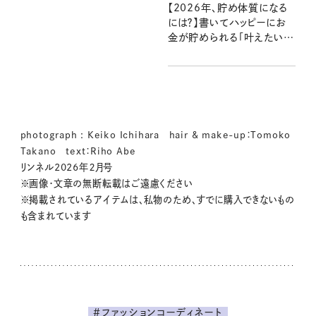
【2026年、貯め体質になる
には？】書いてハッピーにお
金が貯められる「叶えたいこ
とリスト」の書き方とは？
photograph : Keiko Ichihara hair & make-up：Tomoko
Takano text：Riho Abe
リンネル2026年２月号
※画像・文章の無断転載はご遠慮ください
※掲載されているアイテムは、私物のため、すでに購入できないもの
も含まれています
#ファッションコーディネート