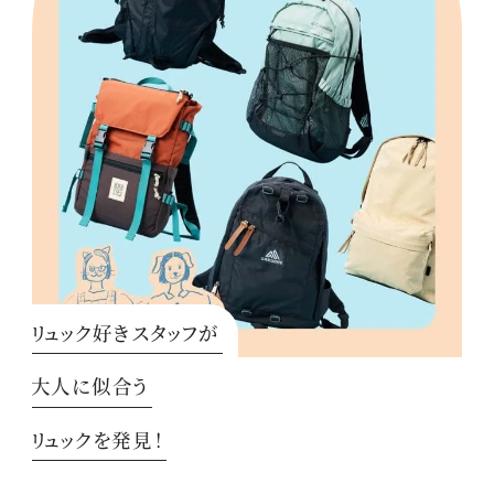
リュック好きスタッフが
大人に似合う
リュックを発見！