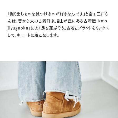
「掘り出しものを見つけるのが好きなんです」と話す三戸さ
んは、昔から大の古着好き。自由が丘にある古着屋「kmp
jiyugaoka」によく足を運ぶそう。古着とブランドをミックス
して、キュートに着こなします。