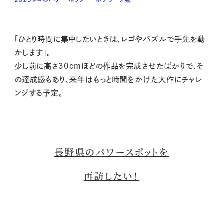
「ひとり時間に集中したいときは、レゴやパズルで手先を動
かします」。
少し前に高さ30cmほどの作品を完成させたばかりで、そ
の達成感もあり、来年はもっと時間をかけた大作にチャレ
ンジする予定。
長野県のパワースポットを
再訪したい！