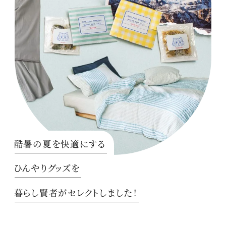
酷暑の夏を快適にする
ひんやりグッズを
暮らし賢者がセレクトしました！