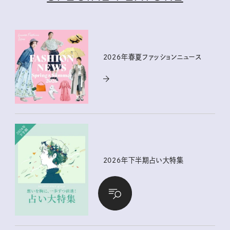
2026年春夏ファッションニュース
2026年下半期占い大特集