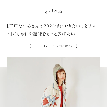
【三戸なつめさんの2026年にやりたいことリス
ト】おしゃれや趣味をもっと広げたい！
LIFESTYLE
2026.01.17
：