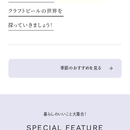
クラフトビールの世界を
探っていきましょう！
季節のおすすめを見る
暮らしのいいこと大集合！
SPECIAL FEATURE