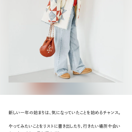
新しい一年の始まりは、気になっていたことを始めるチャンス。
やってみたいことをリストに書き出したり、行きたい場所や会い