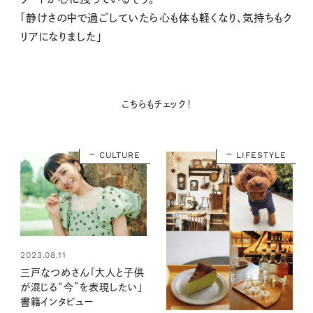
「静けさの中で過ごしていたら心も体も軽くなり、気持ちもク
リアになりました」
こちらもチェック！
CULTURE
LIFESTYLE
2023.08.11
三戸なつめさん「大人と子供
が混じる“今”を表現したい」
書籍インタビュー