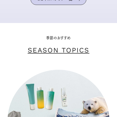
季節のおすすめ
SEASON TOPICS