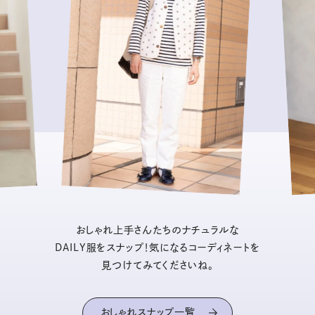
おしゃれ上手さんたちのナチュラルな
DAILY服をスナップ！気になるコーディネートを
見つけてみてくださいね。
おしゃれスナップ一覧