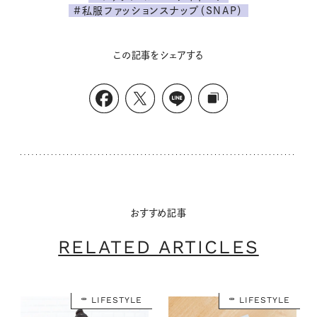
#私服ファッションスナップ（SNAP）
この記事をシェアする
おすすめ記事
RELATED ARTICLES
LIFESTYLE
LIFESTYLE