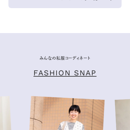
みんなの私服コーディネート
FASHION SNAP