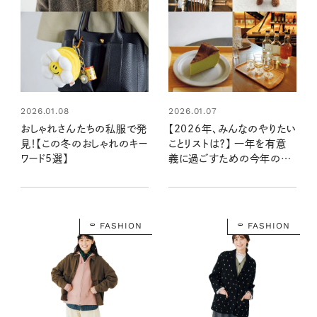
2026.01.08
2026.01.07
おしゃれさんたちの私服で発
【2026年、みんなのやりたい
見！【この冬のおしゃれのキー
ことリストは？】 一年を有意
ワード5選】
義に過ごすための今年の目
標、教えて！
FASHION
FASHION