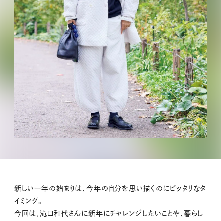
新しい一年の始まりは、今年の自分を思い描くのにピッタリなタ
イミング。
今回は、滝口和代さんに新年にチャレンジしたいことや、暮らし