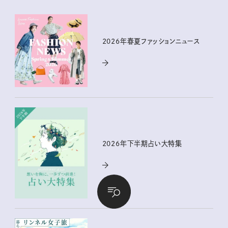
2026年春夏ファッションニュース
2026年下半期占い大特集