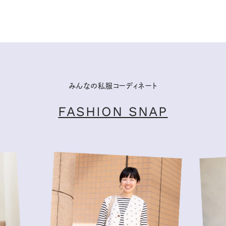
みんなの私服コーディネート
FASHION SNAP