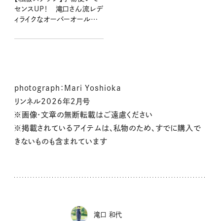
センスUP！ 滝口さん流レデ
ィライクなオーバーオールスタ
イル
photograph：Mari Yoshioka
リンネル2026年２月号
※画像・文章の無断転載はご遠慮ください
※掲載されているアイテムは、私物のため、すでに購入で
きないものも含まれています
滝口 和代