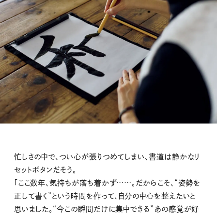
忙しさの中で、つい心が張りつめてしまい、書道は静かなリ
セットボタンだそう。
「ここ数年、気持ちが落ち着かず……。だからこそ、“姿勢を
正して書く”という時間を作って、自分の中心を整えたいと
思いました。“今この瞬間だけに集中できる”あの感覚が好