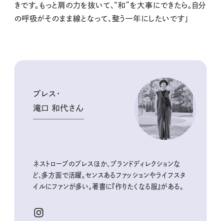
きです。もっと肩の力を抜いて、“和”を大事にできたら。自分
の呼吸がそのまま線となって、整う一年にしたいです」
プレス・
滝口 和代さん
ネストローブのプレスほか、
ブランドディレクション
な
ど、多方面で活躍。センスあるファッションやライフスタ
イルにファンが多い。著書に『作りたくなる服』がある。