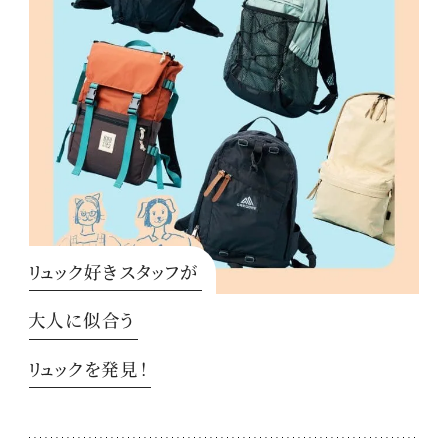
リュック好きスタッフが
大人に似合う
リュックを発見！