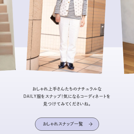
おしゃれ上手さんたちのナチュラルな
DAILY服をスナップ！気になるコーディネートを
見つけてみてくださいね。
おしゃれスナップ一覧