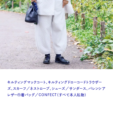
キルティングマックコート、キルティングドローコードトラウザー
ズ、スカーフ／ネストローブ、シューズ／サンダース、バレンシア
レザー巾着バッグ／CONFECT（すべて本人私物）