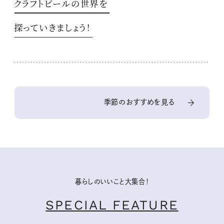
クラフトビールの世界を
探っていきましょう！
季節のおすすめを見る
暮らしのいいこと大集合！
SPECIAL FEATURE