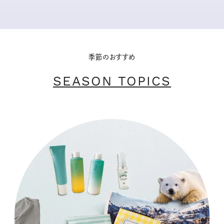
季節のおすすめ
SEASON TOPICS