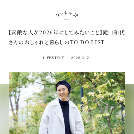
【素敵な人が2026年にしてみたいこと】滝口和代
さんのおしゃれと暮らしのTO DO LIST
LIFESTYLE
2026.01.21
：