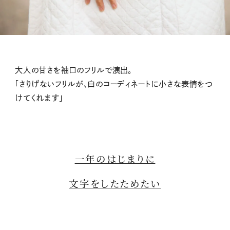
大人の甘さを袖口のフリルで演出。
「さりげないフリルが、白のコーディネートに小さな表情をつ
けてくれます」
一年のはじまりに
文字をしたためたい