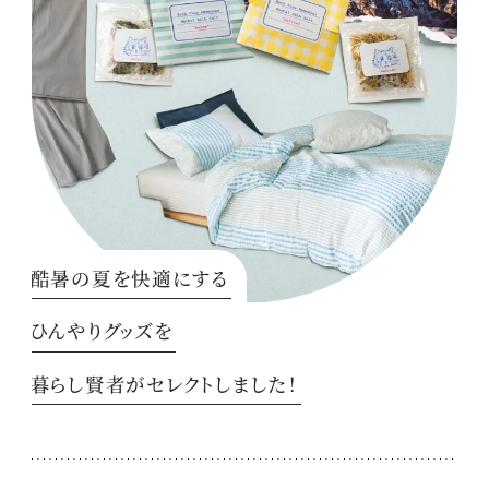
酷暑の夏を快適にする
ひんやりグッズを
暮らし賢者がセレクトしました！