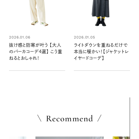
2026.01.06
2026.01.05
抜け感と防寒が叶う 【大人
ライトダウンを重ねるだけで
のパーカコーデ4選】 こう重
本当に暖かい！【ジャケットレ
ねるとおしゃれ！
イヤードコーデ】
Recommend