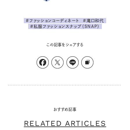
#ファッションコーディネート
#滝口和代
#私服ファッションスナップ（SNAP）
この記事をシェアする
おすすめ記事
RELATED ARTICLES