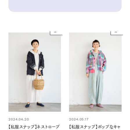
2024.04.20
2024.05.17
【私服スナップ】ネストローブ
【私服スナップ】ポップなキャ