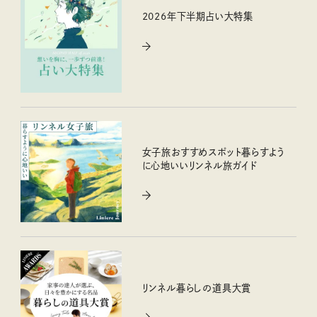
2026年下半期占い大特集
女子旅おすすめスポット暮らすよう
に心地いいリンネル旅ガイド
リンネル暮らしの道具大賞