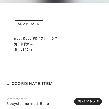
SNAP DATA
nest Robe PR／フリーランス
滝口和代さん
身長：169㎝
COORDINATE ITEM
オーバーオール
購入はこちら
UpcycleLino（nest Robe）