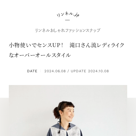
リンネルおしゃれファッションスナップ
小物使いでセンスUP！ 滝口さん流レディライク
なオーバーオールスタイル
DATE
2024.06.08 / UPDATE 2024.10.08
：