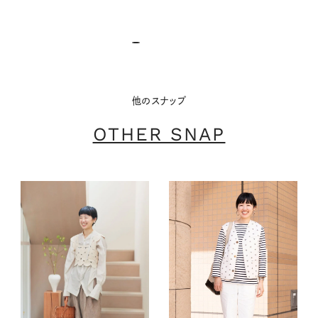
24.08.24
他のスナップ
OTHER SNAP