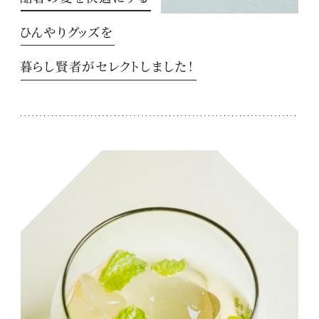
ひんやりグッズを
暮らし賢者がセレクトしました！