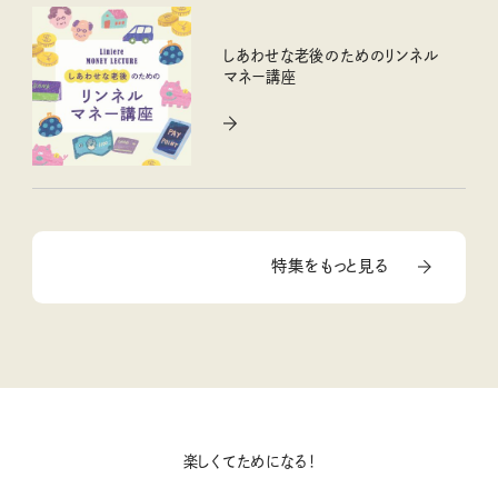
しあわせな老後のためのリンネル
マネー講座
特集をもっと見る
楽しくてためになる！