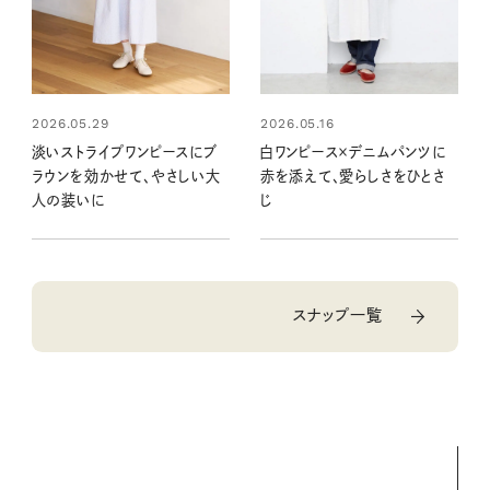
2026.05.29
2026.05.16
淡いストライプワンピースにブ
白ワンピース×デニムパンツに
ラウンを効かせて、やさしい大
赤を添えて、愛らしさをひとさ
人の装いに
じ
スナップ一覧