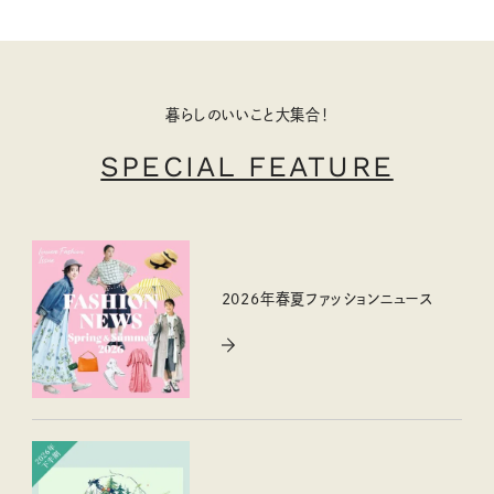
暮らしのいいこと大集合！
SPECIAL FEATURE
2026年春夏ファッションニュース