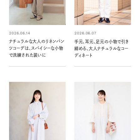
2026.06.14
2026.06.07
ナチュラルな大人のリネンパン
手元、耳元、足元の小物で引き
ツコーデは、スパイシーな小物
締める、大人ナチュラルなコー
で洗練された装いに
ディネート