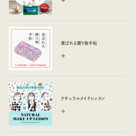
喜ばれる贈り物手帖
ナチュラルメイクレッスン