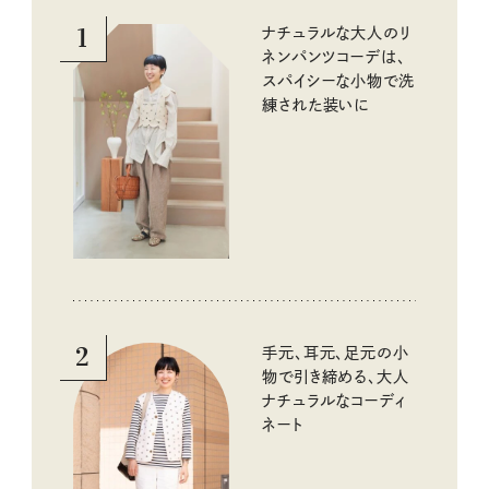
1
ナチュラルな大人のリ
ネンパンツコーデは、
スパイシーな小物で洗
練された装いに
2
手元、耳元、足元の小
物で引き締める、大人
ナチュラルなコーディ
ネート