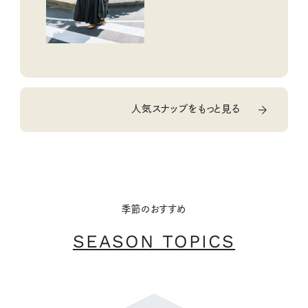
人気スナップをもっと見る
季節のおすすめ
SEASON TOPICS