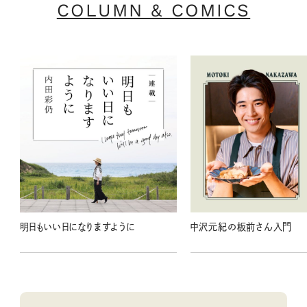
COLUMN & COMICS
明日もいい日になりますように
中沢元紀の板前さん入門