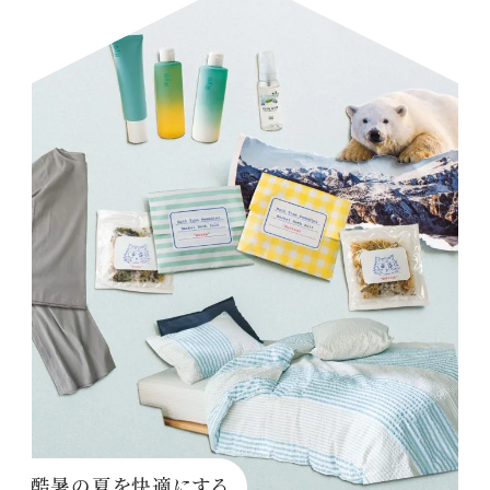
酷暑の夏を快適にする