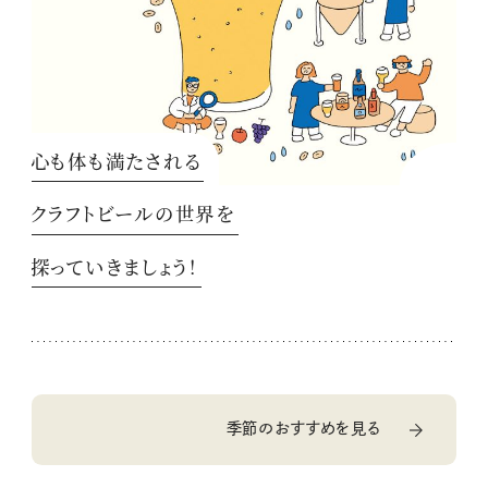
心も体も満たされる
クラフトビールの世界を
探っていきましょう！
季節のおすすめを見る