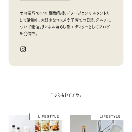
美容業界で14年間勤務後、イメージコンサルタントと
して活動中。大好きなコスメや子育ての日常、グルメに
ついて発信。リンネル暮らし部エディターとしてブログ
を発信中。
こちらもおすすめ。
LIFESTYLE
LIFESTYLE