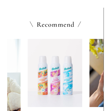
Recommend