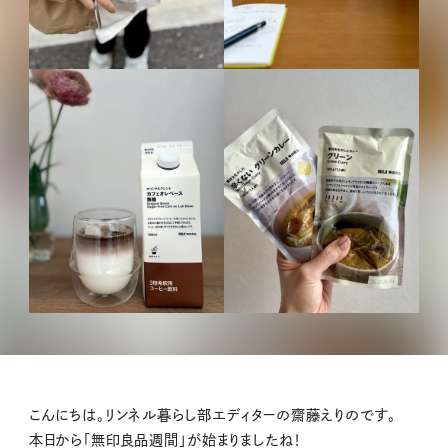
こんにちは。リンネル暮らし部エディターの齋藤えりのです。
本日から「無印良品週間」が始まりましたね！