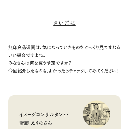
さいごに
無印良品週間は、気になっていたものをゆっくり見てまわる
いい機会ですよね。
みなさんは何を買う予定ですか？
今回紹介したものも、よかったらチェックしてみてください！
イメージコンサルタント・
齋藤 えりのさん