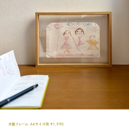
木製フレーム・Ａ４サイズ用 ¥1,990