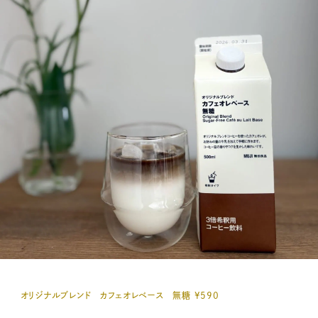
オリジナルブレンド カフェオレベース 無糖 ¥590