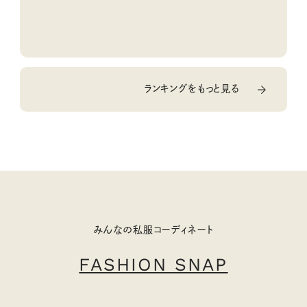
ランキングをもっと見る
みんなの私服コーディネート
FASHION SNAP