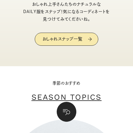
おしゃれ上手さんたちのナチュラルな
DAILY服をスナップ！気になるコーディネートを
見つけてみてくださいね。
おしゃれスナップ一覧
季節のおすすめ
SEASON TOPICS