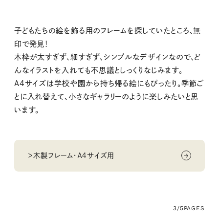
子どもたちの絵を飾る用のフレームを探していたところ、無
印で発見！
木枠が太すぎず、細すぎず、シンプルなデザインなので、ど
んなイラストを入れても不思議としっくりなじみます。
A4サイズは学校や園から持ち帰る絵にもぴったり。季節ご
とに入れ替えて、小さなギャラリーのように楽しみたいと思
います。
＞木製フレーム・Ａ４サイズ用
3/5
PAGES