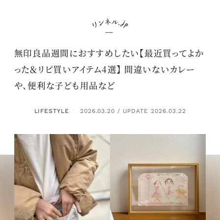
無印良品週間におすすめしたい【最近買ってよか
った＆リピ買いアイテム4選】 間違いないカレー
や、便利な子ども用品など
LIFESTYLE
2026.03.20 / UPDATE 2026.03.22
：