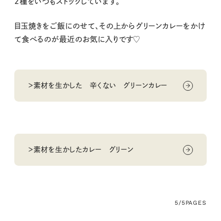
2種をいつもストックしています。
目玉焼きをご飯にのせて、その上からグリーンカレーをかけ
て食べるのが最近のお気に入りです♡
＞素材を生かした 辛くない グリーンカレー
＞素材を生かしたカレー グリーン
5/5
PAGES