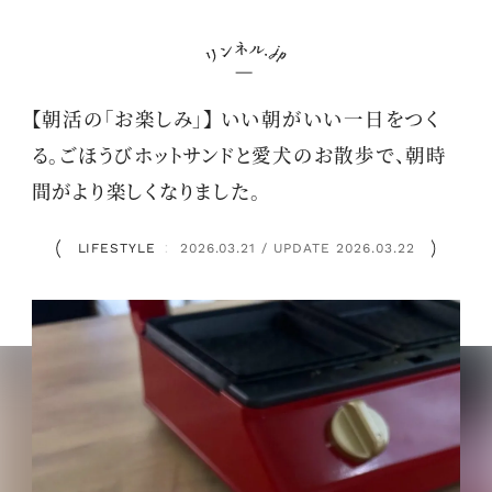
【朝活の「お楽しみ」】 いい朝がいい一日をつく
る。ごほうびホットサンドと愛犬のお散歩で、朝時
間がより楽しくなりました。
LIFESTYLE
2026.03.21 / UPDATE 2026.03.22
：