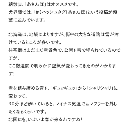
朝散歩、「あさんぽ」はオススメです。
犬界隈では、「#（ハッシュタグ）あさんぽ」という投稿が頻
繁に並んでいます。
北海道は、地域によりますが、街中の大きな道路は雪が溶
けているところが多いです。
住宅街はまだまだ雪景色で、公園も雪で埋もれているので
すが、
ここ数週間で明らかに空気が変わってきたのがわかりま
す！
雪を踏み締める音も、「ギュッギュッ」から「シャリシャリ」に
変わって、
30分ほど歩いていると、マイナス気温でもマフラーを外し
たくなるくらいです。
北国にも、いよいよ春が来るんですね！