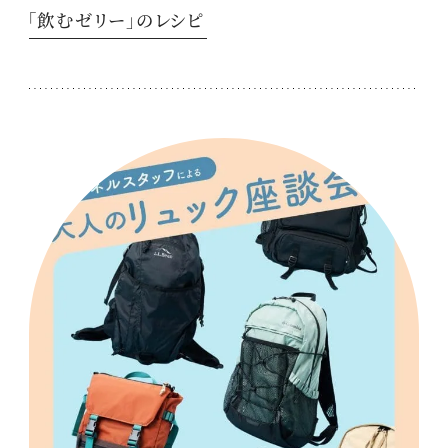
「飲むゼリー」のレシピ