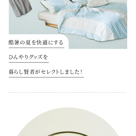
酷暑の夏を快適にする
ひんやりグッズを
暮らし賢者がセレクトしました！