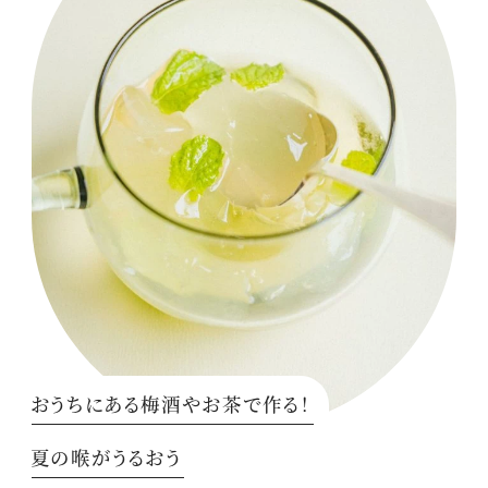
おうちにある梅酒やお茶で作る！
夏の喉がうるおう