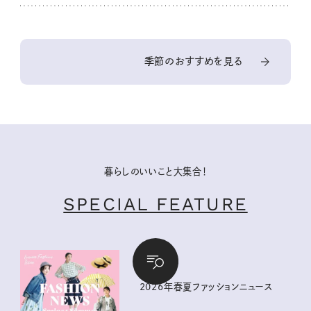
季節のおすすめを見る
暮らしのいいこと大集合！
SPECIAL FEATURE
2026年春夏ファッションニュース