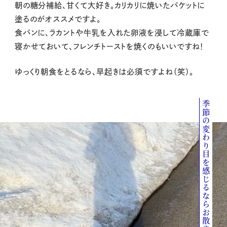
朝の糖分補給、甘くて大好き。カリカリに焼いたバケットに
塗るのがオススメですよ。
食パンに、ラカントや牛乳を入れた卵液を浸して冷蔵庫で
寝かせておいて、フレンチトーストを焼くのもいいですね！
ゆっくり朝食をとるなら、早起きは必須ですよね（笑）。
季節の変わり目を感じるならお散歩！