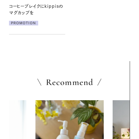
コーヒーブレイクにkippisの
マグカップを
PROMOTION
Recommend