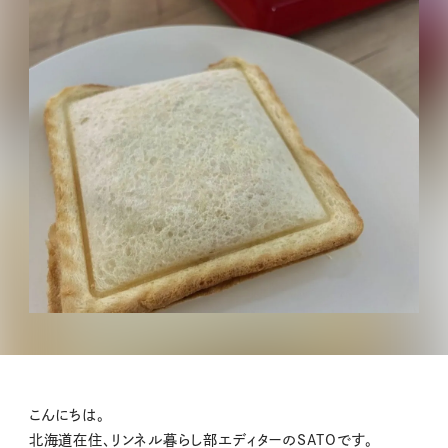
こんにちは。
北海道在住、リンネル暮らし部エディターのSATOです。