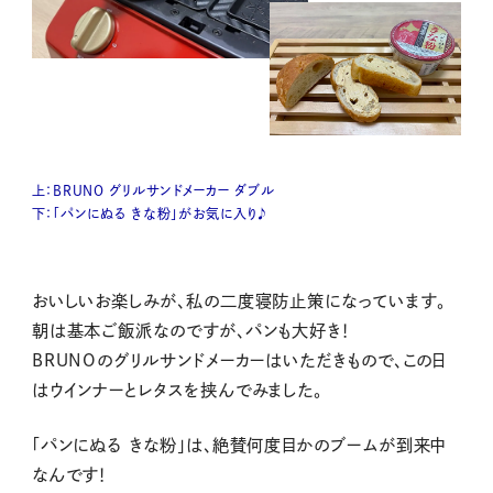
上：BRUNO グリルサンドメーカー ダブル
下：「パンにぬる きな粉」がお気に入り♪
おいしいお楽しみが、私の二度寝防止策になっています。
朝は基本ご飯派なのですが、パンも大好き！
BRUNOのグリルサンドメーカーはいただきもので、この日
はウインナーとレタスを挟んでみました。
「パンにぬる きな粉」は、絶賛何度目かのブームが到来中
なんです！