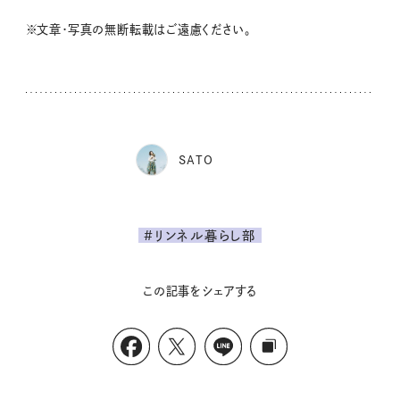
※文章・写真の無断転載はご遠慮ください。
SATO
#リンネル暮らし部
この記事をシェアする