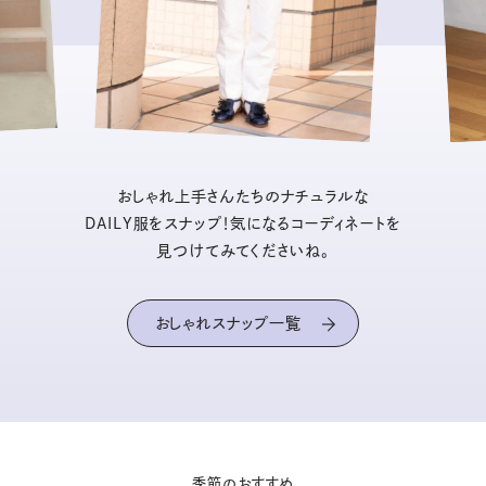
おしゃれ上手さんたちのナチュラルな
DAILY服をスナップ！気になるコーディネートを
見つけてみてくださいね。
おしゃれスナップ一覧
季節のおすすめ