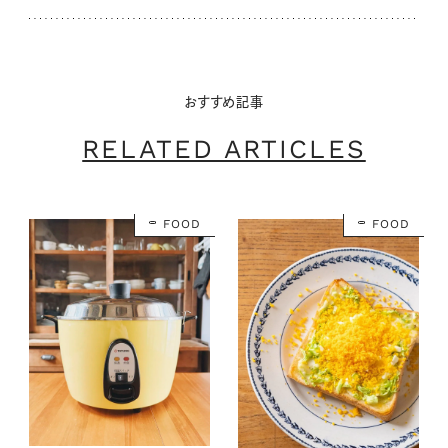
おすすめ記事
RELATED ARTICLES
FOOD
FOOD