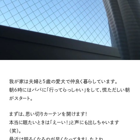
我が家は夫婦と5歳の愛犬で仲良く暮らしています。
朝6時にはパパに「行ってらっしゃい」をして、慌ただしい朝
がスタート。
まずは、思い切りカーテンを開けます！
本当に眠たいときは「えーい！」と声にも出しちゃいます
（笑）。
最近は明るくなるのが早くなってきましたよね。