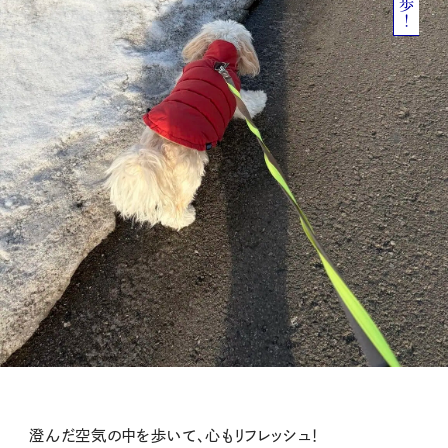
澄んだ空気の中を歩いて、心もリフレッシュ！