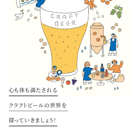
心も体も満たされる
クラフトビールの世界を
探っていきましょう！