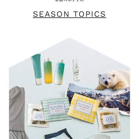
SEASON TOPICS