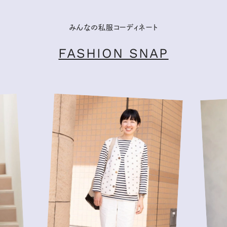
みんなの私服コーディネート
FASHION SNAP