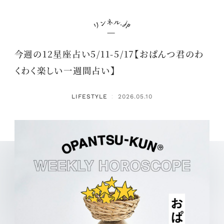
今週の12星座占い5/11-5/17【おぱんつ君のわ
くわく楽しい一週間占い】
LIFESTYLE
2026.05.10
：