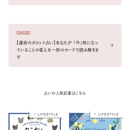
CHECK!
【運命のタロット占い】あなたが 「今」気になっ
ていることの答えを一枚のカードで読み解きま
す
占いの人気記事はこちら
LIFESTYLE
LIFESTYLE