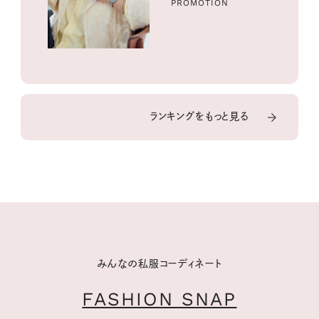
PROMOTION
ランキングをもっと見る
みんなの私服コーディネート
FASHION SNAP