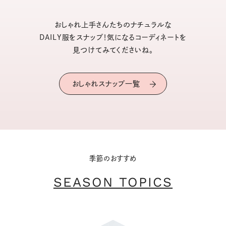
おしゃれ上手さんたちのナチュラルな
DAILY服をスナップ！気になるコーディネートを
見つけてみてくださいね。
おしゃれスナップ一覧
季節のおすすめ
SEASON TOPICS