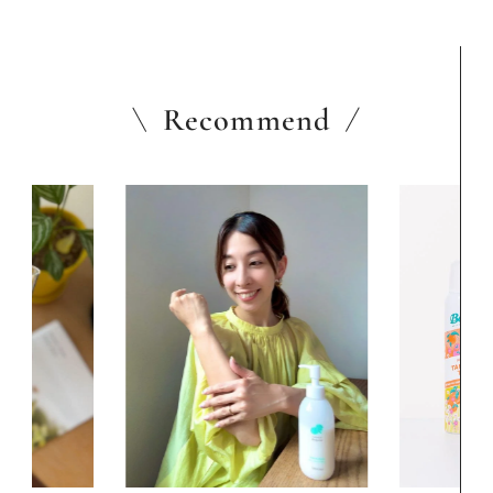
Recommend