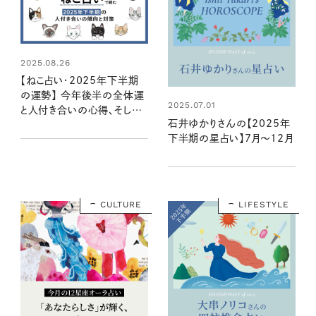
2025.08.26
【ねこ占い・2025年下半期
の運勢】 今年後半の全体運
2025.07.01
と人付き合いの心得、そして
石井ゆかりさんの【2025年
12種のねこの運命は？
下半期の星占い】7月～12月
CULTURE
LIFESTYLE