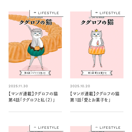
LIFESTYLE
LIFESTYLE
2025.11.30
2025.10.20
【マンガ連載】クグロフの猫
【マンガ連載】クグロフの猫
第4話「クグロフと私（2）」
第１話「愛とお菓子を」
LIFESTYLE
LIFESTYLE