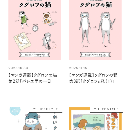
2025.10.30
2025.11.15
【マンガ連載】クグロフの猫
【マンガ連載】クグロフの猫
第２話「バレエ団の一日」
第３話「クグロフと私（１）」
LIFESTYLE
LIFESTYLE