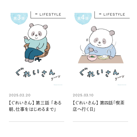
LIFESTYLE
LIFESTYLE
2025.02.20
2025.03.10
【ぐれいさん】 第三話 「ある
【ぐれいさん】 第四話「喫茶
朝、仕事をはじめるまで」
店へ行く日」