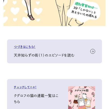
つづきはこちら！
天井知らずの街（1）のエピソードを読む
チェックしてニャ！
クグロフの猫の連載一覧はこ
ちら