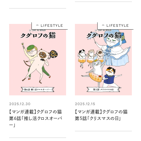
LIFESTYLE
LIFESTYLE
2025.12.30
2025.12.15
【マンガ連載】クグロフの猫
【マンガ連載】クグロフの猫
第6話「推し活クロスオーバ
第5話「クリスマスの日」
ー」