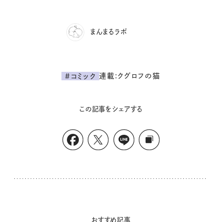
まんまるラボ
連載:クグロフの猫
#コミック
この記事をシェアする
おすすめ記事