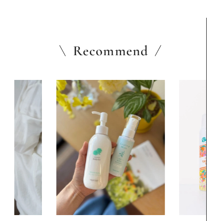
Recommend