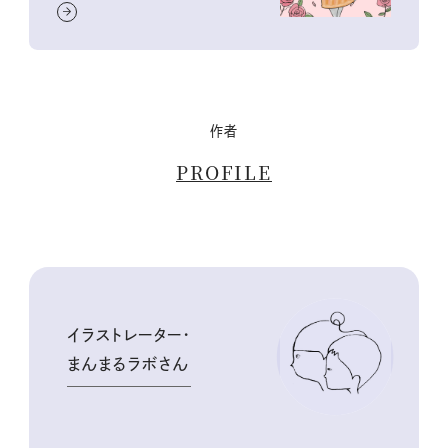
作者
PROFILE
イラストレーター・
まんまるラボさん