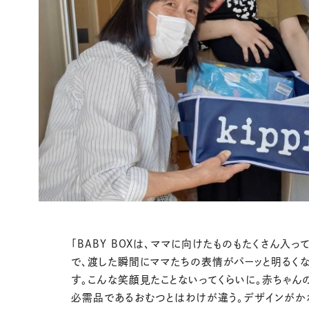
「BABY BOXは、ママに向けたものもたくさん入っ
で、渡した瞬間にママたちの表情がパーッと明るく
す。こんな笑顔見たことないってくらいに。赤ちゃん
必需品であるおむつとはわけが違う。デザインがか