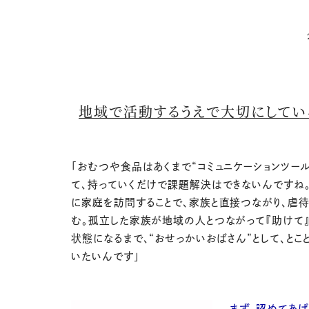
地域で活動するうえで大切にしてい
「おむつや食品はあくまで“コミュニケーションツール
て、持っていくだけで課題解決はできないんですね
に家庭を訪問することで、家族と直接つながり、虐
む。孤立した家族が地域の人とつながって『助けて
状態になるまで、“おせっかいおばさん”として、とこ
いたいんです」
まず、認めてあげ