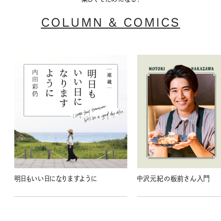
COLUMN & COMICS
明日もいい日になりますように
中沢元紀の板前さん入門