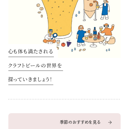
心も体も満たされる
クラフトビールの世界を
探っていきましょう！
季節のおすすめを見る