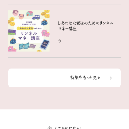
しあわせな老後のためのリンネル
マネー講座
特集をもっと見る
楽しくてためになる！