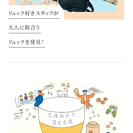
リュック好きスタッフが
大人に似合う
リュックを発見！