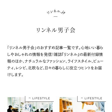
リンネル男子会
「リンネル男子会」のおすすめ記事一覧です。心地いい暮ら
しやおしゃれの情報を発信！雑誌『リンネル』の最新付録情
報のほか、ナチュラルなファッション、ライフスタイル、ビュー
ティ、レシピ、北欧など、日々の暮らしに役立つヒントをお届
けします。
LIFESTYLE
LIFESTYLE