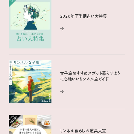
2026年下半期占い大特集
女子旅おすすめスポット暮らすよう
に心地いいリンネル旅ガイド
リンネル暮らしの道具大賞