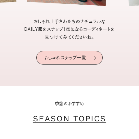
おしゃれ上手さんたちのナチュラルな
DAILY服をスナップ！気になるコーディネートを
見つけてみてくださいね。
おしゃれスナップ一覧
季節のおすすめ
SEASON TOPICS