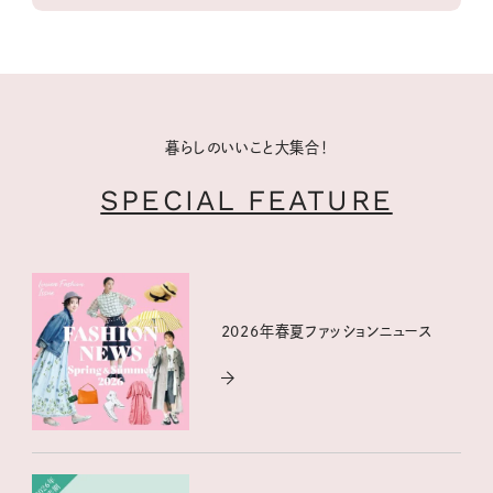
暮らしのいいこと大集合！
SPECIAL FEATURE
2026年春夏ファッションニュース