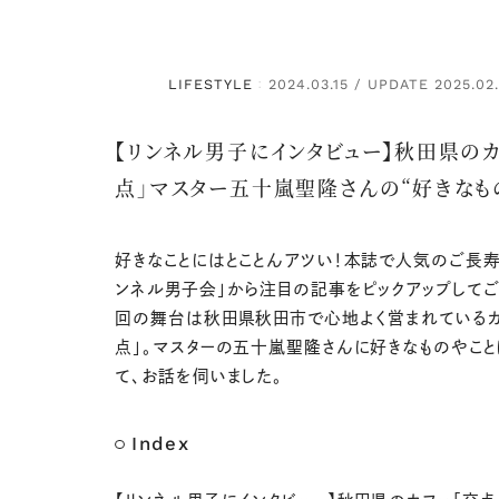
LIFESTYLE
2024.03.15 / UPDATE 2025.02
：
【リンネル男子にインタビュー】秋田県のカ
点」マスター五十嵐聖隆さんの“好きなも
好きなことにはとことんアツい！本誌で人気のご長寿
ンネル男子会」から注目の記事をピックアップしてご
回の舞台は秋田県秋田市で心地よく営まれているカ
点」。マスターの五十嵐聖隆さんに好きなものやこ
て、お話を伺いました。
Index