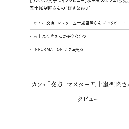
【リンネル男子にインタビュー】秋田県のカフェ「交点
五十嵐聖隆さんの“好きなもの”
カフェ「交点」マスター五十嵐聖隆さん インタビュー
五十嵐聖隆さんが好きなもの
INFORMATION カフェ交点
カフェ「交点」マスター五十嵐聖隆さ
タビュー