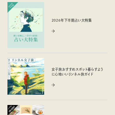
2026年下半期占い大特集
女子旅おすすめスポット暮らすよう
に心地いいリンネル旅ガイド