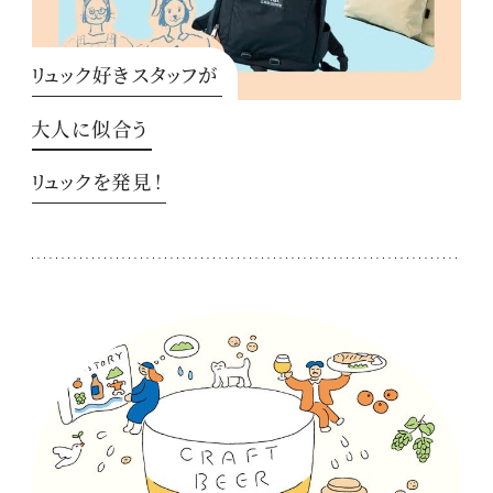
リュック好きスタッフが
大人に似合う
リュックを発見！