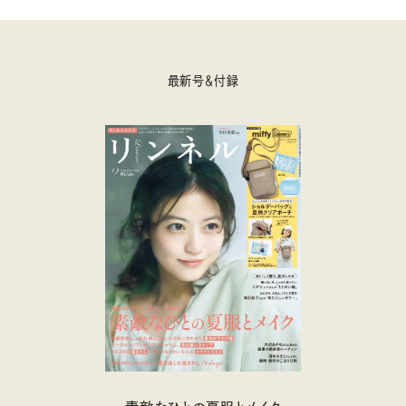
最新号＆付録