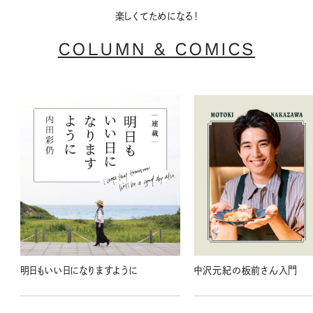
楽しくてためになる！
COLUMN & COMICS
明日もいい日になりますように
中沢元紀の板前さん入門