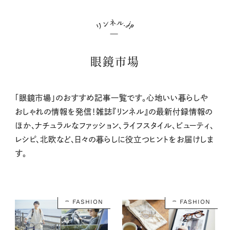
眼鏡市場
「眼鏡市場」のおすすめ記事一覧です。心地いい暮らしや
おしゃれの情報を発信！雑誌『リンネル』の最新付録情報の
ほか、ナチュラルなファッション、ライフスタイル、ビューティ、
レシピ、北欧など、日々の暮らしに役立つヒントをお届けしま
す。
FASHION
FASHION