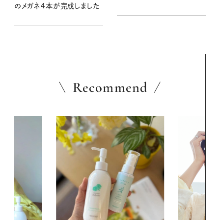
のメガネ４本が完成しました
Recommend