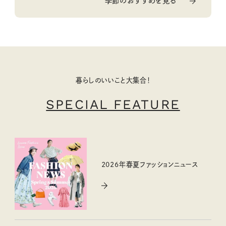
季節のおすすめを見る
暮らしのいいこと大集合！
SPECIAL FEATURE
2026年春夏ファッションニュース