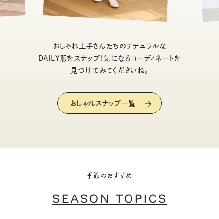
おしゃれ上手さんたちのナチュラルな
DAILY服をスナップ！気になるコーディネートを
見つけてみてくださいね。
おしゃれスナップ一覧
季節のおすすめ
SEASON TOPICS