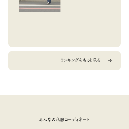
ランキングをもっと見る
みんなの私服コーディネート