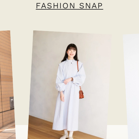
FASHION SNAP