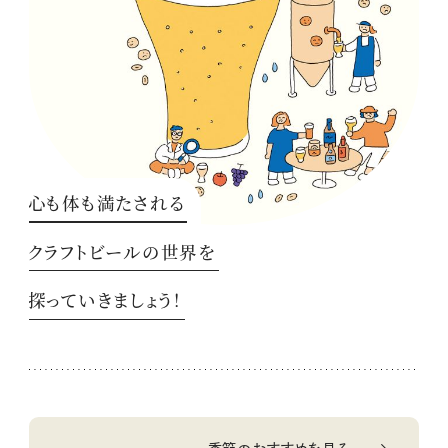
心も体も満たされる
クラフトビールの世界を
探っていきましょう！