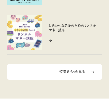
しあわせな老後のためのリンネル
マネー講座
特集をもっと見る