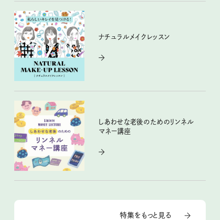
ナチュラルメイクレッスン
しあわせな老後のためのリンネル
マネー講座
特集をもっと見る