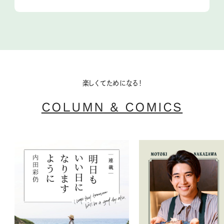
楽しくてためになる！
COLUMN & COMICS