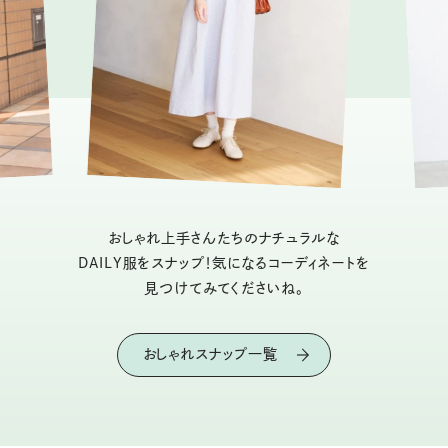
おしゃれ上手さんたちのナチュラルな
DAILY服をスナップ！気になるコーディネートを
見つけてみてくださいね。
おしゃれスナップ一覧