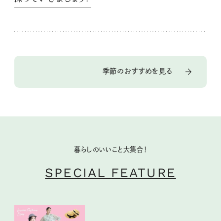
季節のおすすめを見る
暮らしのいいこと大集合！
SPECIAL FEATURE