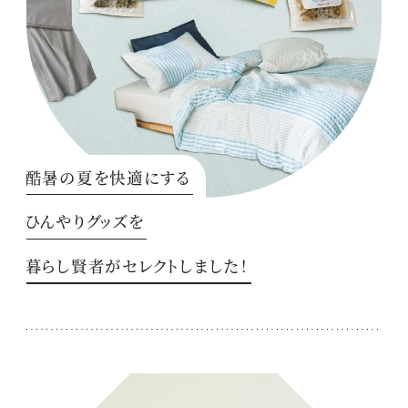
酷暑の夏を快適にする
ひんやりグッズを
暮らし賢者がセレクトしました！