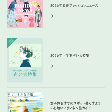
2026年春夏ファッションニュース
2026年下半期占い大特集
女子旅おすすめスポット暮らすよう
に心地いいリンネル旅ガイド