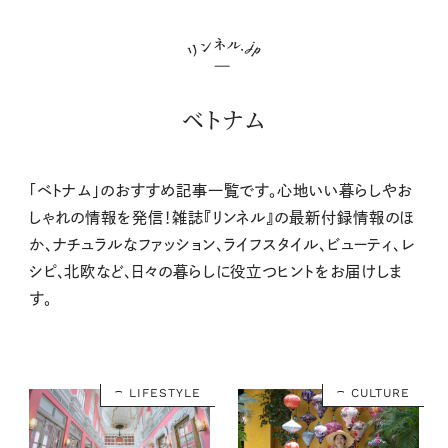
ベトナム
「ベトナム」のおすすめ記事一覧です。心地いい暮らしやお
しゃれの情報を発信！雑誌『リンネル』の最新付録情報のほ
か、ナチュラルなファッション、ライフスタイル、ビューティ、レ
シピ、北欧など、日々の暮らしに役立つヒントをお届けしま
す。
LIFESTYLE
CULTURE