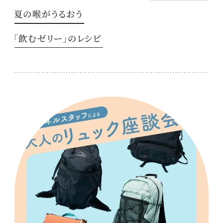
夏の喉がうるおう
「飲むゼリー」のレシピ