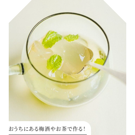
おうちにある梅酒やお茶で作る！