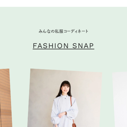
みんなの私服コーディネート
FASHION SNAP