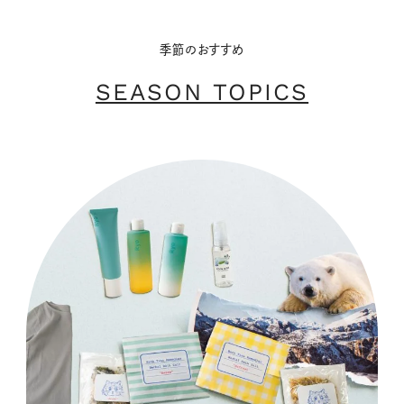
季節のおすすめ
SEASON TOPICS