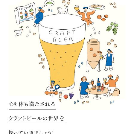
心も体も満たされる
クラフトビールの世界を
探っていきましょう！