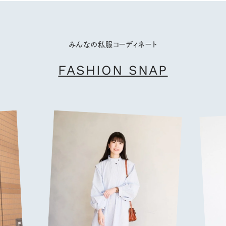
みんなの私服コーディネート
FASHION SNAP