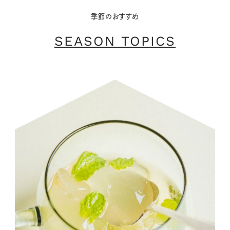
季節のおすすめ
SEASON TOPICS