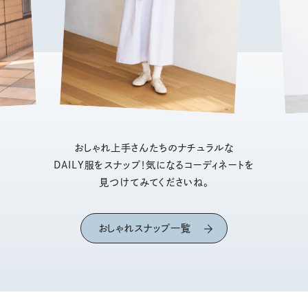
おしゃれ上手さんたちのナチュラルな
DAILY服をスナップ！気になるコーディネートを
見つけてみてくださいね。
おしゃれスナップ一覧