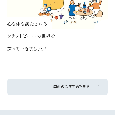
心も体も満たされる
クラフトビールの世界を
探っていきましょう！
季節のおすすめを見る