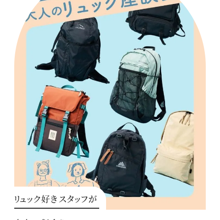
リュック好きスタッフが