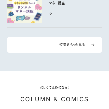
マネー講座
特集をもっと見る
楽しくてためになる！
COLUMN & COMICS