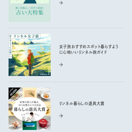
女子旅おすすめスポット暮らすよう
に心地いいリンネル旅ガイド
リンネル暮らしの道具大賞