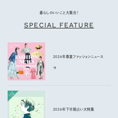
暮らしのいいこと大集合！
SPECIAL FEATURE
2026年春夏ファッションニュース
2026年下半期占い大特集