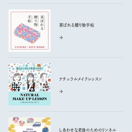
喜ばれる贈り物手帖
ナチュラルメイクレッスン
しあわせな老後のためのリンネル