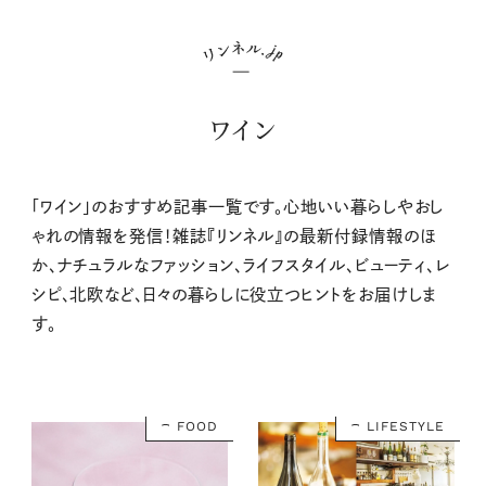
ワイン
「ワイン」のおすすめ記事一覧です。心地いい暮らしやおし
ゃれの情報を発信！雑誌『リンネル』の最新付録情報のほ
か、ナチュラルなファッション、ライフスタイル、ビューティ、レ
シピ、北欧など、日々の暮らしに役立つヒントをお届けしま
す。
FOOD
LIFESTYLE