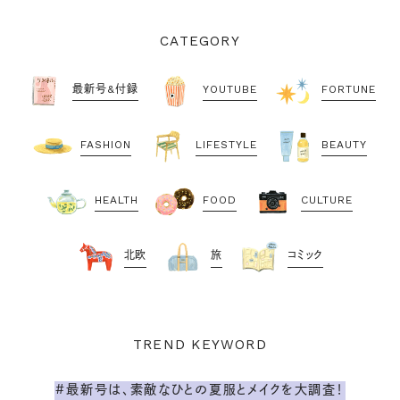
CATEGORY
最新号&付録
YOUTUBE
FORTUNE
FASHION
LIFESTYLE
BEAUTY
HEALTH
FOOD
CULTURE
北欧
旅
コミック
TREND KEYWORD
#最新号は、素敵なひとの夏服とメイクを大調査！