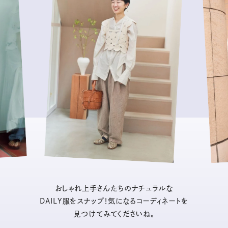
おしゃれ上手さんたちのナチュラルな
DAILY服をスナップ！気になるコーディネートを
見つけてみてくださいね。