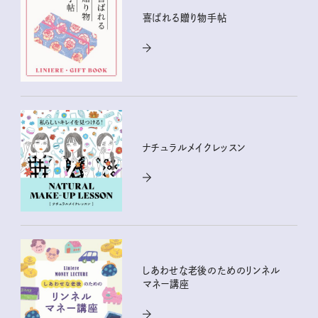
喜ばれる贈り物手帖
ナチュラルメイクレッスン
しあわせな老後のためのリンネル
マネー講座