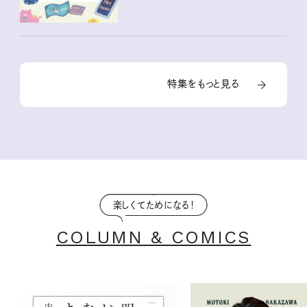
特集をもっと見る
楽しくてためになる！
COLUMN & COMICS