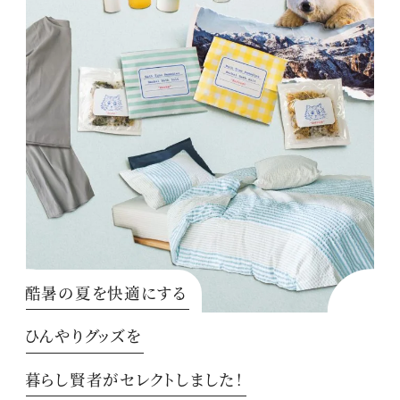
酷暑の夏を快適にする
ひんやりグッズを
暮らし賢者がセレクトしました！