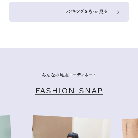
ランキングをもっと見る
みんなの私服コーディネート
FASHION SNAP