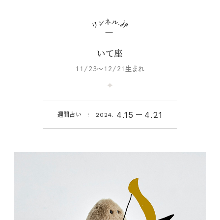
いて座
11/23～12/21生まれ
4.15
4.21
週間占い
2024.