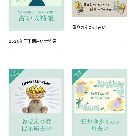
運命のタロット占い
2026年下半期占い大特集