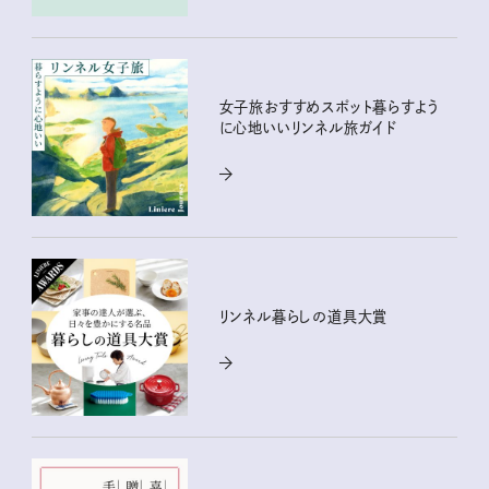
女子旅おすすめスポット暮らすよう
に心地いいリンネル旅ガイド
リンネル暮らしの道具大賞