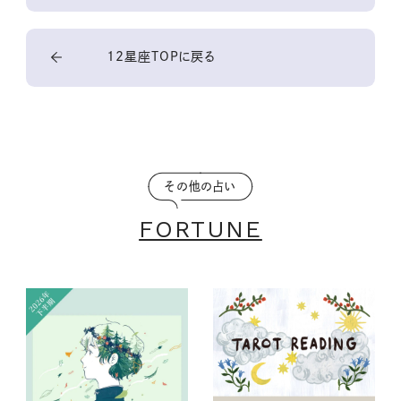
12星座TOPに戻る
その他の占い
FORTUNE