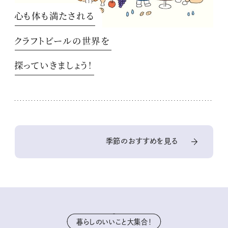
心も体も満たされる
クラフトビールの世界を
探っていきましょう！
季節のおすすめを見る
暮らしのいいこと大集合！