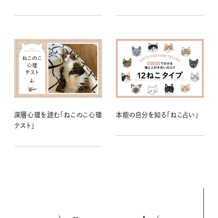
深層心理を読む「ねこのこ心理
本能の自分を知る「ねこ占い」
テスト」