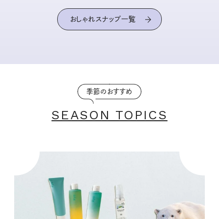
おしゃれスナップ一覧
季節のおすすめ
SEASON TOPICS