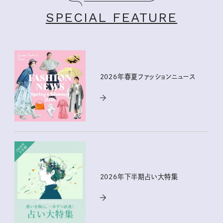
SPECIAL FEATURE
2026年春夏ファッションニュース
2026年下半期占い大特集