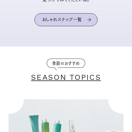
おしゃれスナップ一覧
季節のおすすめ
SEASON TOPICS