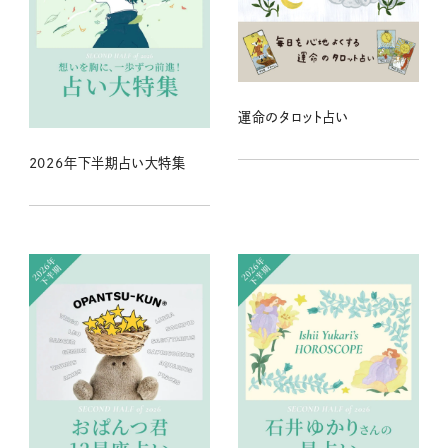
運命のタロット占い
2026年下半期占い大特集