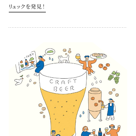
リュックを発見！