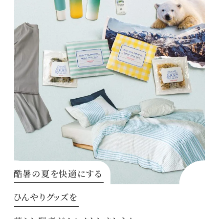
酷暑の夏を快適にする
ひんやりグッズを