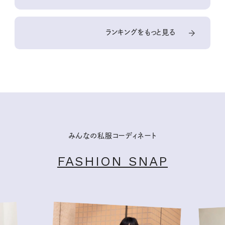
ランキングをもっと見る
みんなの私服コーディネート
FASHION SNAP