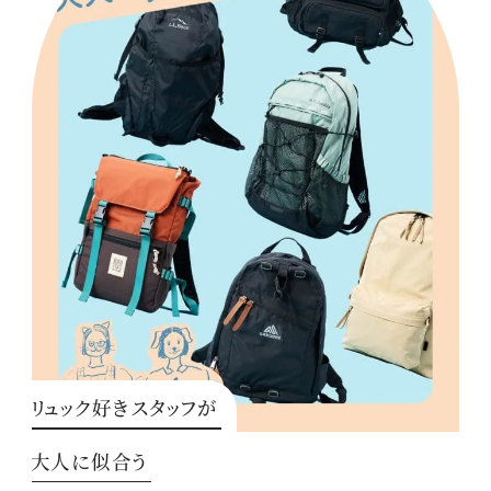
リュック好きスタッフが
大人に似合う