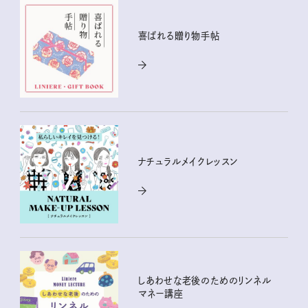
喜ばれる贈り物手帖
ナチュラルメイクレッスン
しあわせな老後のためのリンネル
マネー講座