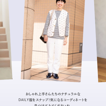
おしゃれ上手さんたちのナチュラルな
DAILY服をスナップ！気になるコーディネートを
見つけてみてくださいね。