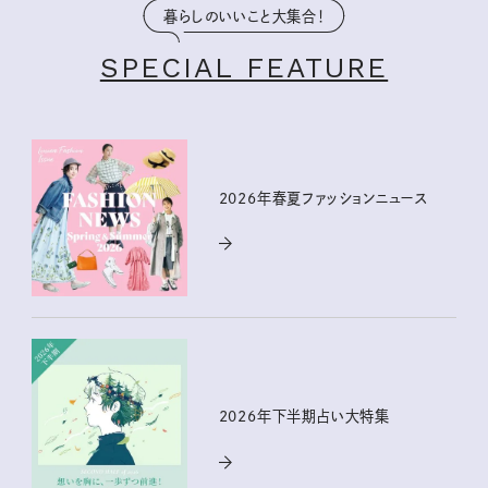
暮らしのいいこと大集合！
SPECIAL FEATURE
2026年春夏ファッションニュース
2026年下半期占い大特集