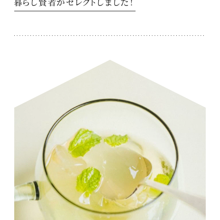
暮らし賢者がセレクトしました！