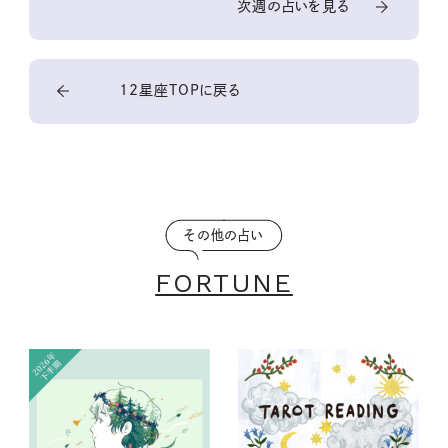
次週の占いを見る
12星座TOPに戻る
その他の占い
FORTUNE