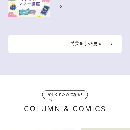
特集をもっと見る
楽しくてためになる！
COLUMN & COMICS