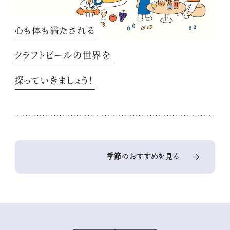
心も体も満たされる
クラフトビールの世界を
探っていきましょう！
季節のおすすめを見る