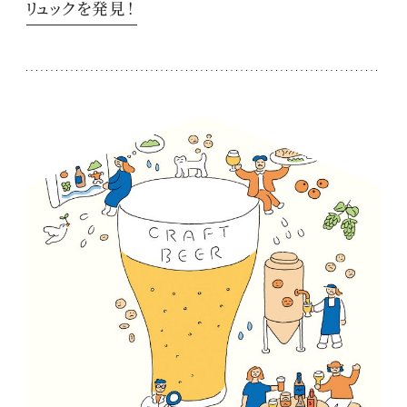
リュックを発見！