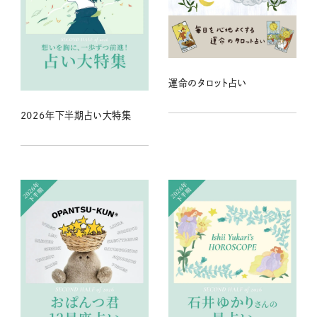
運命のタロット占い
2026年下半期占い大特集