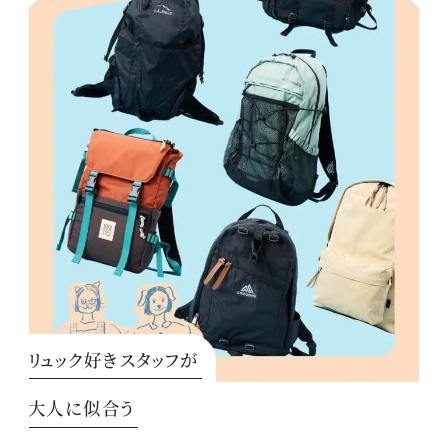
リュック好きスタッフが
大人に似合う