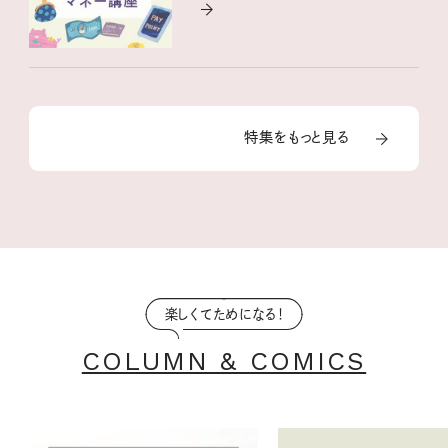
特集をもっと見る
楽しくてためになる！
COLUMN & COMICS