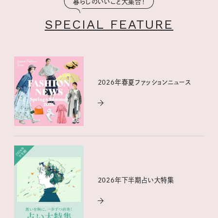
暮らしのいいこと大集合！
SPECIAL FEATURE
2026年春夏ファッションニュース
2026年下半期占い大特集