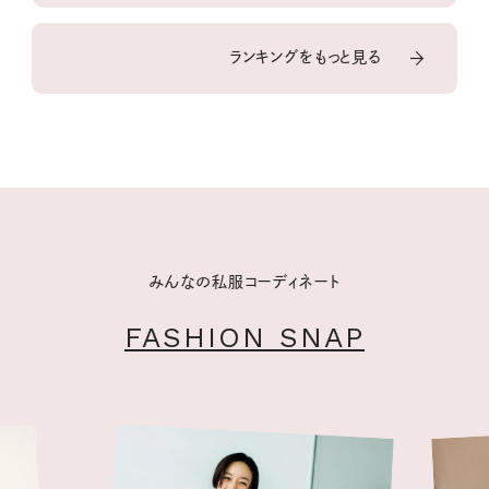
ランキングをもっと見る
みんなの私服コーディネート
FASHION SNAP