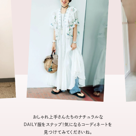
おしゃれ上手さんたちのナチュラルな
DAILY服をスナップ！気になるコーディネートを
見つけてみてくださいね。