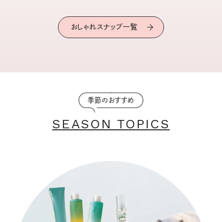
おしゃれスナップ一覧
季節のおすすめ
SEASON TOPICS