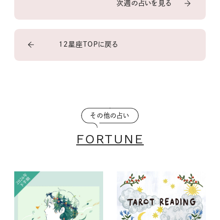
次週の占いを見る
12星座TOPに戻る
その他の占い
FORTUNE