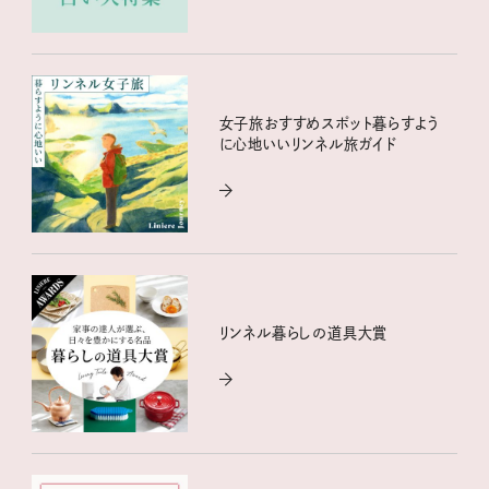
女子旅おすすめスポット暮らすよう
に心地いいリンネル旅ガイド
リンネル暮らしの道具大賞