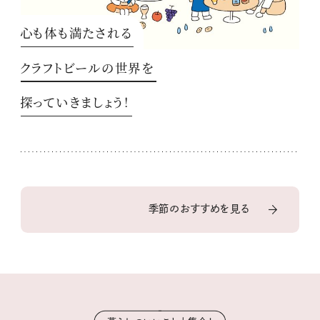
心も体も満たされる
クラフトビールの世界を
探っていきましょう！
季節のおすすめを見る