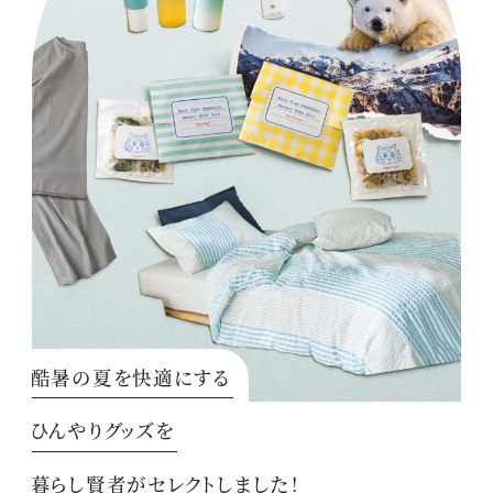
酷暑の夏を快適にする
ひんやりグッズを
暮らし賢者がセレクトしました！