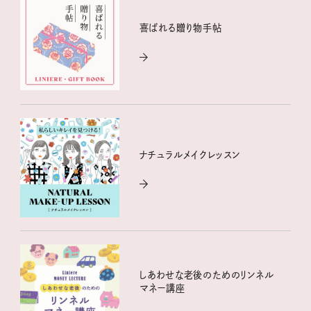
喜ばれる贈り物手帖
ナチュラルメイクレッスン
しあわせな老後のためのリンネル
マネー講座